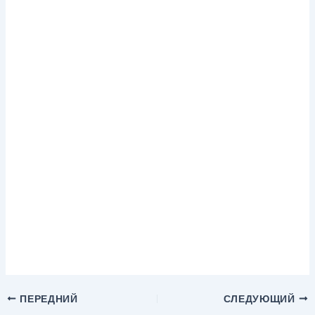
ПЕРЕДНИЙ
СЛЕДУЮЩИЙ