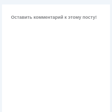
Оставить комментарий к этому посту!