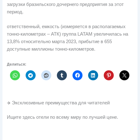
загрузки бразильского дочернего предприятия за этот
период.
ответственный, емкость (измеряется в располагаемых
тонно-километрах – АТК) группа LATAM увеличилась на
13,8% относительно марта 2023, прибытие в 655
доступные миллионы тонно-километров.
Делиться:
✈️ Эксклюзивные преимущества для читателей
Ищите здесь отели по всему миру по лучшей цене.