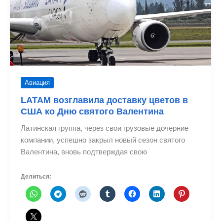
Авиация
LATAM возглавила доставку цветов в
США ко Дню святого Валентина
Латинская группа, через свои грузовые дочерние
компании, успешно закрыл новый сезон святого
Валентина, вновь подтверждая свою
Делиться: