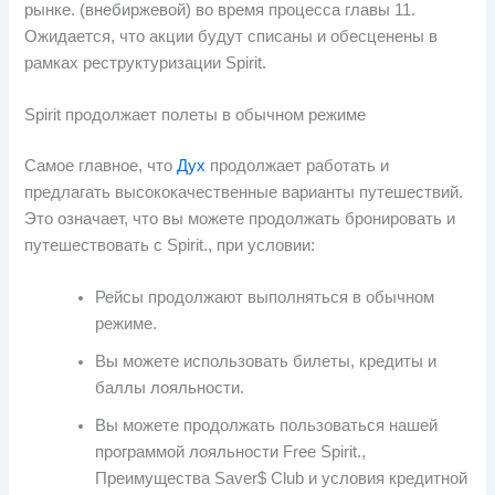
рынке. (внебиржевой) во время процесса главы 11.
Ожидается, что акции будут списаны и обесценены в
рамках реструктуризации Spirit.
Spirit продолжает полеты в обычном режиме
Самое главное, что
Дух
продолжает работать и
предлагать высококачественные варианты путешествий.
Это означает, что вы можете продолжать бронировать и
путешествовать с Spirit., при условии:
Рейсы продолжают выполняться в обычном
режиме.
Вы можете использовать билеты, кредиты и
баллы лояльности.
Вы можете продолжать пользоваться нашей
программой лояльности Free Spirit.,
Преимущества Saver$ Club и условия кредитной