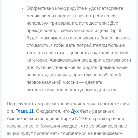
Эффективно конкурируйте и удовлетворяйте
меняющиеся предпочтения потребителей,
используя три варианта путешествий.: Дух
прежде всего, Премиум-эконом и цена: Spirit
будет максимально использовать более низкую
стоимость, чтобы дать потребителям больше
того, что они хотят.: ценность в каждой ценовой
категории. Авиакомпания расширит возможности
для путешественников выбирать премиальные
варианты, оставаясь при этом верной своей
первоначальной миссии — сделать
путешествия более доступными для всех..
По результатам рассмотрения заявления в соответствии
с п.
Глава 11
, Ожидается, что
Дух
быть удалены с
Американской фондовой биржи NYSE в краткосрочной
перспективе, и Компания ожидает, что ее обыкновенные
акции будут продолжать торговаться на внебиржевом