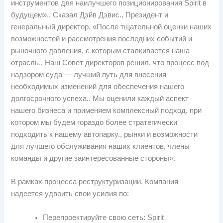
инструментов для наилучшего позиционирования Spirit в
будущем»., Сказал Дэйв Дэвис., Президент и
генеральный директор. «После тщательной оценки наших
возможностей и рассмотрения последних событий и
рыночного давления, с которым сталкивается наша
отрасль., Наш Совет директоров решил, что процесс под
надзором суда — лучший путь для внесения
необходимых изменений для обеспечения нашего
долгосрочного успеха.. Мы оценили каждый аспект
нашего бизнеса и применяем комплексный подход, при
котором мы будем гораздо более стратегически
подходить к нашему автопарку., рынки и возможности
для лучшего обслуживания наших клиентов, члены
команды и другие заинтересованные стороны».
В рамках процесса реструктуризации, Компания
надеется удвоить свои усилия по:
Перепроектируйте свою сеть: Spirit