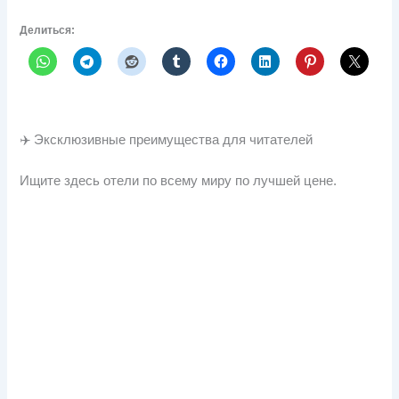
Делиться:
✈️ Эксклюзивные преимущества для читателей
Ищите здесь отели по всему миру по лучшей цене.