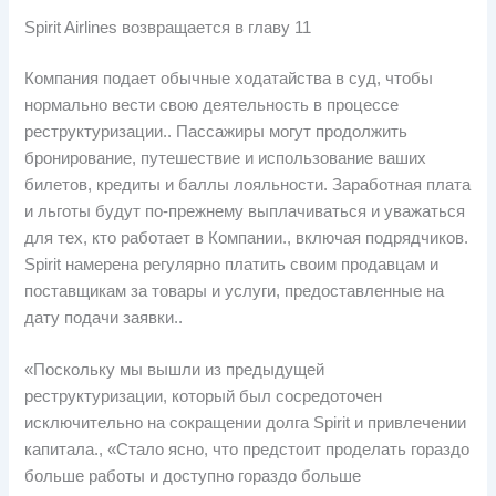
Spirit Airlines возвращается в главу 11
Компания подает обычные ходатайства в суд, чтобы
нормально вести свою деятельность в процессе
реструктуризации.. Пассажиры могут продолжить
бронирование, путешествие и использование ваших
билетов, кредиты и баллы лояльности. Заработная плата
и льготы будут по-прежнему выплачиваться и уважаться
для тех, кто работает в Компании., включая подрядчиков.
Spirit намерена регулярно платить своим продавцам и
поставщикам за товары и услуги, предоставленные на
дату подачи заявки..
«Поскольку мы вышли из предыдущей
реструктуризации, который был сосредоточен
исключительно на сокращении долга Spirit и привлечении
капитала., «Стало ясно, что предстоит проделать гораздо
больше работы и доступно гораздо больше