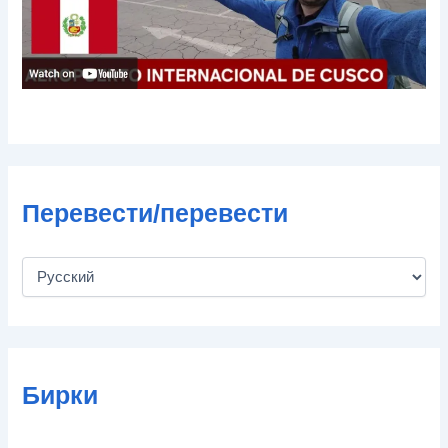
Перевести/перевести
Бирки