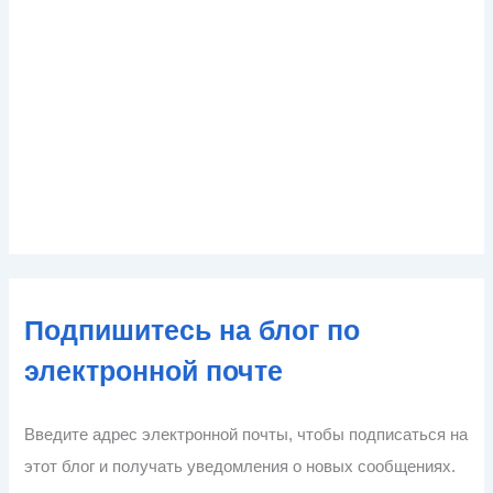
Подпишитесь на блог по
электронной почте
Введите адрес электронной почты, чтобы подписаться на
этот блог и получать уведомления о новых сообщениях.