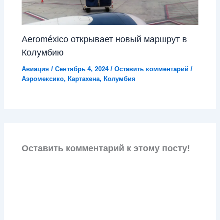
Aeroméxico открывает новый маршрут в
Колумбию
Авиация
/
Сентябрь 4, 2024
/
Оставить комментарий
/
Аэромексико
,
Картахена
,
Колумбия
Оставить комментарий к этому посту!