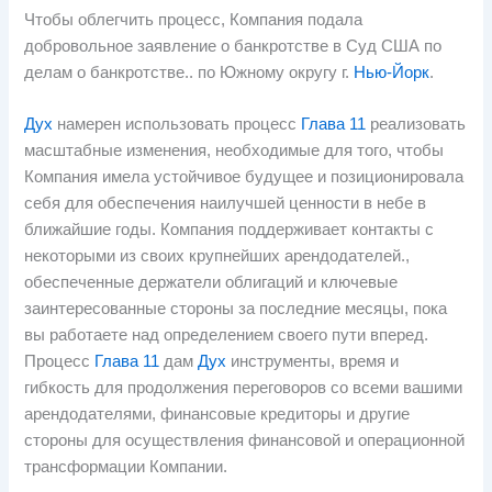
Чтобы облегчить процесс, Компания подала
добровольное заявление о банкротстве в Суд США по
делам о банкротстве.. по Южному округу г.
Нью-Йорк
.
Дух
намерен использовать процесс
Глава 11
реализовать
масштабные изменения, необходимые для того, чтобы
Компания имела устойчивое будущее и позиционировала
себя для обеспечения наилучшей ценности в небе в
ближайшие годы. Компания поддерживает контакты с
некоторыми из своих крупнейших арендодателей.,
обеспеченные держатели облигаций и ключевые
заинтересованные стороны за последние месяцы, пока
вы работаете над определением своего пути вперед.
Процесс
Глава 11
дам
Дух
инструменты, время и
гибкость для продолжения переговоров со всеми вашими
арендодателями, финансовые кредиторы и другие
стороны для осуществления финансовой и операционной
трансформации Компании.