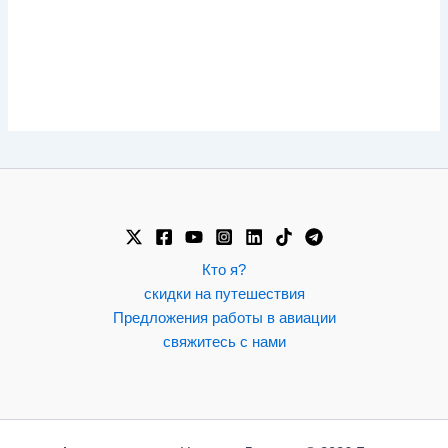
Кто я?
скидки на путешествия
Предложения работы в авиации
свяжитесь с нами