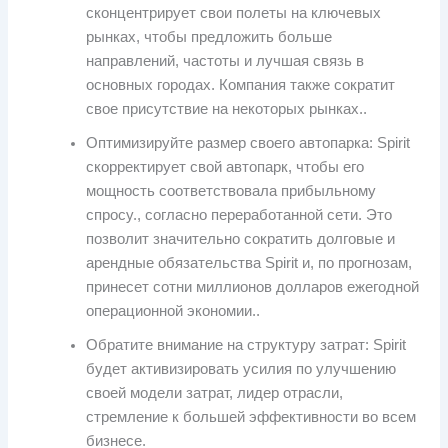
сконцентрирует свои полеты на ключевых
рынках, чтобы предложить больше
направлений, частоты и лучшая связь в
основных городах. Компания также сократит
свое присутствие на некоторых рынках..
Оптимизируйте размер своего автопарка: Spirit
скорректирует свой автопарк, чтобы его
мощность соответствовала прибыльному
спросу., согласно переработанной сети. Это
позволит значительно сократить долговые и
арендные обязательства Spirit и, по прогнозам,
принесет сотни миллионов долларов ежегодной
операционной экономии..
Обратите внимание на структуру затрат: Spirit
будет активизировать усилия по улучшению
своей модели затрат, лидер отрасли,
стремление к большей эффективности во всем
бизнесе.