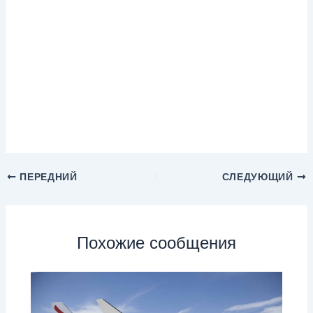
ПЕРЕДНИЙ
СЛЕДУЮЩИЙ
Похожие сообщения