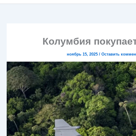
Колумбия покупает 
ноябрь 15, 2025
/
Оставить коммен