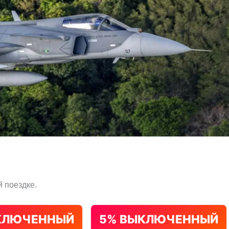
 поездке.
КЛЮЧЕННЫЙ
5% ВЫКЛЮЧЕННЫЙ