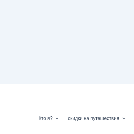
Кто я?
скидки на путешествия