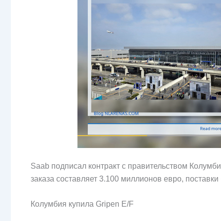
Saab подписал контракт с правительством Колумбии
заказа составляет 3.100 миллионов евро, поставки
Колумбия купила Gripen E/F