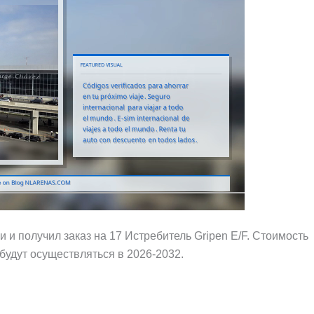
 и получил заказ на 17 Истребитель Gripen E/F. Стоимость
 будут осуществляться в 2026-2032.