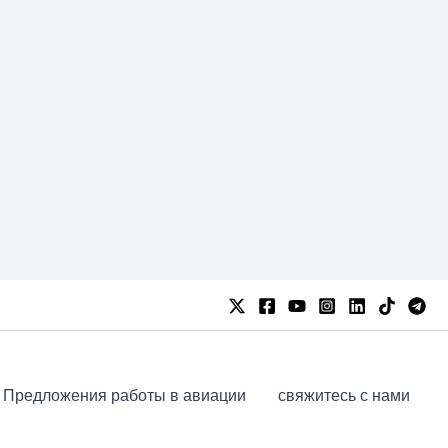
Предложения работы в авиации
свяжитесь с нами