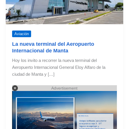
Aviación
La nueva terminal del Aeropuerto
Internacional de Manta
Hoy los invito a recorrer la nueva terminal del
Aeropuerto Internacional General Eloy Alfaro de la
ciudad de Manta y […]
Advertisement