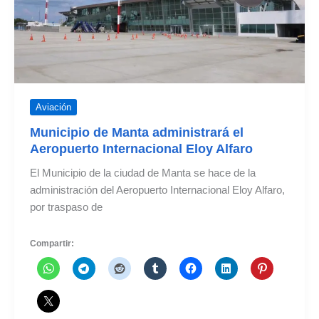
Aviación
Municipio de Manta administrará el
Aeropuerto Internacional Eloy Alfaro
El Municipio de la ciudad de Manta se hace de la
administración del Aeropuerto Internacional Eloy Alfaro,
por traspaso de
Compartir: