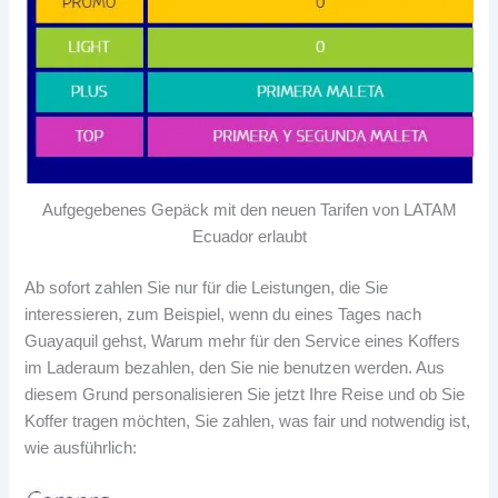
Aufgegebenes Gepäck mit den neuen Tarifen von LATAM
Ecuador erlaubt
Ab sofort zahlen Sie nur für die Leistungen, die Sie
interessieren, zum Beispiel, wenn du eines Tages nach
Guayaquil gehst, Warum mehr für den Service eines Koffers
im Laderaum bezahlen, den Sie nie benutzen werden. Aus
diesem Grund personalisieren Sie jetzt Ihre Reise und ob Sie
Koffer tragen möchten, Sie zahlen, was fair und notwendig ist,
wie ausführlich: