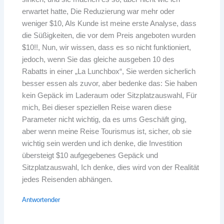
erwartet hatte, Die Reduzierung war mehr oder
weniger $10, Als Kunde ist meine erste Analyse, dass
die Süßigkeiten, die vor dem Preis angeboten wurden
$10!!, Nun, wir wissen, dass es so nicht funktioniert,
jedoch, wenn Sie das gleiche ausgeben 10 des
Rabatts in einer „La Lunchbox“, Sie werden sicherlich
besser essen als zuvor, aber bedenke das: Sie haben
kein Gepäck im Laderaum oder Sitzplatzauswahl, Für
mich, Bei dieser speziellen Reise waren diese
Parameter nicht wichtig, da es ums Geschäft ging,
aber wenn meine Reise Tourismus ist, sicher, ob sie
wichtig sein werden und ich denke, die Investition
übersteigt $10 aufgegebenes Gepäck und
Sitzplatzauswahl, Ich denke, dies wird von der Realität
jedes Reisenden abhängen.
Antwortender