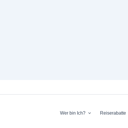
Wer bin Ich?
Reiserabatte