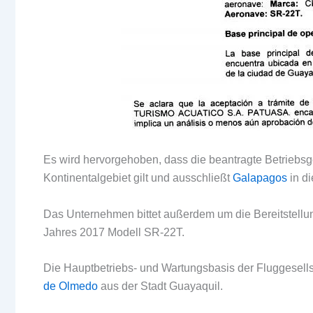
Es wird hervorgehoben, dass die beantragte Betriebs
Kontinentalgebiet gilt und ausschließt
Galapagos
in di
Das Unternehmen bittet außerdem um die Bereitstellu
Jahres 2017 Modell SR-22T.
Die Hauptbetriebs- und Wartungsbasis der Fluggesellsc
de Olmedo
aus der Stadt Guayaquil.