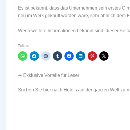
Es ist bekannt, dass das Unternehmen sein erstes Ci
neu im Werk gekauft worden wäre, sehr ähnlich dem F
Wenn weitere Informationen bekannt sind, dieser Beitra
Teilen:
✈️ Exklusive Vorteile für Leser
Suchen Sie hier nach Hotels auf der ganzen Welt zum 