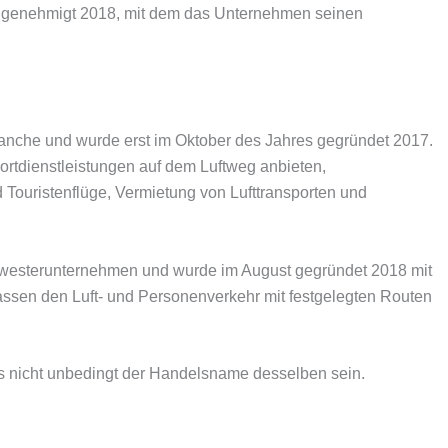
 genehmigt 2018, mit dem das Unternehmen seinen
che und wurde erst im Oktober des Jahres gegründet 2017.
rtdienstleistungen auf dem Luftweg anbieten,
Touristenflüge, Vermietung von Lufttransporten und
westerunternehmen und wurde im August gegründet 2018 mit
fassen den Luft- und Personenverkehr mit festgelegten Routen
 nicht unbedingt der Handelsname desselben sein.