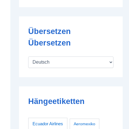
Übersetzen
Übersetzen
Hängeetiketten
Ecuador Airlines
Aeromexiko