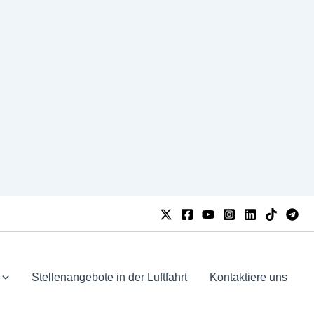
Stellenangebote in der Luftfahrt
Kontaktiere uns