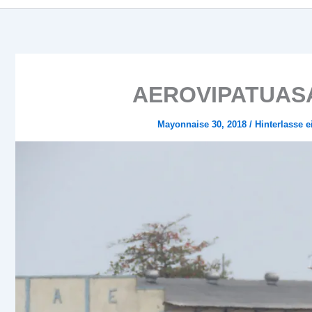
AEROVIPATUASA 
Mayonnaise 30, 2018
/
Hinterlasse 