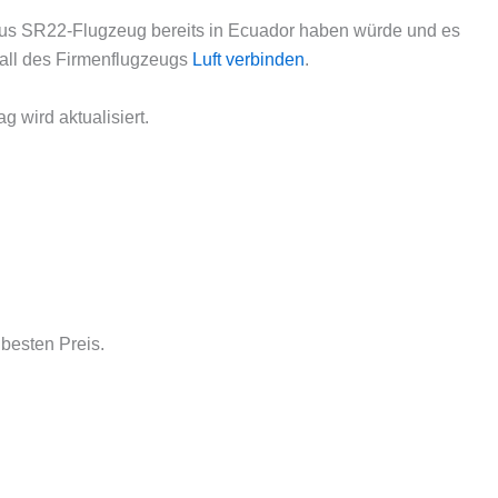
rrus SR22-Flugzeug bereits in Ecuador haben würde und es
all des Firmenflugzeugs
Luft verbinden
.
g wird aktualisiert.
besten Preis.