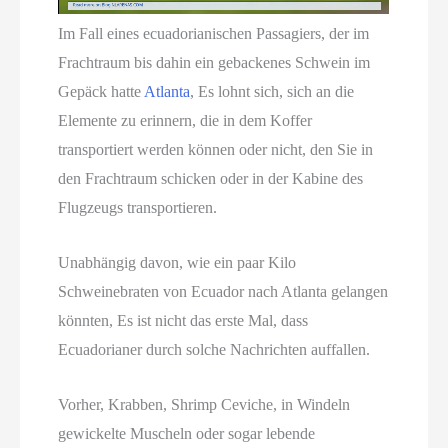
Im Fall eines ecuadorianischen Passagiers, der im
Frachtraum bis dahin ein gebackenes Schwein im
Gepäck hatte
Atlanta
, Es lohnt sich, sich an die
Elemente zu erinnern, die in dem Koffer
transportiert werden können oder nicht, den Sie in
den Frachtraum schicken oder in der Kabine des
Flugzeugs transportieren.
Unabhängig davon, wie ein paar Kilo
Schweinebraten von Ecuador nach Atlanta gelangen
könnten, Es ist nicht das erste Mal, dass
Ecuadorianer durch solche Nachrichten auffallen.
Vorher, Krabben, Shrimp Ceviche, in Windeln
gewickelte Muscheln oder sogar lebende