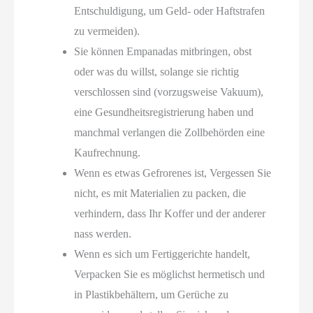
Entschuldigung, um Geld- oder Haftstrafen
zu vermeiden).
Sie können Empanadas mitbringen, obst
oder was du willst, solange sie richtig
verschlossen sind (vorzugsweise Vakuum),
eine Gesundheitsregistrierung haben und
manchmal verlangen die Zollbehörden eine
Kaufrechnung.
Wenn es etwas Gefrorenes ist, Vergessen Sie
nicht, es mit Materialien zu packen, die
verhindern, dass Ihr Koffer und der anderer
nass werden.
Wenn es sich um Fertiggerichte handelt,
Verpacken Sie es möglichst hermetisch und
in Plastikbehältern, um Gerüche zu