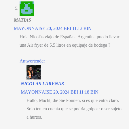
MATIAS
MAYONNAISE 20, 2024 BEI 11:13 BIN
Hola Nicolás viajo de España a Argentina puedo llevar
una Air fryer de
5.5
litros en equipaje de bodega
?
Antwortender
NICOLAS LARENAS
MAYONNAISE 20, 2024 BEI 11:18 BIN
Hallo, Macht, die Sie können,
si es que entra claro
.
Solo ten en cuenta que se podría golpear o ser sujeto
a hurtos
.