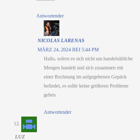
Antwortender
NICOLAS LARENAS
MÄRZ 24, 2024 BEI 5:44 PM
Hallo, sofern es sich nicht um handelsübliche
Mengen handelt und sich zusammen mit
einer Rechnung im aufgegebenen Gepäck
befindet, es sollte keine größeren Probleme
geben
Antwortender
LUZ