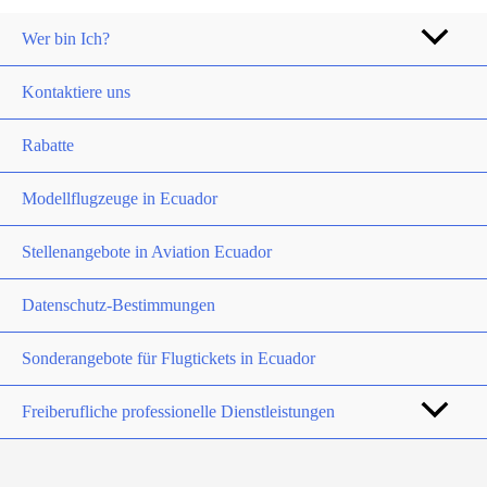
Wer bin Ich?
Kontaktiere uns
Rabatte
Modellflugzeuge in Ecuador
Stellenangebote in Aviation Ecuador
Datenschutz-Bestimmungen
Sonderangebote für Flugtickets in Ecuador
Freiberufliche professionelle Dienstleistungen