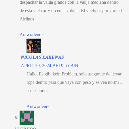
despachar la valija grande con la valija mediana dentro
de esta y el carry on en la cabina
.
El vuelo es por United
Airlines
Antwortender
NICOLAS LARENAS
APRIL 20, 2024 BEI 9:55 BIN
Hallo, Es gibt kein Problem,
solo asegúrate de llevar
ropa dentro para que vaya con peso y se vea normal
,
eso es todo
.
Antwortender