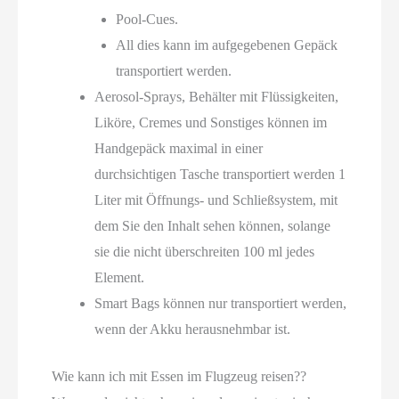
Pool-Cues.
All dies kann im aufgegebenen Gepäck
transportiert werden.
Aerosol-Sprays, Behälter mit Flüssigkeiten,
Liköre, Cremes und Sonstiges können im
Handgepäck maximal in einer
durchsichtigen Tasche transportiert werden 1
Liter mit Öffnungs- und Schließsystem, mit
dem Sie den Inhalt sehen können, solange
sie die nicht überschreiten 100 ml jedes
Element.
Smart Bags können nur transportiert werden,
wenn der Akku herausnehmbar ist.
Wie kann ich mit Essen im Flugzeug reisen??