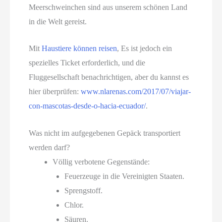
Meerschweinchen sind aus unserem schönen Land
in die Welt gereist.
Mit
Haustiere können reisen
, Es ist jedoch ein
spezielles Ticket erforderlich, und die
Fluggesellschaft benachrichtigen, aber du kannst es
hier überprüfen:
www.nlarenas.com/2017/07/viajar-
con-mascotas-desde-o-hacia-ecuador/
.
Was nicht im aufgegebenen Gepäck transportiert
werden darf?
Völlig verbotene Gegenstände:
Feuerzeuge in die Vereinigten Staaten.
Sprengstoff.
Chlor.
Säuren.