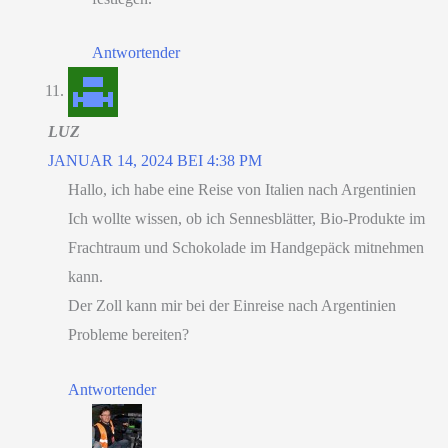
Antwortender
LUZ
JANUAR 14, 2024 BEI 4:38 PM
Hallo, ich habe eine Reise von Italien nach Argentinien
Ich wollte wissen, ob ich Sennesblätter, Bio-Produkte im
Frachtraum und Schokolade im Handgepäck mitnehmen
kann.
Der Zoll kann mir bei der Einreise nach Argentinien
Probleme bereiten?
Antwortender