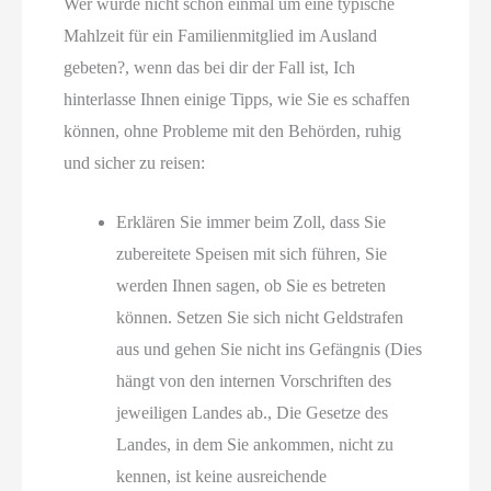
Wer wurde nicht schon einmal um eine typische
Mahlzeit für ein Familienmitglied im Ausland
gebeten?, wenn das bei dir der Fall ist, Ich
hinterlasse Ihnen einige Tipps, wie Sie es schaffen
können, ohne Probleme mit den Behörden, ruhig
und sicher zu reisen:
Erklären Sie immer beim Zoll, dass Sie
zubereitete Speisen mit sich führen, Sie
werden Ihnen sagen, ob Sie es betreten
können. Setzen Sie sich nicht Geldstrafen
aus und gehen Sie nicht ins Gefängnis (Dies
hängt von den internen Vorschriften des
jeweiligen Landes ab., Die Gesetze des
Landes, in dem Sie ankommen, nicht zu
kennen, ist keine ausreichende