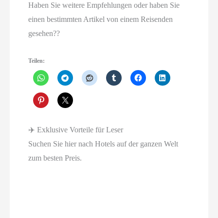
Haben Sie weitere Empfehlungen oder haben Sie
einen bestimmten Artikel von einem Reisenden
gesehen??
Teilen:
✈️ Exklusive Vorteile für Leser
Suchen Sie hier nach Hotels auf der ganzen Welt
zum besten Preis.