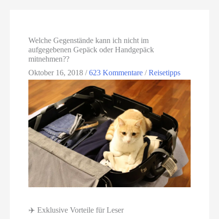
Welche Gegenstände kann ich nicht im
aufgegebenen Gepäck oder Handgepäck
mitnehmen??
Oktober 16, 2018
/
623 Kommentare
/
Reisetipps
✈️ Exklusive Vorteile für Leser