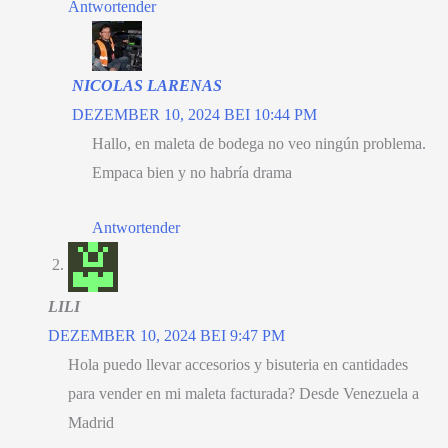
Antwortender
NICOLAS LARENAS
DEZEMBER 10, 2024 BEI 10:44 PM
Hallo,
en maleta de bodega no veo ningún problema
.
Empaca bien y no habría drama
Antwortender
LILI
DEZEMBER 10, 2024 BEI 9:47 PM
Hola puedo llevar accesorios y bisuteria en cantidades
para vender en mi maleta facturada
?
Desde Venezuela a
Madrid