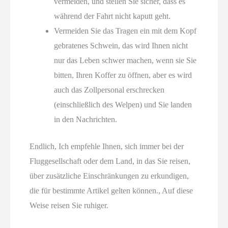
vermeiden, und stellen Sie sicher, dass es
während der Fahrt nicht kaputt geht.
Vermeiden Sie das Tragen
ein mit dem Kopf
gebratenes Schwein, das wird Ihnen nicht
nur das Leben schwer machen, wenn sie Sie
bitten, Ihren Koffer zu öffnen, aber es wird
auch das Zollpersonal erschrecken
(einschließlich des Welpen) und Sie landen
in den Nachrichten.
Endlich, Ich empfehle Ihnen, sich immer bei der
Fluggesellschaft oder dem Land, in das Sie reisen,
über zusätzliche Einschränkungen zu erkundigen,
die für bestimmte Artikel gelten können., Auf diese
Weise reisen Sie ruhiger.