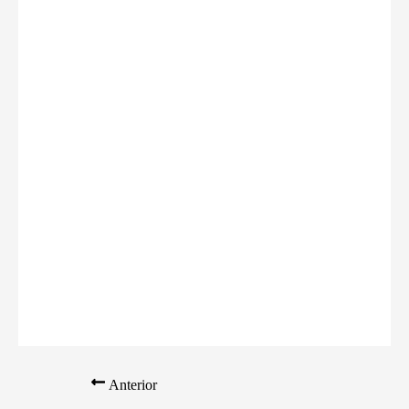
Anterior