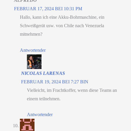
ALFREDO
FEBRUAR 17, 2024 BEI 10:31 PM
Hallo, kann ich eine Akku-Bohrmaschine, ein
Schweißgerät usw. von Chile nach Venezuela
mitnehmen?
Antwortender
NICOLAS LARENAS
FEBRUAR 19, 2024 BEI 7:27 BIN
Vielleicht, im Frachtkoffer, wenn diese Teams an
einem teilnehmen.
Antwortender