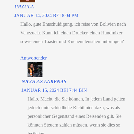
URZULA
JANUAR 14, 2024 BEI 8:04 PM
Hallo, gute Entschuldigung, ich reise von Bolivien nach
Venezuela. Kann ich einen Drucker, einen Handmixer
sowie einen Toaster und Kuchenutensilien mitbringen?
Antwortender
NICOLAS LARENAS
JANUAR 15, 2024 BEI 7:44 BIN
Hallo, Macht, die Sie können, In jedem Land gelten
jedoch unterschiedliche Richtlinien dazu, was als
persönlicher Gegenstand eines Reisenden gilt. Sie
könnten Steuern zahlen müssen, wenn sie dies so
festlegen.