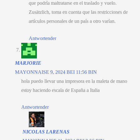
que podría maltratarse en el traslado y vuelo
.
Zusätzlich,
toma en cuenta que las restricciones de
artículos personales de un país a otro varían
.
Antwortender
MARJORIE
MAYONNAISE 9, 2024 BEI 11:56 BIN
hola puedo llevar una impresora en la maleta de mano
estoy haciendo escala de España a Italia
Antwortender
NICOLAS LARENAS