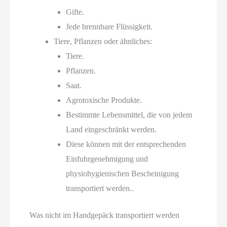
Gifte.
Jede brennbare Flüssigkeit.
Tiere, Pflanzen oder ähnliches:
Tiere.
Pflanzen.
Saat.
Agrotoxische Produkte.
Bestimmte Lebensmittel, die von jedem
Land eingeschränkt werden.
Diese können mit der entsprechenden
Einfuhrgenehmigung und
physiohygienischen Bescheinigung
transportiert werden..
Was nicht im Handgepäck transportiert werden