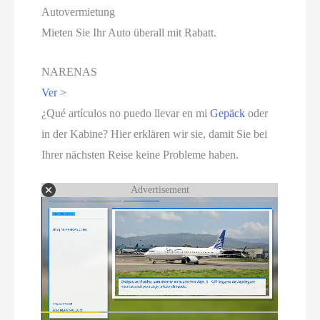
Autovermietung
Mieten Sie Ihr Auto überall mit Rabatt.
NARENAS
Ver >
¿Qué artículos no puedo llevar en mi
Gepäck
oder
in der Kabine? Hier erklären wir sie, damit Sie bei
Ihrer nächsten Reise keine Probleme haben.
Advertisement