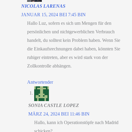
NICOLAS LARENAS
JANUAR 15, 2024 BEI 7:45 BIN
Hallo Luz, sofern es sich um Mengen für den
persönlichen und nichtgewerblichen Verbrauch
handelt, du solltest kein Problem haben. Wenn Sie
die Einkaufsrechnungen dabei haben, könnten Sie
ruhiger eintreten, aber es wird stark von der
Zollkontrolle abhängen.
Antwortender
SONIA CASTLE LOPEZ
MÄRZ 24, 2024 BEI 11:46 BIN
Hallo, kann ich Operationstöpfe nach Madrid
schicken?