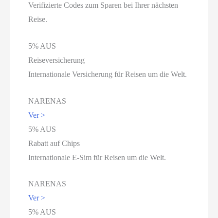
Verifizierte Codes zum Sparen bei Ihrer nächsten
Reise.
5% AUS
Reiseversicherung
Internationale Versicherung für Reisen um die Welt.
NARENAS
Ver >
5% AUS
Rabatt auf Chips
Internationale E-Sim für Reisen um die Welt.
NARENAS
Ver >
5% AUS