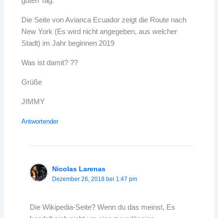
guten Tag:
Die Seite von Avianca Ecuador zeigt die Route nach
New York (Es wird nicht angegeben, aus welcher
Stadt) im Jahr beginnen 2019
Was ist damit? ??
Grüße
JIMMY
Antwortender
Nicolas Larenas
Dezember 26, 2018 bei 1:47 pm
Die Wikipedia-Seite? Wenn du das meinst, Es