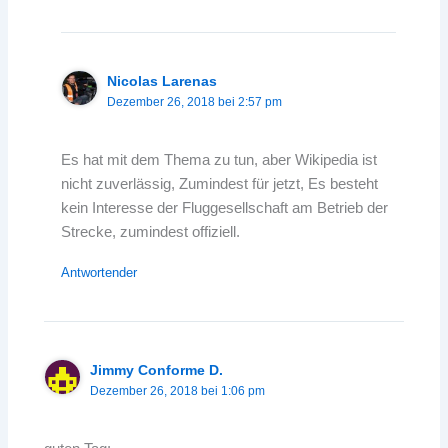
Nicolas Larenas
Dezember 26, 2018 bei 2:57 pm
Es hat mit dem Thema zu tun, aber Wikipedia ist
nicht zuverlässig, Zumindest für jetzt, Es besteht
kein Interesse der Fluggesellschaft am Betrieb der
Strecke, zumindest offiziell.
Antwortender
Jimmy Conforme D.
Dezember 26, 2018 bei 1:06 pm