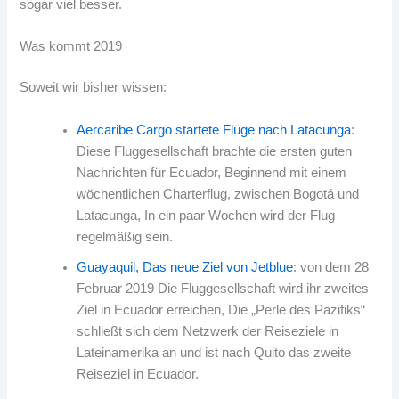
sogar viel besser.
Was kommt 2019
Soweit wir bisher wissen:
Aercaribe Cargo startete Flüge nach Latacunga
:
Diese Fluggesellschaft brachte die ersten guten
Nachrichten für Ecuador, Beginnend mit einem
wöchentlichen Charterflug, zwischen Bogotá und
Latacunga, In ein paar Wochen wird der Flug
regelmäßig sein.
Guayaquil, Das neue Ziel von Jetblue
: von dem 28
Februar 2019 Die Fluggesellschaft wird ihr zweites
Ziel in Ecuador erreichen, Die „Perle des Pazifiks“
schließt sich dem Netzwerk der Reiseziele in
Lateinamerika an und ist nach Quito das zweite
Reiseziel in Ecuador.