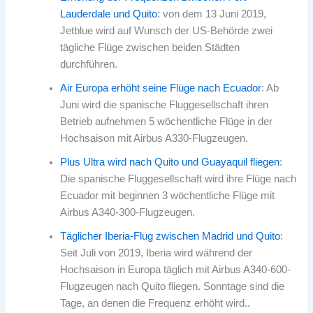
Lauderdale und Quito
: von dem 13 Juni 2019,
Jetblue wird auf Wunsch der US-Behörde zwei
tägliche Flüge zwischen beiden Städten
durchführen.
Air Europa erhöht seine Flüge nach Ecuador
: Ab
Juni wird die spanische Fluggesellschaft ihren
Betrieb aufnehmen 5 wöchentliche Flüge in der
Hochsaison mit Airbus A330-Flugzeugen.
Plus Ultra wird nach Quito und Guayaquil fliegen
:
Die spanische Fluggesellschaft wird ihre Flüge nach
Ecuador mit beginnen 3 wöchentliche Flüge mit
Airbus A340-300-Flugzeugen.
Täglicher Iberia-Flug zwischen Madrid und Quito
:
Seit Juli von 2019, Iberia wird während der
Hochsaison in Europa täglich mit Airbus A340-600-
Flugzeugen nach Quito fliegen. Sonntage sind die
Tage, an denen die Frequenz erhöht wird..