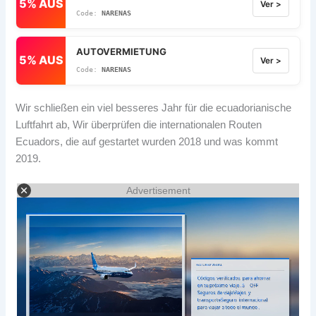
5% AUS
Ver >
NARENAS
AUTOVERMIETUNG
5% AUS
Ver >
NARENAS
Wir schließen ein viel besseres Jahr für die ecuadorianische
Luftfahrt ab, Wir überprüfen die internationalen Routen
Ecuadors, die auf gestartet wurden 2018 und was kommt
2019.
Advertisement