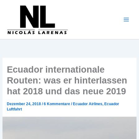
Zum
Inhalt
gehen
Ecuador internationale
Routen: was er hinterlassen
hat 2018 und das neue 2019
Dezember 24, 2018
/
6 Kommentare
/
Ecuador Airlines
,
Ecuador
Luftfahrt