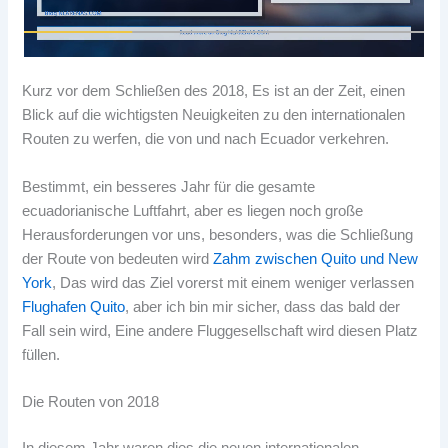
Kurz vor dem Schließen des 2018, Es ist an der Zeit, einen
Blick auf die wichtigsten Neuigkeiten zu den internationalen
Routen zu werfen, die von und nach Ecuador verkehren.
Bestimmt, ein besseres Jahr für die gesamte
ecuadorianische Luftfahrt, aber es liegen noch große
Herausforderungen vor uns, besonders, was die Schließung
der Route von bedeuten wird
Zahm zwischen Quito und New
York
, Das wird das Ziel vorerst mit einem weniger verlassen
Flughafen Quito
, aber ich bin mir sicher, dass das bald der
Fall sein wird, Eine andere Fluggesellschaft wird diesen Platz
füllen.
Die Routen von 2018
In diesem Jahr waren dies die neuen internationalen