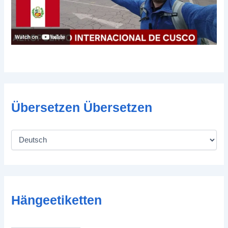
Übersetzen Übersetzen
Hängeetiketten