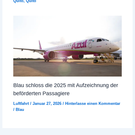
Quito
,
Quito
Blau schloss die 2025 mit Aufzeichnung der
beförderten Passagiere
Luftfahrt
/
Januar 27, 2026
/
Hinterlasse einen Kommentar
/
Blau