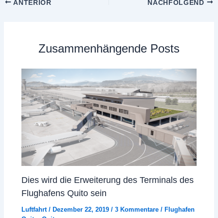
ANTERIOR
NACHFOLGEND
Zusammenhängende Posts
Dies wird die Erweiterung des Terminals des
Flughafens Quito sein
Luftfahrt
/
Dezember 22, 2019
/
3 Kommentare
/
Flughafen