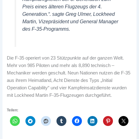
Preis eines älteren Flugzeugs der 4.
Generation.“. sagte Greg Ulmer, Lockheed
Martin, Vizepräsident und General Manager
des F-35-Programms.
Die F-35 operiert von 23 Stützpunkte auf der ganzen Welt.
Mehr von 985 Piloten und mehr als 8,890 technisch –
Mechaniker werden geschult. Neun Nationen nutzen die F-35
aus ihrem Heimatland, Acht Dienste des Typs „Initial
Operation Capability“ und vier Kampfeinsatzdienste wurden
mit Lockheed Martin F-35-Flugzeugen durchgeführt.
Teilen: