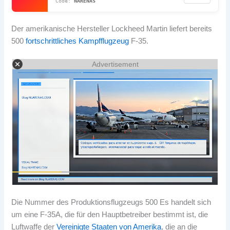
NARENAS
Der amerikanische Hersteller Lockheed Martin liefert bereits
500
fortschrittliches Kampfflugzeug
F-35.
Advertisement
Die Nummer des Produktionsflugzeugs 500 Es handelt sich
um eine F-35A, die für den Hauptbetreiber bestimmt ist, die
Luftwaffe der
Vereinigte Staaten von Amerika
, die an die