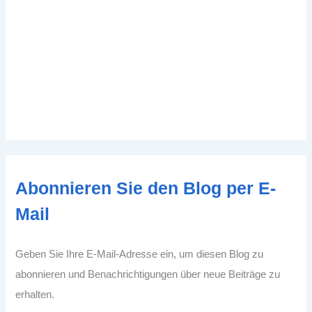
Abonnieren Sie den Blog per E-
Mail
Geben Sie Ihre E-Mail-Adresse ein, um diesen Blog zu
abonnieren und Benachrichtigungen über neue Beiträge zu
erhalten.