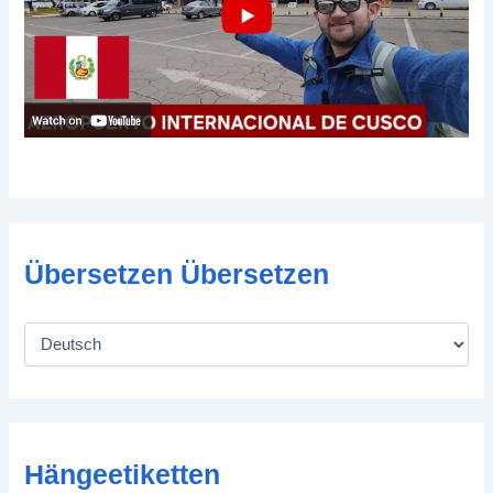
Übersetzen Übersetzen
Hängeetiketten