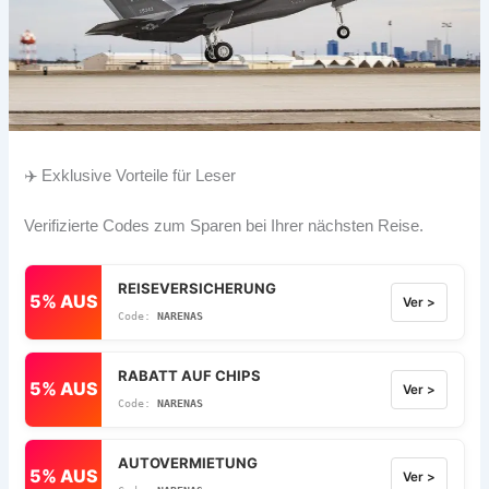
✈️ Exklusive Vorteile für Leser
Verifizierte Codes zum Sparen bei Ihrer nächsten Reise.
REISEVERSICHERUNG
5% AUS
Ver >
NARENAS
RABATT AUF CHIPS
5% AUS
Ver >
NARENAS
AUTOVERMIETUNG
5% AUS
Ver >