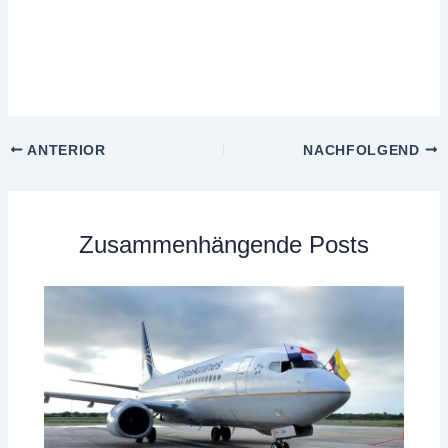
ANTERIOR
NACHFOLGEND
Zusammenhängende Posts