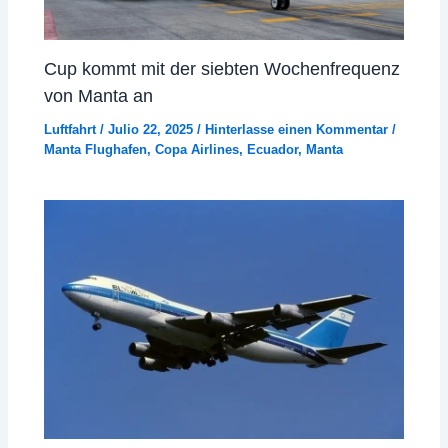
Cup kommt mit der siebten Wochenfrequenz
von Manta an
Luftfahrt
/
Julio 22, 2025
/
Hinterlasse einen Kommentar
/
Manta Flughafen
,
Copa Airlines
,
Ecuador
,
Manta