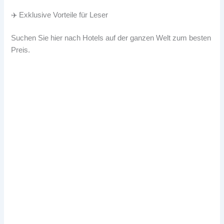
✈️ Exklusive Vorteile für Leser
Suchen Sie hier nach Hotels auf der ganzen Welt zum besten
Preis.