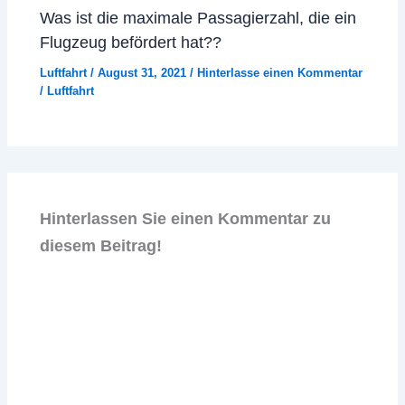
Was ist die maximale Passagierzahl, die ein
Flugzeug befördert hat??
Luftfahrt
/
August 31, 2021
/
Hinterlasse einen Kommentar
/
Luftfahrt
Hinterlassen Sie einen Kommentar zu
diesem Beitrag!