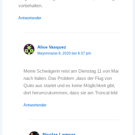
vorbehalten.
Antwortender
Alice Vasquez
Mayonnaise 8, 2020 bei 8:37 pm
Meine Schwägerin reist am Dienstag 11 von Mai
nach Italien. Das Problem ,dass der Flug von
Quito aus startet und es keine Möglichkeit gibt,
dort herumzukommen, dass sie am Troncal lebt
Antwortender
Nicolas Larenas