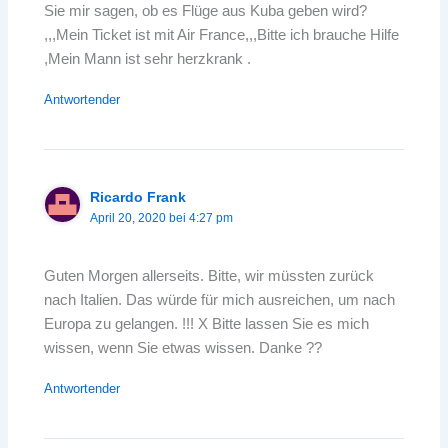
Sie mir sagen, ob es Flüge aus Kuba geben wird?
,,,Mein Ticket ist mit Air France,,,Bitte ich brauche Hilfe
,Mein Mann ist sehr herzkrank .
Antwortender
Ricardo Frank
April 20, 2020 bei 4:27 pm
Guten Morgen allerseits. Bitte, wir müssten zurück
nach Italien. Das würde für mich ausreichen, um nach
Europa zu gelangen. !!! X Bitte lassen Sie es mich
wissen, wenn Sie etwas wissen. Danke ??
Antwortender