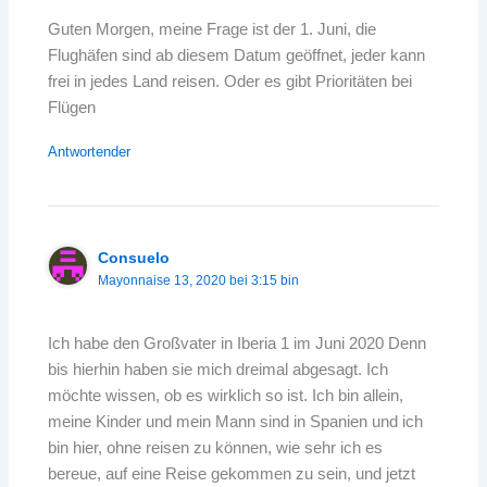
Guten Morgen, meine Frage ist der 1. Juni, die
Flughäfen sind ab diesem Datum geöffnet, jeder kann
frei in jedes Land reisen. Oder es gibt Prioritäten bei
Flügen
Antwortender
Consuelo
Mayonnaise 13, 2020 bei 3:15 bin
Ich habe den Großvater in Iberia 1 im Juni 2020 Denn
bis hierhin haben sie mich dreimal abgesagt. Ich
möchte wissen, ob es wirklich so ist. Ich bin allein,
meine Kinder und mein Mann sind in Spanien und ich
bin hier, ohne reisen zu können, wie sehr ich es
bereue, auf eine Reise gekommen zu sein, und jetzt