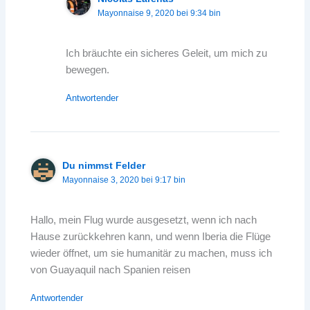
Mayonnaise 9, 2020 bei 9:34 bin
Ich bräuchte ein sicheres Geleit, um mich zu
bewegen.
Antwortender
Du nimmst Felder
Mayonnaise 3, 2020 bei 9:17 bin
Hallo, mein Flug wurde ausgesetzt, wenn ich nach
Hause zurückkehren kann, und wenn Iberia die Flüge
wieder öffnet, um sie humanitär zu machen, muss ich
von Guayaquil nach Spanien reisen
Antwortender