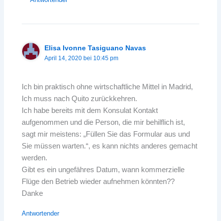
Elisa Ivonne Tasiguano Navas
April 14, 2020 bei 10:45 pm
Ich bin praktisch ohne wirtschaftliche Mittel in Madrid,
Ich muss nach Quito zurückkehren.
Ich habe bereits mit dem Konsulat Kontakt
aufgenommen und die Person, die mir behilflich ist,
sagt mir meistens: „Füllen Sie das Formular aus und
Sie müssen warten.“, es kann nichts anderes gemacht
werden.
Gibt es ein ungefähres Datum, wann kommerzielle
Flüge den Betrieb wieder aufnehmen könnten??
Danke
Antwortender