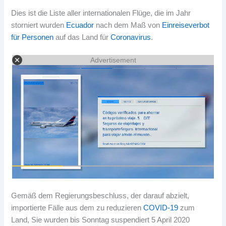
Dies ist die Liste aller internationalen Flüge, die im Jahr
storniert wurden
Ecuador
nach dem Maß von
Einreiseverbot
für Personen
auf das Land für
Coronavirus
.
Advertisement
Gemäß dem Regierungsbeschluss, der darauf abzielt,
importierte Fälle aus dem zu reduzieren
COVID-19
zum
Land, Sie wurden bis Sonntag suspendiert 5 April 2020