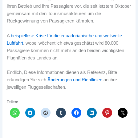
ihren Betrieb und ihre Passagiere vor, die seit letztem Oktober
gemeinsam mit den Tourismusakteuren um die
Rückgewinnung von Passagieren kämpfen.
A
beispiellose Krise für die ecuadorianische und weltweite
Luftfahrt
, wobei wöchentlich etwa geschätzt wird 80.000
Passagiere kommen nicht mehr an den beiden wichtigsten
Flughäfen des Landes an.
Endlich, Diese Informationen dienen als Referenz, Bitte
erkundigen Sie sich
Änderungen und Richtlinien
an ihre
jeweiligen Fluggesellschaften.
Teilen: