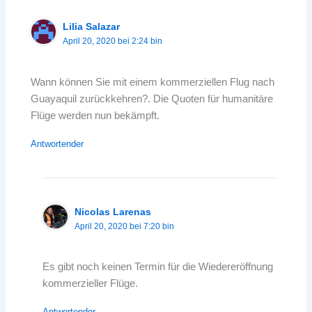
Lilia Salazar
April 20, 2020 bei 2:24 bin
Wann können Sie mit einem kommerziellen Flug nach
Guayaquil zurückkehren?. Die Quoten für humanitäre
Flüge werden nun bekämpft.
Antwortender
Nicolas Larenas
April 20, 2020 bei 7:20 bin
Es gibt noch keinen Termin für die Wiedereröffnung
kommerzieller Flüge.
Antwortender