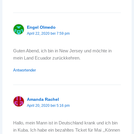
Engel Olmedo
April 22, 2020 bei 7:59 pm
Guten Abend, ich bin in New Jersey und möchte in
mein Land Ecuador zurückkehren.
Antwortender
Amanda Rachel
April 20, 2020 bei 5:16 pm
Hallo, mein Mann ist in Deutschland krank und ich bin
in Kuba. Ich habe ein bezahltes Ticket für Mai ,,Können