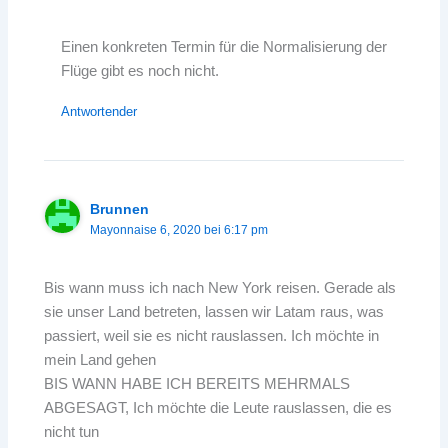
Einen konkreten Termin für die Normalisierung der
Flüge gibt es noch nicht.
Antwortender
Brunnen
Mayonnaise 6, 2020 bei 6:17 pm
Bis wann muss ich nach New York reisen. Gerade als
sie unser Land betreten, lassen wir Latam raus, was
passiert, weil sie es nicht rauslassen. Ich möchte in
mein Land gehen
BIS WANN HABE ICH BEREITS MEHRMALS
ABGESAGT, Ich möchte die Leute rauslassen, die es
nicht tun