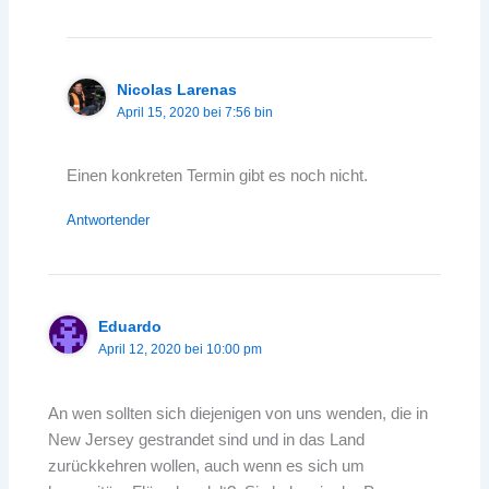
Nicolas Larenas
April 15, 2020 bei 7:56 bin
Einen konkreten Termin gibt es noch nicht.
Antwortender
Eduardo
April 12, 2020 bei 10:00 pm
An wen sollten sich diejenigen von uns wenden, die in
New Jersey gestrandet sind und in das Land
zurückkehren wollen, auch wenn es sich um