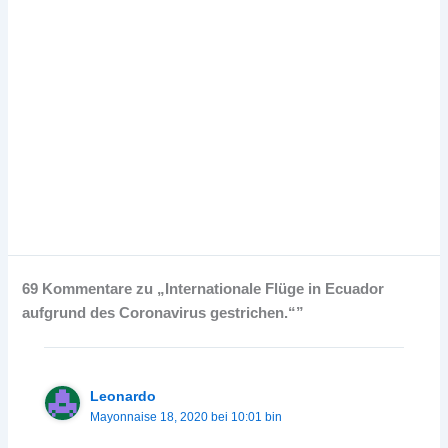
69 Kommentare zu „Internationale Flüge in Ecuador
aufgrund des Coronavirus gestrichen.“”
Leonardo
Mayonnaise 18, 2020 bei 10:01 bin