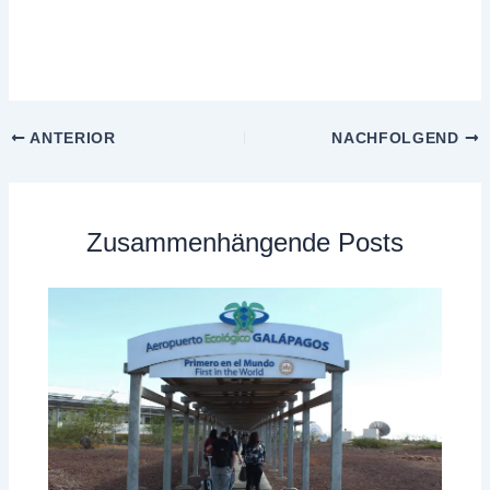
ANTERIOR
NACHFOLGEND
Zusammenhängende Posts