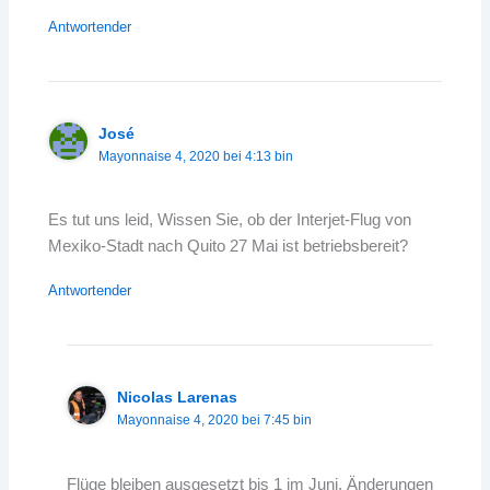
Antwortender
José
Mayonnaise 4, 2020 bei 4:13 bin
Es tut uns leid, Wissen Sie, ob der Interjet-Flug von
Mexiko-Stadt nach Quito 27 Mai ist betriebsbereit?
Antwortender
Nicolas Larenas
Mayonnaise 4, 2020 bei 7:45 bin
Flüge bleiben ausgesetzt bis 1 im Juni, Änderungen