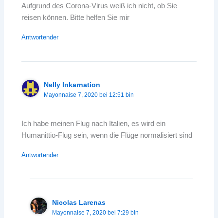
Aufgrund des Corona-Virus weiß ich nicht, ob Sie
reisen können. Bitte helfen Sie mir
Antwortender
Nelly Inkarnation
Mayonnaise 7, 2020 bei 12:51 bin
Ich habe meinen Flug nach Italien, es wird ein
Humanittio-Flug sein, wenn die Flüge normalisiert sind
Antwortender
Nicolas Larenas
Mayonnaise 7, 2020 bei 7:29 bin