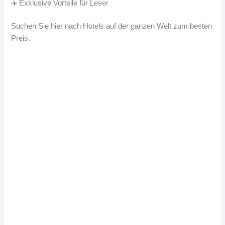
✈️ Exklusive Vorteile für Leser
Suchen Sie hier nach Hotels auf der ganzen Welt zum besten
Preis.