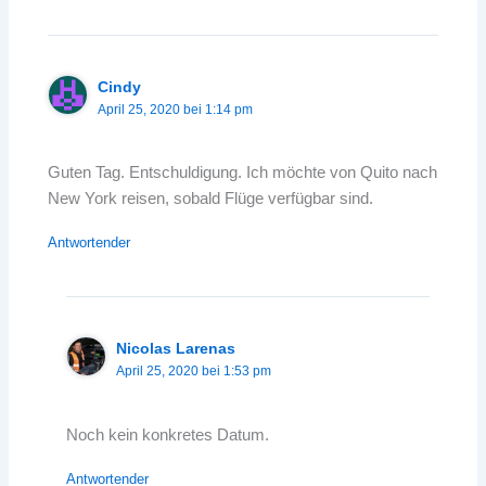
Cindy
April 25, 2020 bei 1:14 pm
Guten Tag. Entschuldigung. Ich möchte von Quito nach
New York reisen, sobald Flüge verfügbar sind.
Antwortender
Nicolas Larenas
April 25, 2020 bei 1:53 pm
Noch kein konkretes Datum.
Antwortender