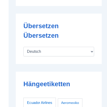
Übersetzen
Übersetzen
Hängeetiketten
Ecuador Airlines
Aeromexiko