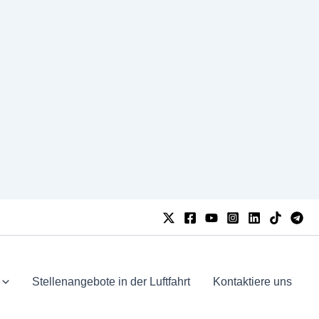
Stellenangebote in der Luftfahrt
Kontaktiere uns