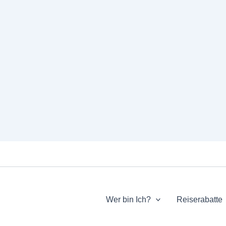
Wer bin Ich?
Reiserabatte