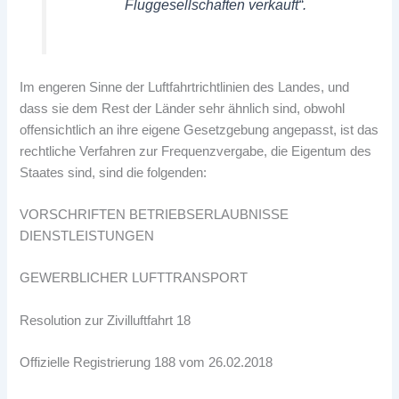
Fluggesellschaften verkauft“.
Im engeren Sinne der Luftfahrtrichtlinien des Landes, und
dass sie dem Rest der Länder sehr ähnlich sind, obwohl
offensichtlich an ihre eigene Gesetzgebung angepasst, ist das
rechtliche Verfahren zur Frequenzvergabe, die Eigentum des
Staates sind, sind die folgenden:
VORSCHRIFTEN BETRIEBSERLAUBNISSE
DIENSTLEISTUNGEN
GEWERBLICHER LUFTTRANSPORT
Resolution zur Zivilluftfahrt 18
Offizielle Registrierung 188 vom 26.02.2018