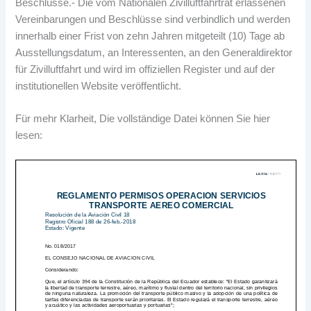
Beschlüsse.- Die vom Nationalen Zivilluftfahrtrat erlassenen
Vereinbarungen und Beschlüsse sind verbindlich und werden
innerhalb einer Frist von zehn Jahren mitgeteilt (10) Tage ab
Ausstellungsdatum, an Interessenten, an den Generaldirektor
für Zivilluftfahrt und wird im offiziellen Register und auf der
institutionellen Website veröffentlicht.
Für mehr Klarheit, Die vollständige Datei können Sie hier
lesen: