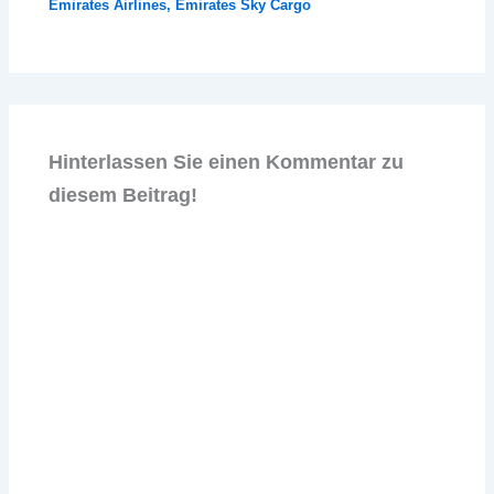
Emirates Airlines
,
Emirates Sky Cargo
Hinterlassen Sie einen Kommentar zu
diesem Beitrag!