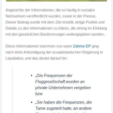
Angesichts der Informationen, die so häufig in sozialen
Netzwerken veröffentlicht wurden, sowie in der Presse,
Dieser Beitrag wurde mit dem Ziel erstellt, einige Punkte und
Details zu den Informationen zu klären, die streng im Einklang
mit den gesetzlichen Bestimmungen weitergegeben werden..
Diese Informationen stammen von wann
Zahme EP
ging
nach einer Ankündigung der ecuadorianischen Regierung in
Liquidation, und das deutet darauf hin:
„Die Frequenzen der
Fluggesellschaft wurden an
private Unternehmen vergeben
bzw
„Sie haben die Frequenzen, die
Tame zugeteilt hatte, an andere