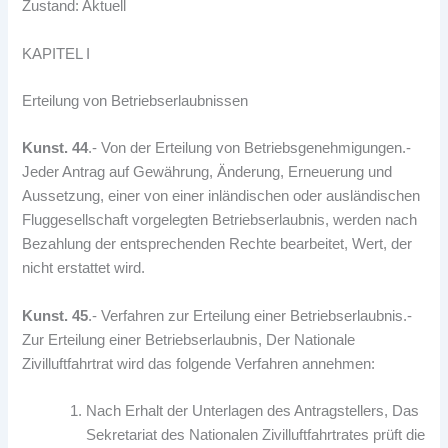
Zustand: Aktuell
KAPITEL I
Erteilung von Betriebserlaubnissen
Kunst. 44
.- Von der Erteilung von Betriebsgenehmigungen.-
Jeder Antrag auf Gewährung, Änderung, Erneuerung und
Aussetzung, einer von einer inländischen oder ausländischen
Fluggesellschaft vorgelegten Betriebserlaubnis, werden nach
Bezahlung der entsprechenden Rechte bearbeitet, Wert, der
nicht erstattet wird.
Kunst. 45
.- Verfahren zur Erteilung einer Betriebserlaubnis.-
Zur Erteilung einer Betriebserlaubnis, Der Nationale
Zivilluftfahrtrat wird das folgende Verfahren annehmen:
Nach Erhalt der Unterlagen des Antragstellers, Das
Sekretariat des Nationalen Zivilluftfahrtrates prüft die