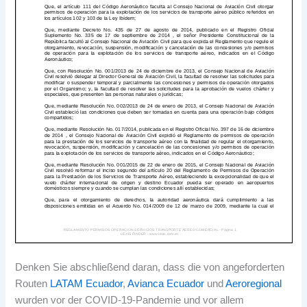
Denken Sie abschließend daran, dass die von angeforderten
Routen
LATAM Ecuador
,
Avianca Ecuador
und
Aeroregional
wurden vor der COVID-19-Pandemie und vor allem