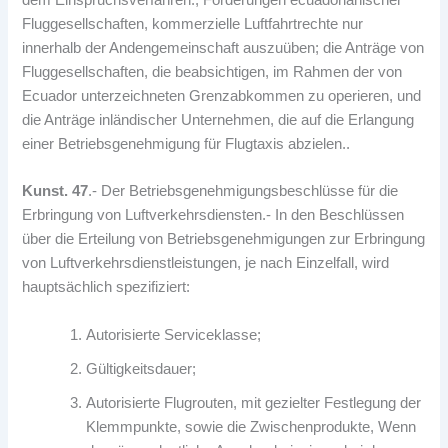
Fluggesellschaften, kommerzielle Luftfahrtrechte nur
innerhalb der Andengemeinschaft auszuüben; die Anträge von
Fluggesellschaften, die beabsichtigen, im Rahmen der von
Ecuador unterzeichneten Grenzabkommen zu operieren, und
die Anträge inländischer Unternehmen, die auf die Erlangung
einer Betriebsgenehmigung für Flugtaxis abzielen..
Kunst. 47
.- Der Betriebsgenehmigungsbeschlüsse für die
Erbringung von Luftverkehrsdiensten.- In den Beschlüssen
über die Erteilung von Betriebsgenehmigungen zur Erbringung
von Luftverkehrsdienstleistungen, je nach Einzelfall, wird
hauptsächlich spezifiziert:
Autorisierte Serviceklasse;
Gültigkeitsdauer;
Autorisierte Flugrouten, mit gezielter Festlegung der
Klemmpunkte, sowie die Zwischenprodukte, Wenn