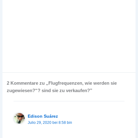
2 Kommentare zu „Flugfrequenzen, wie werden sie
zugewiesen?“? sind sie zu verkaufen?”
Edison Suárez
Julio 29, 2020 bei 8:58 bin