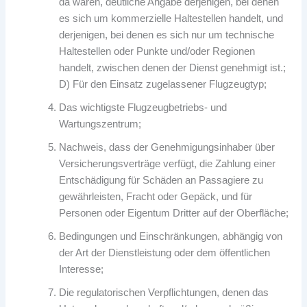
da wären, deutliche Angabe derjenigen, bei denen
es sich um kommerzielle Haltestellen handelt, und
derjenigen, bei denen es sich nur um technische
Haltestellen oder Punkte und/oder Regionen
handelt, zwischen denen der Dienst genehmigt ist.;
D) Für den Einsatz zugelassener Flugzeugtyp;
Das wichtigste Flugzeugbetriebs- und
Wartungszentrum;
Nachweis, dass der Genehmigungsinhaber über
Versicherungsverträge verfügt, die Zahlung einer
Entschädigung für Schäden an Passagiere zu
gewährleisten, Fracht oder Gepäck, und für
Personen oder Eigentum Dritter auf der Oberfläche;
Bedingungen und Einschränkungen, abhängig von
der Art der Dienstleistung oder dem öffentlichen
Interesse;
Die regulatorischen Verpflichtungen, denen das