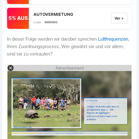
AUTOVERMIETUNG
5% AUS
Ver >
NARENAS
In dieser Folge werden wir darüber sprechen
Luftfrequenzen
,
Ihren Zuordnungsprozess, Wer gewährt sie und vor allem,
sind sie zu verkaufen?
Advertisement