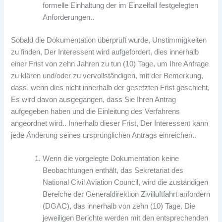
formelle Einhaltung der im Einzelfall festgelegten
Anforderungen..
Sobald die Dokumentation überprüft wurde, Unstimmigkeiten
zu finden, Der Interessent wird aufgefordert, dies innerhalb
einer Frist von zehn Jahren zu tun (10) Tage, um Ihre Anfrage
zu klären und/oder zu vervollständigen, mit der Bemerkung,
dass, wenn dies nicht innerhalb der gesetzten Frist geschieht,
Es wird davon ausgegangen, dass Sie Ihren Antrag
aufgegeben haben und die Einleitung des Verfahrens
angeordnet wird.. Innerhalb dieser Frist, Der Interessent kann
jede Änderung seines ursprünglichen Antrags einreichen..
Wenn die vorgelegte Dokumentation keine
Beobachtungen enthält, das Sekretariat des
National Civil Aviation Council, wird die zuständigen
Bereiche der Generaldirektion Zivilluftfahrt anfordern
(DGAC), das innerhalb von zehn (10) Tage, Die
jeweiligen Berichte werden mit den entsprechenden