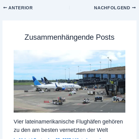
ANTERIOR
NACHFOLGEND
Zusammenhängende Posts
Vier lateinamerikanische Flughäfen gehören
zu den am besten vernetzten der Welt