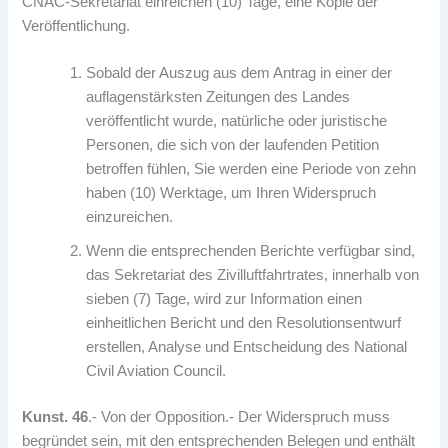
CNAC-Sekretariat einreichen (10) Tage, eine Kopie der
Veröffentlichung.
Sobald der Auszug aus dem Antrag in einer der
auflagenstärksten Zeitungen des Landes
veröffentlicht wurde, natürliche oder juristische
Personen, die sich von der laufenden Petition
betroffen fühlen, Sie werden eine Periode von zehn
haben (10) Werktage, um Ihren Widerspruch
einzureichen.
Wenn die entsprechenden Berichte verfügbar sind,
das Sekretariat des Zivilluftfahrtrates, innerhalb von
sieben (7) Tage, wird zur Information einen
einheitlichen Bericht und den Resolutionsentwurf
erstellen, Analyse und Entscheidung des National
Civil Aviation Council.
Kunst. 46
.- Von der Opposition.- Der Widerspruch muss
begründet sein, mit den entsprechenden Belegen und enthält