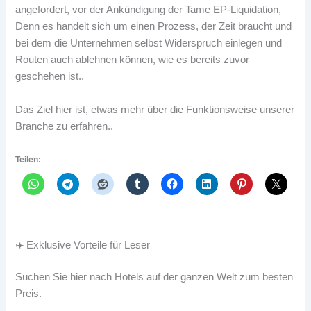
angefordert, vor der Ankündigung der Tame EP-Liquidation,
Denn es handelt sich um einen Prozess, der Zeit braucht und
bei dem die Unternehmen selbst Widerspruch einlegen und
Routen auch ablehnen können, wie es bereits zuvor
geschehen ist..
Das Ziel hier ist, etwas mehr über die Funktionsweise unserer
Branche zu erfahren..
Teilen:
✈️ Exklusive Vorteile für Leser
Suchen Sie hier nach Hotels auf der ganzen Welt zum besten
Preis.