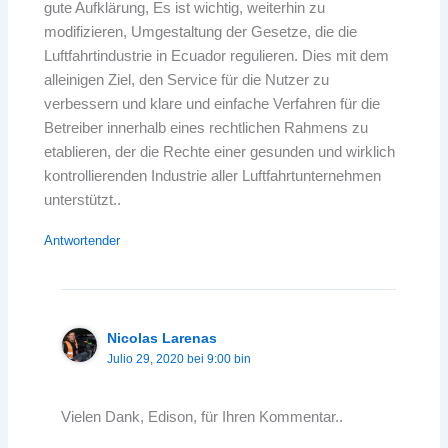
gute Aufklärung, Es ist wichtig, weiterhin zu
modifizieren, Umgestaltung der Gesetze, die die
Luftfahrtindustrie in Ecuador regulieren. Dies mit dem
alleinigen Ziel, den Service für die Nutzer zu
verbessern und klare und einfache Verfahren für die
Betreiber innerhalb eines rechtlichen Rahmens zu
etablieren, der die Rechte einer gesunden und wirklich
kontrollierenden Industrie aller Luftfahrtunternehmen
unterstützt..
Antwortender
Nicolas Larenas
Julio 29, 2020 bei 9:00 bin
Vielen Dank, Edison, für Ihren Kommentar..