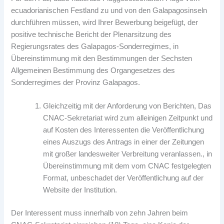
ecuadorianischen Festland zu und von den Galapagosinseln
durchführen müssen, wird Ihrer Bewerbung beigefügt, der
positive technische Bericht der Plenarsitzung des
Regierungsrates des Galapagos-Sonderregimes, in
Übereinstimmung mit den Bestimmungen der Sechsten
Allgemeinen Bestimmung des Organgesetzes des
Sonderregimes der Provinz Galapagos.
Gleichzeitig mit der Anforderung von Berichten, Das
CNAC-Sekretariat wird zum alleinigen Zeitpunkt und
auf Kosten des Interessenten die Veröffentlichung
eines Auszugs des Antrags in einer der Zeitungen
mit großer landesweiter Verbreitung veranlassen., in
Übereinstimmung mit dem vom CNAC festgelegten
Format, unbeschadet der Veröffentlichung auf der
Website der Institution.
Der Interessent muss innerhalb von zehn Jahren beim