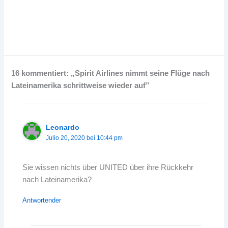
16 kommentiert: „Spirit Airlines nimmt seine Flüge nach
Lateinamerika schrittweise wieder auf”
Leonardo
Julio 20, 2020 bei 10:44 pm
Sie wissen nichts über UNITED über ihre Rückkehr
nach Lateinamerika?
Antwortender