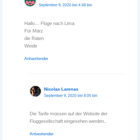
September 9, 2020 bei 4:48 bin
Hallo… Flüge nach Lima
Für März
die Raten
Weide
Antwortender
Nicolas Larenas
September 9, 2020 bei 8:05 bin
Die Tarife müssen auf der Website der
Fluggesellschaft eingesehen werden..
Antwortender