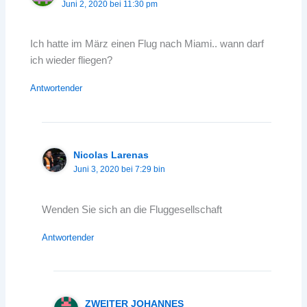
Juni 2, 2020 bei 11:30 pm
Ich hatte im März einen Flug nach Miami.. wann darf
ich wieder fliegen?
Antwortender
Nicolas Larenas
Juni 3, 2020 bei 7:29 bin
Wenden Sie sich an die Fluggesellschaft
Antwortender
ZWEITER JOHANNES