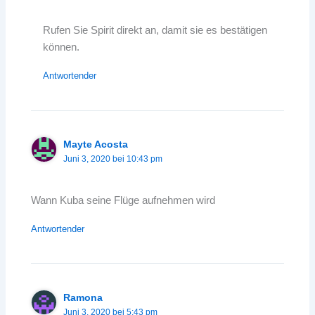
Rufen Sie Spirit direkt an, damit sie es bestätigen
können.
Antwortender
Mayte Acosta
Juni 3, 2020 bei 10:43 pm
Wann Kuba seine Flüge aufnehmen wird
Antwortender
Ramona
Juni 3, 2020 bei 5:43 pm