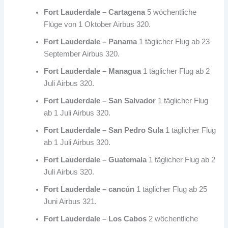
Fort Lauderdale – Cartagena
5 wöchentliche
Flüge von 1 Oktober Airbus 320.
Fort Lauderdale – Panama
1 täglicher Flug ab 23
September Airbus 320.
Fort Lauderdale – Managua
1 täglicher Flug ab 2
Juli Airbus 320.
Fort Lauderdale – San Salvador
1 täglicher Flug
ab 1 Juli Airbus 320.
Fort Lauderdale – San Pedro Sula
1 täglicher Flug
ab 1 Juli Airbus 320.
Fort Lauderdale – Guatemala
1 täglicher Flug ab 2
Juli Airbus 320.
Fort Lauderdale – cancún
1 täglicher Flug ab 25
Juni Airbus 321.
Fort Lauderdale – Los Cabos
2 wöchentliche