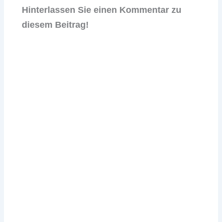
Hinterlassen Sie einen Kommentar zu
diesem Beitrag!