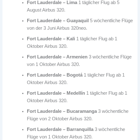
Fort Lauderdale – Lima
1 täglicher Flug ab 5
August Airbus 320.
Fort Lauderdale – Guayaquil
5 wöchentliche Flüge
von der 3 Juni Airbus 320neo.
Fort Lauderdale – Kali
1 täglicher Flug ab 1
Oktober Airbus 320.
Fort Lauderdale – Armenien
3 wöchentliche Flüge
von 1 Oktober Airbus 320.
Fort Lauderdale – Bogotá
1 täglicher Flug ab 1
Oktober Airbus 320.
Fort Lauderdale – Medellín
1 täglicher Flug ab 1
Oktober Airbus 320.
Fort Lauderdale – Bucaramanga
3 wöchentliche
Flüge von 2 Oktober Airbus 320.
Fort Lauderdale – Barranquilla
3 wöchentliche
Flüge von 1 Oktober Airbus 320.