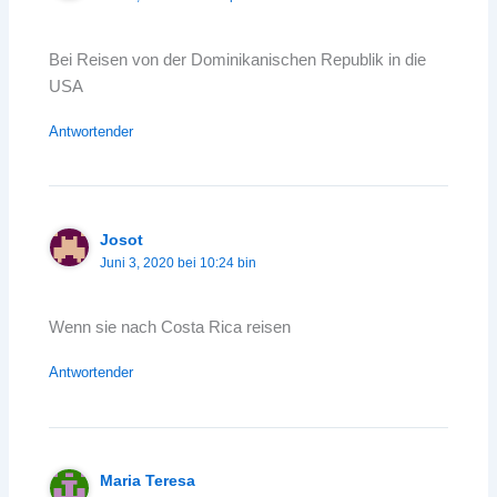
Bei Reisen von der Dominikanischen Republik in die
USA
Antwortender
Josot
Juni 3, 2020 bei 10:24 bin
Wenn sie nach Costa Rica reisen
Antwortender
Maria Teresa