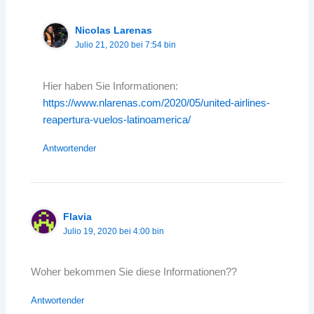
Nicolas Larenas
Julio 21, 2020 bei 7:54 bin
Hier haben Sie Informationen:
https://www.nlarenas.com/2020/05/united-airlines-
reapertura-vuelos-latinoamerica/
Antwortender
Flavia
Julio 19, 2020 bei 4:00 bin
Woher bekommen Sie diese Informationen??
Antwortender