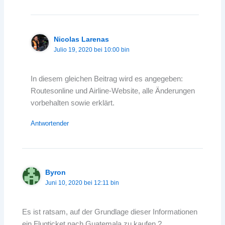
Nicolas Larenas
Julio 19, 2020 bei 10:00 bin
In diesem gleichen Beitrag wird es angegeben:
Routesonline und Airline-Website, alle Änderungen
vorbehalten sowie erklärt.
Antwortender
Byron
Juni 10, 2020 bei 12:11 bin
Es ist ratsam, auf der Grundlage dieser Informationen
ein Flugticket nach Guatemala zu kaufen.?