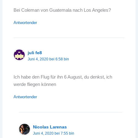
Bei Coleman von Guatemala nach Los Angeles?
Antwortender
juli fe8
Juni 4, 2020 bei 6:58 bin
Ich habe den Flug für ihn 6 August, du denkst, ich
werde fliegen können
Antwortender
Nicolas Larenas
Juni 4, 2020 bei 7:55 bin