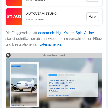
NARENAS
AUTOVERMIETUNG
5% AUS
Ver >
NARENAS
Die Fluggesellschaft
extrem niedrige Kosten
Spirit Airlines
startet schrittweise ab Juni wieder seine verschiedenen Flüge
und Destinationen an
Lateinamerika
.
Advertisement