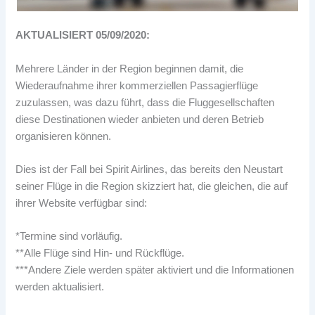
AKTUALISIERT 05/09/2020:
Mehrere Länder in der Region beginnen damit, die
Wiederaufnahme ihrer kommerziellen Passagierflüge
zuzulassen, was dazu führt, dass die Fluggesellschaften
diese Destinationen wieder anbieten und deren Betrieb
organisieren können.
Dies ist der Fall bei Spirit Airlines, das bereits den Neustart
seiner Flüge in die Region skizziert hat, die gleichen, die auf
ihrer Website verfügbar sind:
*Termine sind vorläufig.
**Alle Flüge sind Hin- und Rückflüge.
***Andere Ziele werden später aktiviert und die Informationen
werden aktualisiert.