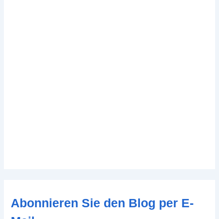
Abonnieren Sie den Blog per E-