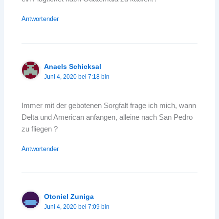
Antwortender
Anaels Schicksal
Juni 4, 2020 bei 7:18 bin
Immer mit der gebotenen Sorgfalt frage ich mich, wann
Delta und American anfangen, alleine nach San Pedro
zu fliegen ?
Antwortender
Otoniel Zuniga
Juni 4, 2020 bei 7:09 bin