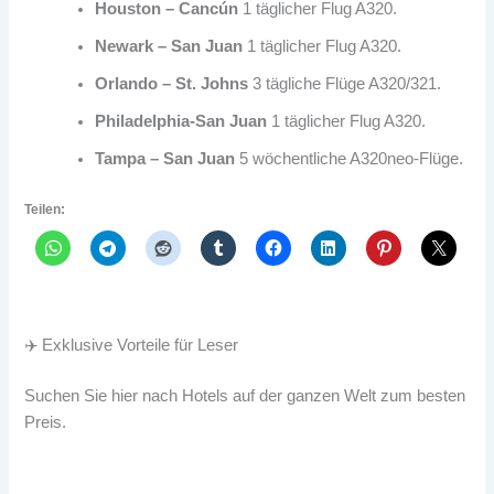
Houston – Cancún
1 täglicher Flug A320.
Newark – San Juan
1 täglicher Flug A320.
Orlando – St. Johns
3 tägliche Flüge A320/321.
Philadelphia-San Juan
1 täglicher Flug A320.
Tampa – San Juan
5 wöchentliche A320neo-Flüge.
Teilen:
✈️ Exklusive Vorteile für Leser
Suchen Sie hier nach Hotels auf der ganzen Welt zum besten
Preis.