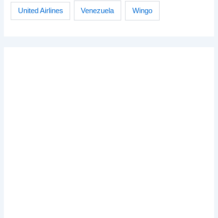
Venezuela
Wingo
United Airlines