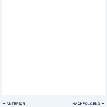
ANTERIOR
NACHFOLGEND