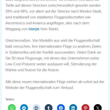
Tarife auf diesen Strecken zwischenzeitlich gesenkt werden
39% und 48%, vor allem auf der Strecke nach Mexiko-Stadt,
wird traditionell von etablierten Fluggesellschaften wie
Aeroméxico und Avianca angeflogen, dies nach dem
Weggang von
Interjet
Vom Markt.
Gleichermaßen, Von Medellín aus wird die Fluggesellschaft
bald versuchen, ihre internationalen Flüge zu anderen Zielen
in Südamerika und der Karibik auszuweiten, Vielen Dank an
Sie 50 neue Flugzeuge, mit denen das Unternehmen seine
Low-Cost-Präsenz weiter ausbauen will, Stimulierung der
Märkte und Nutzen für die Nutzer.
Alle diese neuen internationalen Flüge stehen ab sofort auf der
Website der Fluggesellschaft zum Verkauf.
Teilen: