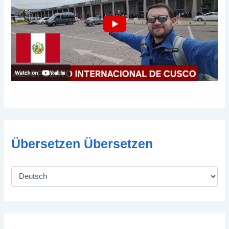
Übersetzen Übersetzen