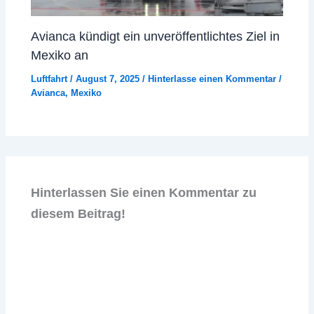
Avianca kündigt ein unveröffentlichtes Ziel in
Mexiko an
Luftfahrt
/
August 7, 2025
/
Hinterlasse einen Kommentar
/
Avianca
,
Mexiko
Hinterlassen Sie einen Kommentar zu
diesem Beitrag!