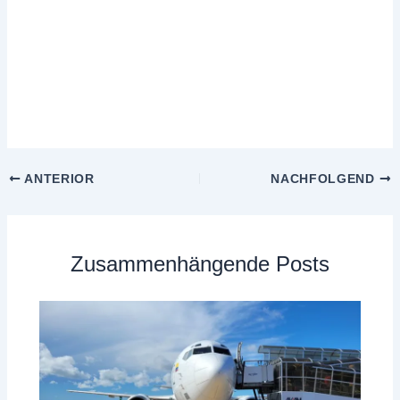
ANTERIOR
NACHFOLGEND
Zusammenhängende Posts