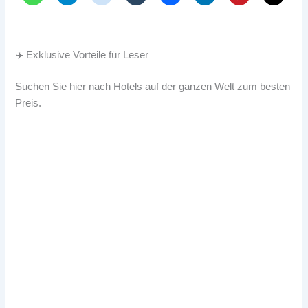
✈️ Exklusive Vorteile für Leser
Suchen Sie hier nach Hotels auf der ganzen Welt zum besten
Preis.