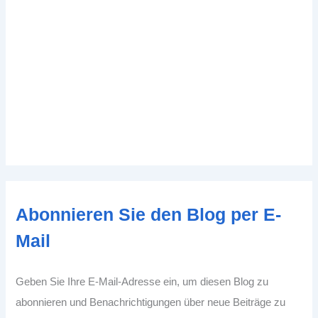
Abonnieren Sie den Blog per E-
Mail
Geben Sie Ihre E-Mail-Adresse ein, um diesen Blog zu
abonnieren und Benachrichtigungen über neue Beiträge zu