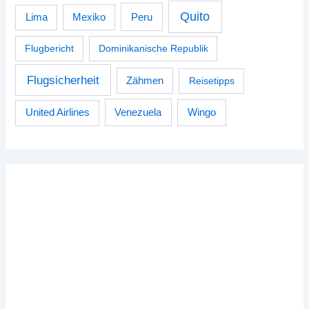
Quito
Peru
Lima
Mexiko
Flugbericht
Dominikanische Republik
Flugsicherheit
Zähmen
Reisetipps
Venezuela
Wingo
United Airlines