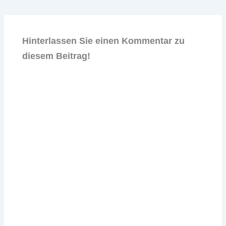
Hinterlassen Sie einen Kommentar zu
diesem Beitrag!