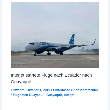
Interjet startete Flüge nach Ecuador nach
Guayaquil
Luftfahrt
/
Oktober 1, 2019
/
Hinterlasse einen Kommentar
/
Flughafen Guayaquil
,
Guayaquil
,
Interjet