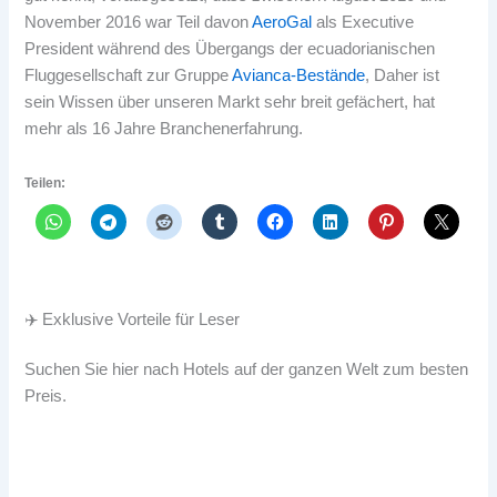
November 2016 war Teil davon
AeroGal
als Executive
President während des Übergangs der ecuadorianischen
Fluggesellschaft zur Gruppe
Avianca-Bestände
, Daher ist
sein Wissen über unseren Markt sehr breit gefächert, hat
mehr als 16 Jahre Branchenerfahrung.
Teilen:
✈️ Exklusive Vorteile für Leser
Suchen Sie hier nach Hotels auf der ganzen Welt zum besten
Preis.