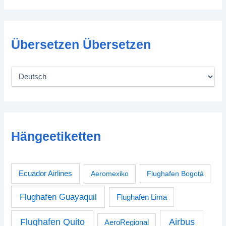
Übersetzen Übersetzen
Hängeetiketten
Ecuador Airlines
Aeromexiko
Flughafen Bogotá
Flughafen Guayaquil
Flughafen Lima
Airbus
Flughafen Quito
AeroRegional