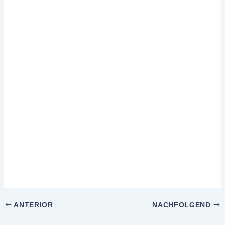
ANTERIOR
NACHFOLGEND