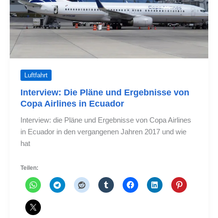
Luftfahrt
Interview: Die Pläne und Ergebnisse von
Copa Airlines in Ecuador
Interview: die Pläne und Ergebnisse von Copa Airlines
in Ecuador in den vergangenen Jahren 2017 und wie
hat
Teilen: