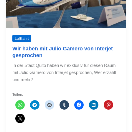
Luftfahrt
Wir haben mit Julio Gamero von Interjet
gesprochen
In der Stadt Quito haben wir exklusiv für diesen Raum
mit Julio Gamero von Interjet gesprochen, Wer erzählt
uns mehr?
Teilen: