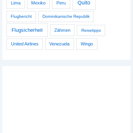
Quito
Peru
Lima
Mexiko
Flugbericht
Dominikanische Republik
Flugsicherheit
Zähmen
Reisetipps
Venezuela
Wingo
United Airlines