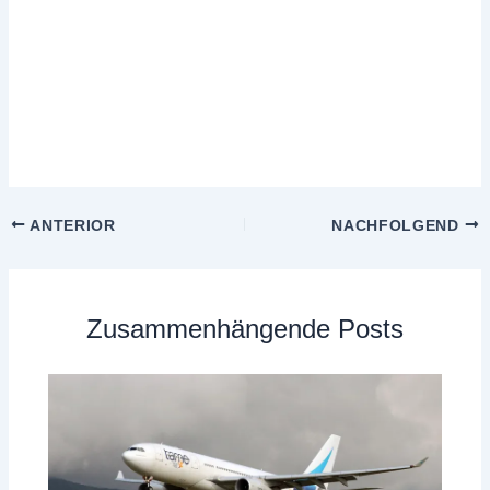
ANTERIOR
NACHFOLGEND
Zusammenhängende Posts