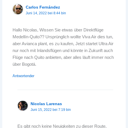
Carlos Fernández
Juni 14, 2022 bei 8:44 bin
Hallo Nicolas, Wissen Sie etwas über Direktflüge
Medellín-Quito?? Ursprünglich wollte Viva Air dies tun,
aber Avianca plant, es zu kaufen, Jetzt startet Ultra Air
nur noch mit Inlandsflügen und könnte in Zukunft auch
Flüge nach Quito anbieten, aber alles läuft immer noch
über Bogotá.
Antwortender
Nicolas Larenas
Juni 15, 2022 bei 7:19 bin
Es gibt noch keine Neuigkeiten zu dieser Route,