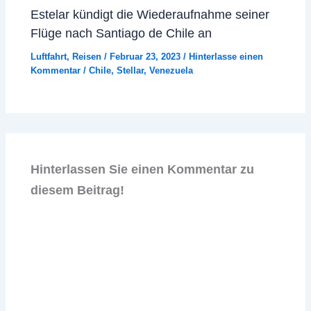
Estelar kündigt die Wiederaufnahme seiner
Flüge nach Santiago de Chile an
Luftfahrt
,
Reisen
/
Februar 23, 2023
/
Hinterlasse einen
Kommentar
/
Chile
,
Stellar
,
Venezuela
Hinterlassen Sie einen Kommentar zu
diesem Beitrag!