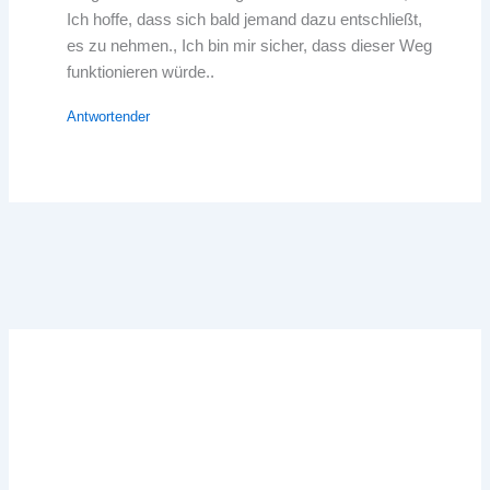
Ich hoffe, dass sich bald jemand dazu entschließt,
es zu nehmen., Ich bin mir sicher, dass dieser Weg
funktionieren würde..
Antwortender