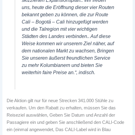
uns, heute die Eröffnung dieser vier Routen
bekannt geben zu können, die zur Route
Cali – Bogotá – Cali hinzugefügt werden
und die Talregion mit vier wichtigen
Städten des Landes verbinden.. Auf diese
Weise kommen wir unserem Ziel näher, auf
dem nationalen Markt zu wachsen, Bringen
Sie unseren äußerst freundlichen Service
zu mehr Kolumbianern und bieten Sie
weiterhin faire Preise an.“, indisch.
Die Aktion gilt nur für neue Strecken 341.000 Stühle zu
verkaufen. Um den Rabatt zu erhalten, müssen Sie das
Reiseziel auswählen, Geben Sie Datum und Anzahl der
Passagiere ein und geben Sie anschließend den CALI-Code
ein (einmal angewendet, Das CALI-Label wird in Blau