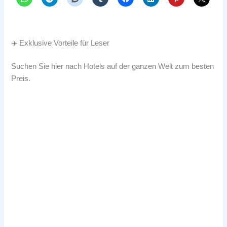
✈️ Exklusive Vorteile für Leser
Suchen Sie hier nach Hotels auf der ganzen Welt zum besten
Preis.