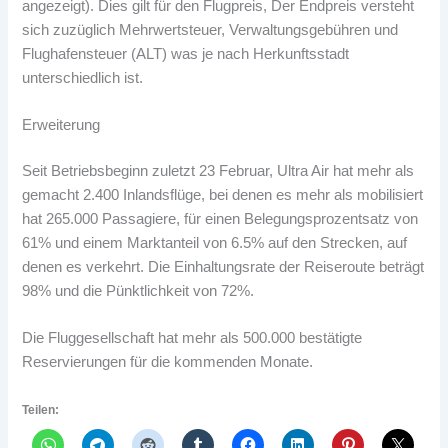
angezeigt). Dies gilt für den Flugpreis, Der Endpreis versteht
sich zuzüglich Mehrwertsteuer, Verwaltungsgebühren und
Flughafensteuer (ALT) was je nach Herkunftsstadt
unterschiedlich ist.
Erweiterung
Seit Betriebsbeginn zuletzt 23 Februar, Ultra Air hat mehr als
gemacht 2.400 Inlandsflüge, bei denen es mehr als mobilisiert
hat 265.000 Passagiere, für einen Belegungsprozentsatz von
61% und einem Marktanteil von 6.5% auf den Strecken, auf
denen es verkehrt. Die Einhaltungsrate der Reiseroute beträgt
98% und die Pünktlichkeit von 72%.
Die Fluggesellschaft hat mehr als 500.000 bestätigte
Reservierungen für die kommenden Monate.
Teilen: