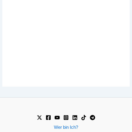
Wer bin Ich?