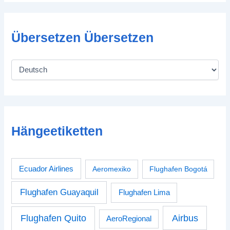
Übersetzen Übersetzen
Hängeetiketten
Ecuador Airlines
Aeromexiko
Flughafen Bogotá
Flughafen Guayaquil
Flughafen Lima
Airbus
Flughafen Quito
AeroRegional