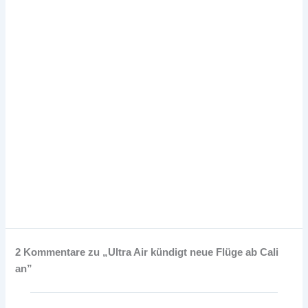
2 Kommentare zu „Ultra Air kündigt neue Flüge ab Cali
an”