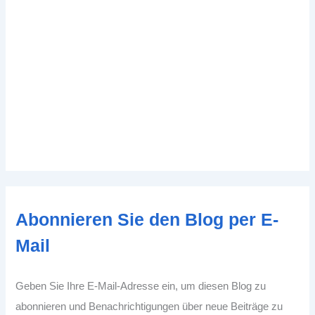
Abonnieren Sie den Blog per E-
Mail
Geben Sie Ihre E-Mail-Adresse ein, um diesen Blog zu
abonnieren und Benachrichtigungen über neue Beiträge zu