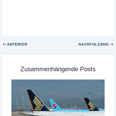
ANTERIOR
NACHFOLGEND
Zusammenhängende Posts