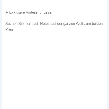
✈️ Exklusive Vorteile für Leser
Suchen Sie hier nach Hotels auf der ganzen Welt zum besten
Preis.