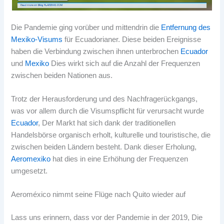
Die Pandemie ging vorüber und mittendrin die
Entfernung des
Mexiko-Visums
für Ecuadorianer. Diese beiden Ereignisse
haben die Verbindung zwischen ihnen unterbrochen
Ecuador
und
Mexiko
Dies wirkt sich auf die Anzahl der Frequenzen
zwischen beiden Nationen aus.
Trotz der Herausforderung und des Nachfragerückgangs,
was vor allem durch die Visumspflicht für verursacht wurde
Ecuador
, Der Markt hat sich dank der traditionellen
Handelsbörse organisch erholt, kulturelle und touristische, die
zwischen beiden Ländern besteht. Dank dieser Erholung,
Aeromexiko
hat dies in eine Erhöhung der Frequenzen
umgesetzt.
Aeroméxico nimmt seine Flüge nach Quito wieder auf
Lass uns erinnern, dass vor der Pandemie in der 2019, Die