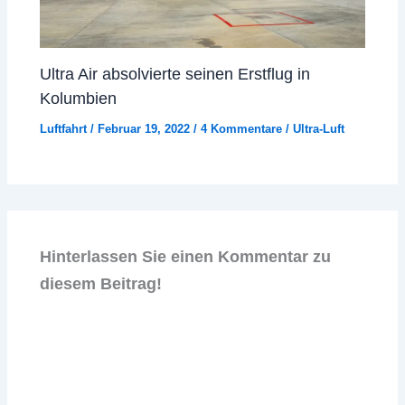
Ultra Air absolvierte seinen Erstflug in
Kolumbien
Luftfahrt
/
Februar 19, 2022
/
4 Kommentare
/
Ultra-Luft
Hinterlassen Sie einen Kommentar zu
diesem Beitrag!