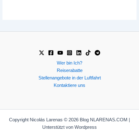
Wer bin Ich?
Reiserabatte
Stellenangebote in der Luftfahrt
Kontaktiere uns
Copyright Nicolás Larenas © 2026 Blog NLARENAS.COM |
Unterstützt von Wordpress