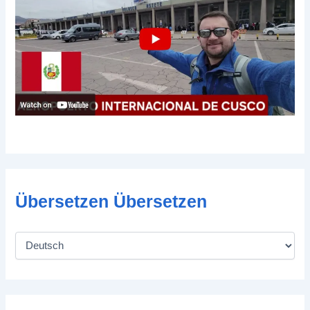
Übersetzen Übersetzen