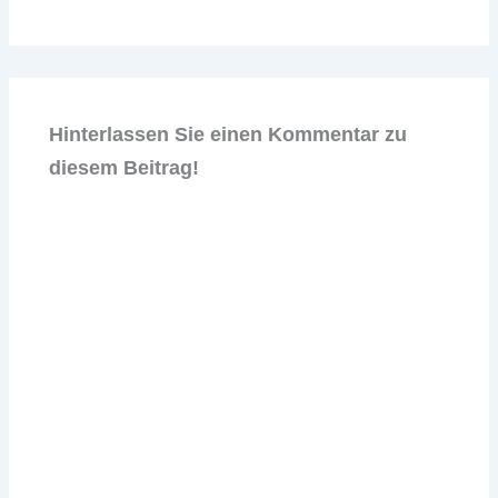
Hinterlassen Sie einen Kommentar zu
diesem Beitrag!