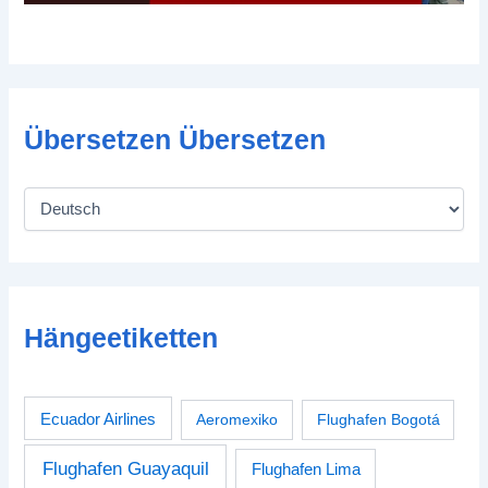
Übersetzen Übersetzen
Hängeetiketten
Ecuador Airlines
Aeromexiko
Flughafen Bogotá
Flughafen Guayaquil
Flughafen Lima