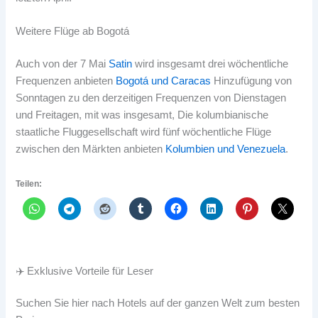
Weitere Flüge ab Bogotá
Auch von der 7 Mai
Satin
wird insgesamt drei wöchentliche
Frequenzen anbieten
Bogotá und Caracas
Hinzufügung von
Sonntagen zu den derzeitigen Frequenzen von Dienstagen
und Freitagen, mit was insgesamt, Die kolumbianische
staatliche Fluggesellschaft wird fünf wöchentliche Flüge
zwischen den Märkten anbieten
Kolumbien und Venezuela
.
Teilen:
✈️ Exklusive Vorteile für Leser
Suchen Sie hier nach Hotels auf der ganzen Welt zum besten