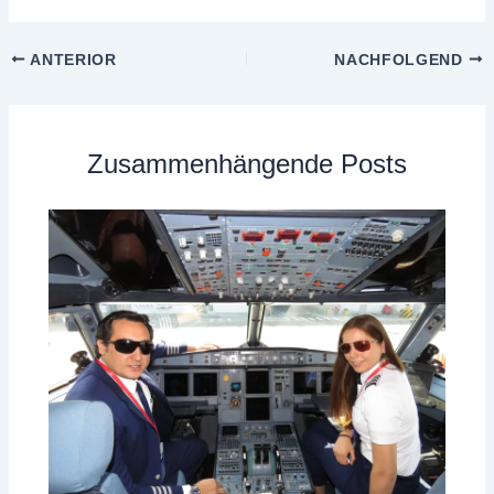
ANTERIOR
NACHFOLGEND
Zusammenhängende Posts