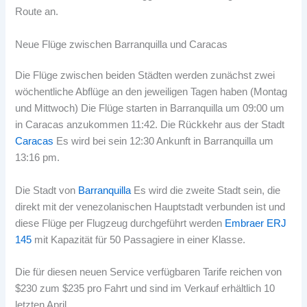
Route an.
Neue Flüge zwischen Barranquilla und Caracas
Die Flüge zwischen beiden Städten werden zunächst zwei
wöchentliche Abflüge an den jeweiligen Tagen haben (Montag
und Mittwoch) Die Flüge starten in Barranquilla um 09:00 um
in Caracas anzukommen 11:42. Die Rückkehr aus der Stadt
Caracas
Es wird bei sein 12:30 Ankunft in Barranquilla um
13:16 pm.
Die Stadt von
Barranquilla
Es wird die zweite Stadt sein, die
direkt mit der venezolanischen Hauptstadt verbunden ist und
diese Flüge per Flugzeug durchgeführt werden
Embraer ERJ
145
mit Kapazität für 50 Passagiere in einer Klasse.
Die für diesen neuen Service verfügbaren Tarife reichen von
$230 zum $235 pro Fahrt und sind im Verkauf erhältlich 10
letzten April.