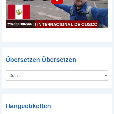
Übersetzen Übersetzen
Hängeetiketten