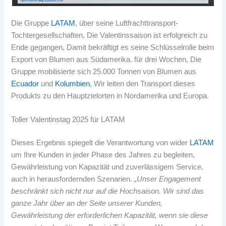
Die Gruppe
LATAM
, über seine Luftfrachttransport-
Tochtergesellschaften, Die Valentinssaison ist erfolgreich zu
Ende gegangen, Damit bekräftigt es seine Schlüsselrolle beim
Export von Blumen aus Südamerika. für drei Wochen, Die
Gruppe mobilisierte sich 25.000 Tonnen von Blumen aus
Ecuador
und
Kolumbien
, Wir leiten den Transport dieses
Produkts zu den Hauptzielorten in Nordamerika und Europa.
Toller Valentinstag 2025 für LATAM
Dieses Ergebnis spiegelt die Verantwortung von wider
LATAM
um Ihre Kunden in jeder Phase des Jahres zu begleiten,
Gewährleistung von Kapazität und zuverlässigem Service,
auch in herausfordernden Szenarien.
„Unser Engagement
beschränkt sich nicht nur auf die Hochsaison. Wir sind das
ganze Jahr über an der Seite unserer Kunden,
Gewährleistung der erforderlichen Kapazität, wenn sie diese