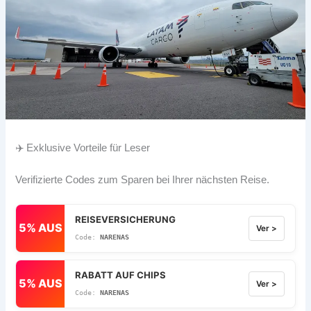
✈️ Exklusive Vorteile für Leser
Verifizierte Codes zum Sparen bei Ihrer nächsten Reise.
REISEVERSICHERUNG
5% AUS
Ver >
NARENAS
RABATT AUF CHIPS
5% AUS
Ver >
NARENAS