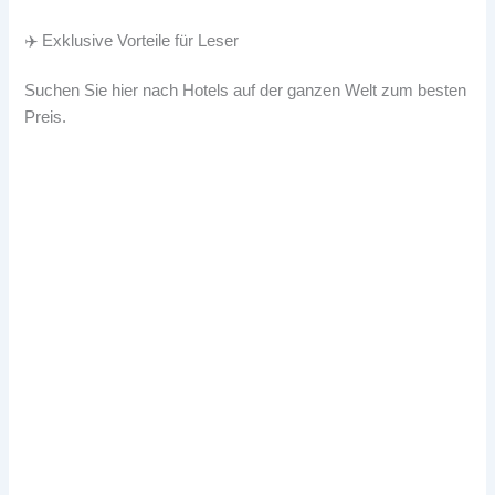
✈️ Exklusive Vorteile für Leser
Suchen Sie hier nach Hotels auf der ganzen Welt zum besten
Preis.