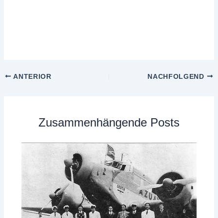
ANTERIOR
NACHFOLGEND
Zusammenhängende Posts