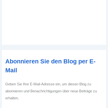
Abonnieren Sie den Blog per E-
Mail
Geben Sie Ihre E-Mail-Adresse ein, um diesen Blog zu
abonnieren und Benachrichtigungen über neue Beiträge zu
erhalten.