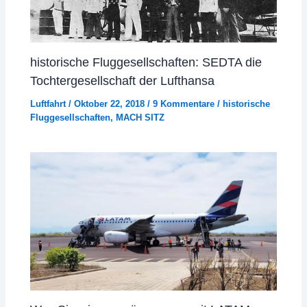
historische Fluggesellschaften: SEDTA die
Tochtergesellschaft der Lufthansa
Luftfahrt
/
Oktober 22, 2018
/
9 Kommentare
/
historische
Fluggesellschaften
,
MACH SITZ