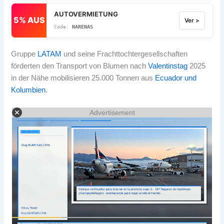
AUTOVERMIETUNG
5% AUS
Ver >
NARENAS
Gruppe
LATAM
und seine Frachttochtergesellschaften
förderten den Transport von Blumen nach
Valentinstag
2025
in der Nähe mobilisieren 25.000 Tonnen aus
Ecuador und
Kolumbien
.
Advertisement