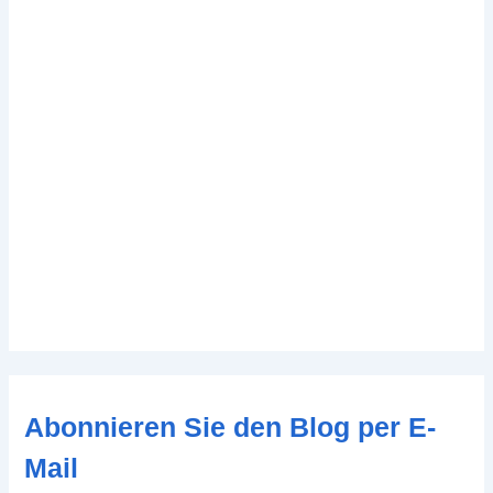
Abonnieren Sie den Blog per E-
Mail