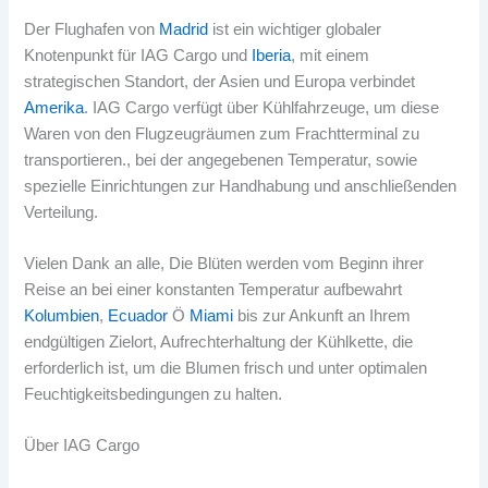
Der Flughafen von
Madrid
ist ein wichtiger globaler
Knotenpunkt für IAG Cargo und
Iberia
, mit einem
strategischen Standort, der Asien und Europa verbindet
Amerika
. IAG Cargo verfügt über Kühlfahrzeuge, um diese
Waren von den Flugzeugräumen zum Frachtterminal zu
transportieren., bei der angegebenen Temperatur, sowie
spezielle Einrichtungen zur Handhabung und anschließenden
Verteilung.
Vielen Dank an alle, Die Blüten werden vom Beginn ihrer
Reise an bei einer konstanten Temperatur aufbewahrt
Kolumbien
,
Ecuador
Ö
Miami
bis zur Ankunft an Ihrem
endgültigen Zielort, Aufrechterhaltung der Kühlkette, die
erforderlich ist, um die Blumen frisch und unter optimalen
Feuchtigkeitsbedingungen zu halten.
Über IAG Cargo