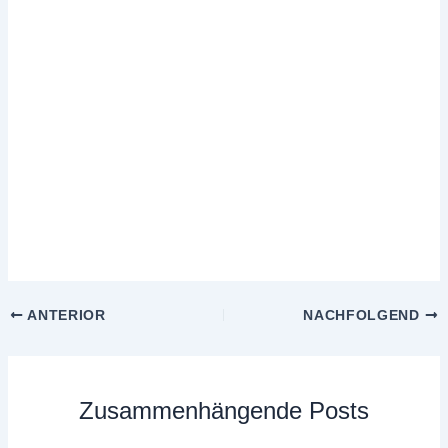
ANTERIOR
NACHFOLGEND
Zusammenhängende Posts