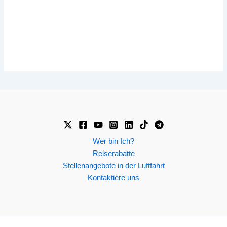
Wer bin Ich?
Reiserabatte
Stellenangebote in der Luftfahrt
Kontaktiere uns