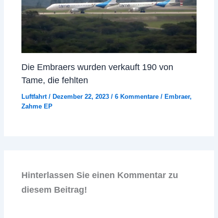
Die Embraers wurden verkauft 190 von
Tame, die fehlten
Luftfahrt
/
Dezember 22, 2023
/
6 Kommentare
/
Embraer
,
Zahme EP
Hinterlassen Sie einen Kommentar zu
diesem Beitrag!