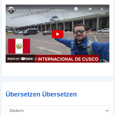
Übersetzen Übersetzen