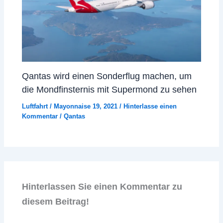
Qantas wird einen Sonderflug machen, um
die Mondfinsternis mit Supermond zu sehen
Luftfahrt
/
Mayonnaise 19, 2021
/
Hinterlasse einen
Kommentar
/
Qantas
Hinterlassen Sie einen Kommentar zu
diesem Beitrag!