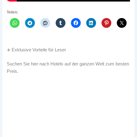
Teilen:
✈️ Exklusive Vorteile für Leser
Suchen Sie hier nach Hotels auf der ganzen Welt zum besten
Preis.