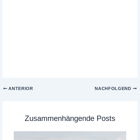
ANTERIOR
NACHFOLGEND
Zusammenhängende Posts