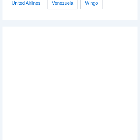
Venezuela
Wingo
United Airlines