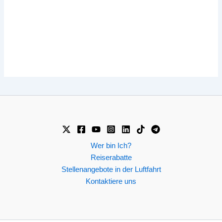
Wer bin Ich?
Reiserabatte
Stellenangebote in der Luftfahrt
Kontaktiere uns