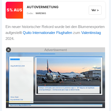
AUTOVERMIETUNG
5% AUS
Ver >
NARENAS
Ein neuer historischer Rekord wurde bei den Blumenexporten
aufgestellt
Quito Internationaler Flughafen
zum
Valentinstag
2024.
Advertisement