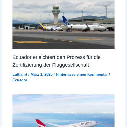
Ecuador erleichtert den Prozess für die
Zertifizierung der Fluggesellschaft
Luftfahrt
/
März 1, 2025
/
Hinterlasse einen Kommentar
/
Ecuador