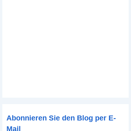
Abonnieren Sie den Blog per E-
Mail