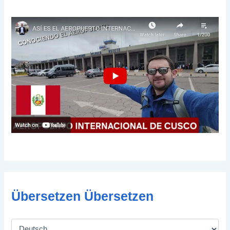
Übersetzen Übersetzen