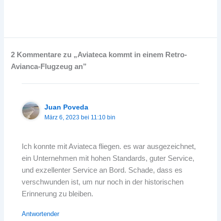
2 Kommentare zu „Aviateca kommt in einem Retro-
Avianca-Flugzeug an”
Juan Poveda
März 6, 2023 bei 11:10 bin
Ich konnte mit Aviateca fliegen. es war ausgezeichnet,
ein Unternehmen mit hohen Standards, guter Service,
und exzellenter Service an Bord. Schade, dass es
verschwunden ist, um nur noch in der historischen
Erinnerung zu bleiben.
Antwortender