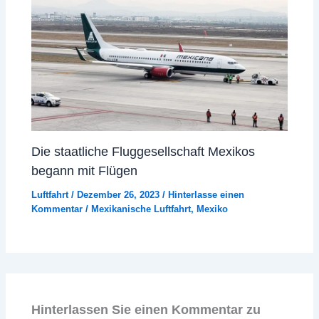
Die staatliche Fluggesellschaft Mexikos
begann mit Flügen
Luftfahrt
/
Dezember 26, 2023
/
Hinterlasse einen
Kommentar
/
Mexikanische Luftfahrt
,
Mexiko
Hinterlassen Sie einen Kommentar zu