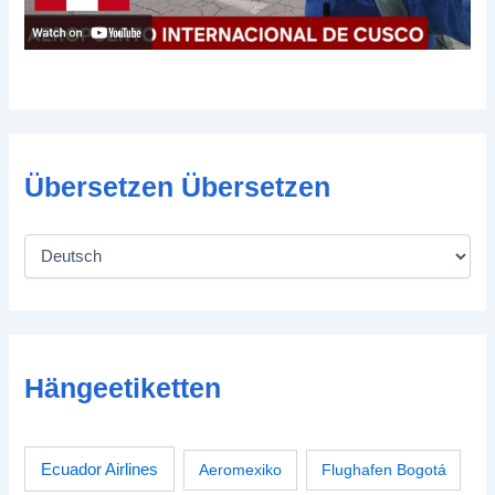
Übersetzen Übersetzen
Hängeetiketten
Ecuador Airlines
Aeromexiko
Flughafen Bogotá