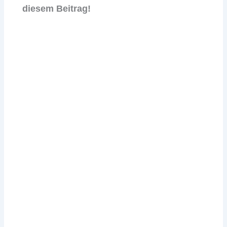
diesem Beitrag!