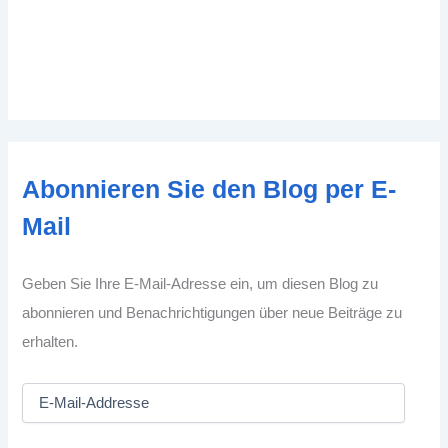
Abonnieren Sie den Blog per E-
Mail
Geben Sie Ihre E-Mail-Adresse ein, um diesen Blog zu
abonnieren und Benachrichtigungen über neue Beiträge zu
erhalten.
E
-
M