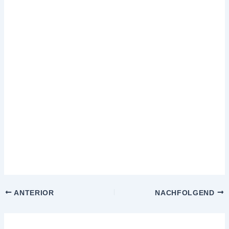
ANTERIOR
NACHFOLGEND