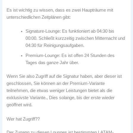
Es ist wichtig zu wissen, dass es zwei Haupträume mit
unterschiedlichen Zeitplänen gibt:
Signature-Lounge: Es funktioniert ab 04:30 bis
00:00. Schließt kurzzeitig zwischen Mitternacht und
04:30 für Reinigungsaufgaben.
Premium-Lounge: Es ist offen 24 Stunden des
Tages das ganze Jahr über.
Wenn Sie also Zugriff auf die Signatur haben, aber dieser ist
geschlossen, Sie können an der Premium-Variante
teilnehmen, die etwas weniger Leistungen bietet als die
exklusivste Variante., Dies solange, bis der erste wieder
geöffnet wird.
Wer hat Zugriff??
Der Zugang zu diesen Lounges ist bestimmten LATAM-