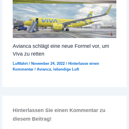
Avianca schlägt eine neue Formel vor, um
Viva zu retten
Luftfahrt
/
November 24, 2022
/
Hinterlasse einen
Kommentar
/
Avianca
,
lebendige Luft
Hinterlassen Sie einen Kommentar zu
diesem Beitrag!