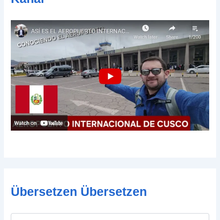
Übersetzen Übersetzen