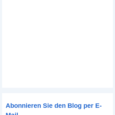
Abonnieren Sie den Blog per E-