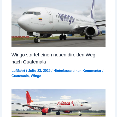
Wingo startet einen neuen direkten Weg
nach Guatemala
Luftfahrt
/
Julio 23, 2025
/
Hinterlasse einen Kommentar
/
Guatemala
,
Wingo