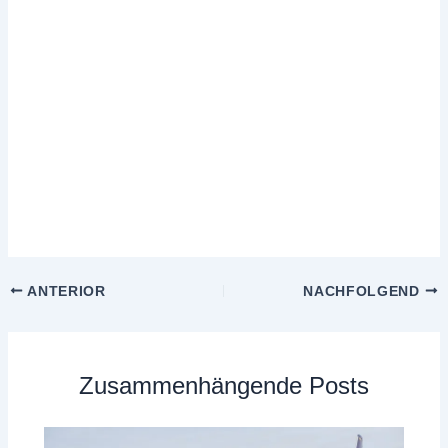
ANTERIOR
NACHFOLGEND
Zusammenhängende Posts