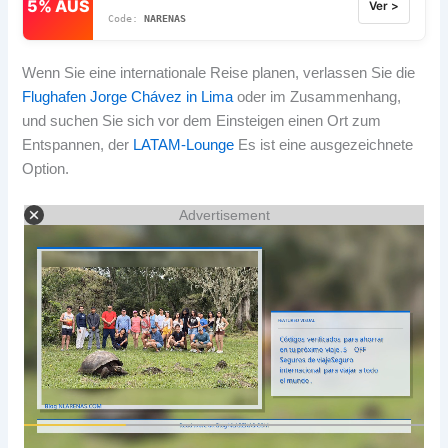
5% AUS
Ver >
NARENAS
Wenn Sie eine internationale Reise planen, verlassen Sie die
Flughafen Jorge Chávez in Lima
oder im Zusammenhang,
und suchen Sie sich vor dem Einsteigen einen Ort zum
Entspannen, der
LATAM-Lounge
Es ist eine ausgezeichnete
Option.
Advertisement