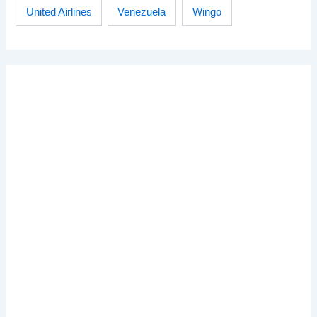
Venezuela
Wingo
United Airlines