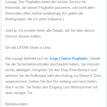
Lounge, Der Flughafen bietet den besten Service für
Reisende, die diesen Flughafen passieren, und steht allen
Reisenden offen, Airline-unabhängig (Es gelten die
Bedingungen, die ich unten erläutere.).
Jetzt ja, Ich erzähle Ihnen alle Details, die Sie über dieses
Zimmer wissen sollten..
Ort der LATAM Show in Lima
Die Lounge befindet sich im
Jorge Chávez Flughafen
. Sobald
Sie die Sicherheitskontrollen durchlaufen haben, Sie müssen
rechts abbiegen, Umgehen Sie den Duty-Free-Bereich und
nehmen Sie die Rolltreppe oder den Aufzug zur Ebene 4. Dort
angekommen, Gehen Sie den Flur entlang und nach hinten,
Nach rechts, Sie finden den Eingang zum Wohnzimmer mit
einer riesigen Tür.
Betriebszeiten