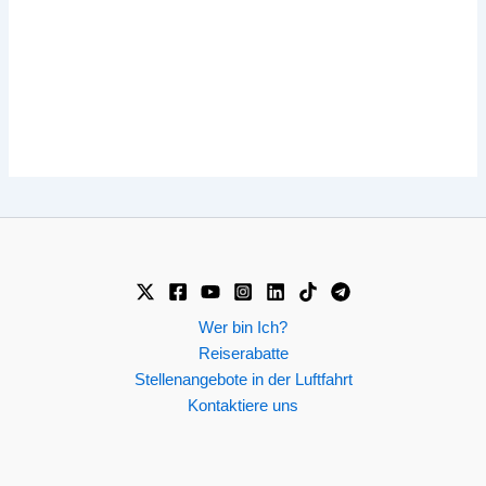
Wer bin Ich?
Reiserabatte
Stellenangebote in der Luftfahrt
Kontaktiere uns