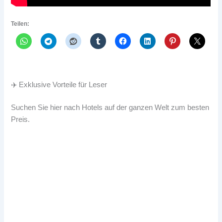
Teilen:
✈️ Exklusive Vorteile für Leser
Suchen Sie hier nach Hotels auf der ganzen Welt zum besten
Preis.