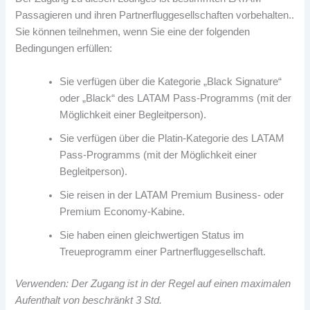
Passagieren und ihren Partnerfluggesellschaften vorbehalten..
Sie können teilnehmen, wenn Sie eine der folgenden
Bedingungen erfüllen:
Sie verfügen über die Kategorie „Black Signature“
oder „Black“ des LATAM Pass-Programms (mit der
Möglichkeit einer Begleitperson).
Sie verfügen über die Platin-Kategorie des LATAM
Pass-Programms (mit der Möglichkeit einer
Begleitperson).
Sie reisen in der LATAM Premium Business- oder
Premium Economy-Kabine.
Sie haben einen gleichwertigen Status im
Treueprogramm einer Partnerfluggesellschaft.
Verwenden: Der Zugang ist in der Regel auf einen maximalen
Aufenthalt von beschränkt 3 Std.