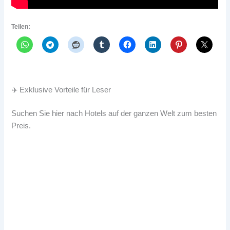
Teilen:
✈️ Exklusive Vorteile für Leser
Suchen Sie hier nach Hotels auf der ganzen Welt zum besten
Preis.