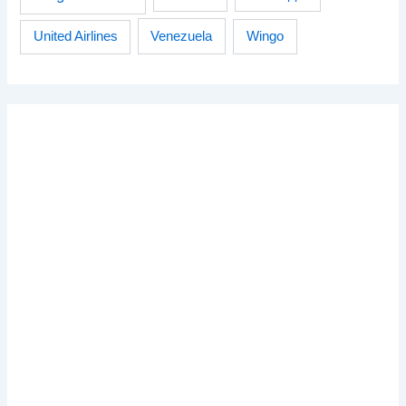
Venezuela
Wingo
United Airlines