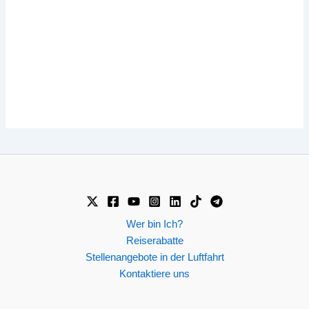
Wer bin Ich?
Reiserabatte
Stellenangebote in der Luftfahrt
Kontaktiere uns