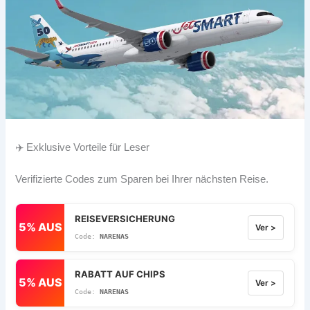
✈️ Exklusive Vorteile für Leser
Verifizierte Codes zum Sparen bei Ihrer nächsten Reise.
REISEVERSICHERUNG
5% AUS
Ver >
NARENAS
RABATT AUF CHIPS
5% AUS
Ver >
NARENAS