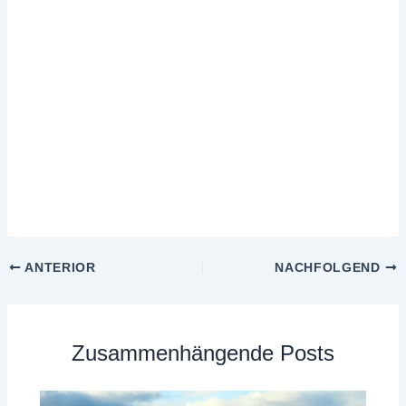
ANTERIOR
NACHFOLGEND
Zusammenhängende Posts