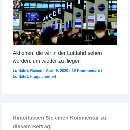
Aktionen, die wir in der Luftfahrt sehen
werden, um wieder zu fliegen
Luftfahrt
,
Reisen
/
April 9, 2020
/
19 Kommentare
/
Luftfahrt
,
Flugsicherheit
Hinterlassen Sie einen Kommentar zu
diesem Beitrag!