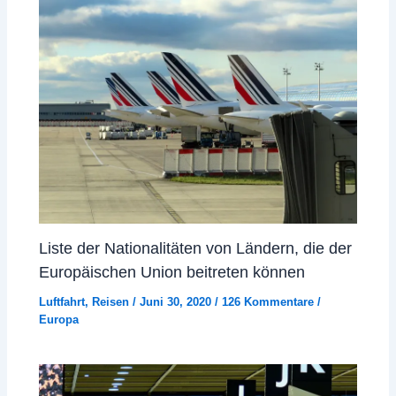
Liste der Nationalitäten von Ländern, die der
Europäischen Union beitreten können
Luftfahrt
,
Reisen
/
Juni 30, 2020
/
126 Kommentare
/
Europa