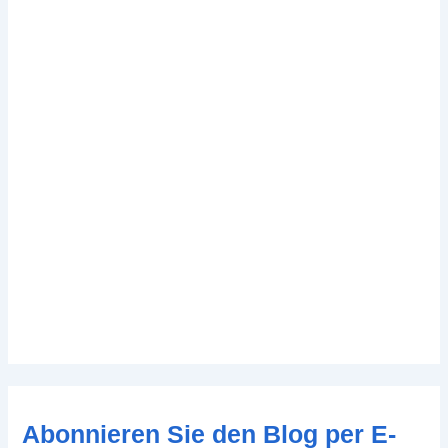
Abonnieren Sie den Blog per E-