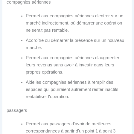
compagnies aériennes
Permet aux compagnies aériennes d'entrer sur un
marché indirectement, où démarrer une opération
ne serait pas rentable.
Accroître ou démarrer la présence sur un nouveau
marché.
Permet aux compagnies aériennes d'augmenter
leurs revenus sans avoir à investir dans leurs
propres opérations.
Aide les compagnies aériennes à remplir des
espaces qui pourraient autrement rester inactifs,
rentabiliser l'opération.
passagers
Permet aux passagers d'avoir de meilleures
correspondances à partir d'un point 1 à point 3.