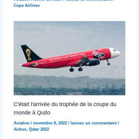
Copa Airlines
C'était l'arrivée du trophée de la coupe du
monde à Quito
Aviation
/
novembre 8, 2022
/
laissez un commentaire
/
Airbus
,
Qatar 2022