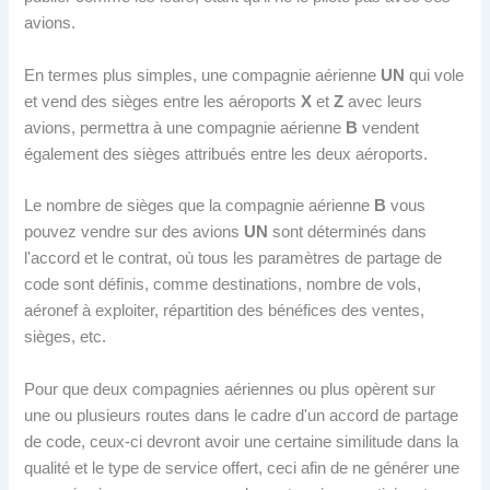
avions.
En termes plus simples, une compagnie aérienne
UN
qui vole
et vend des sièges entre les aéroports
X
et
Z
avec leurs
avions, permettra à une compagnie aérienne
B
vendent
également des sièges attribués entre les deux aéroports.
Le nombre de sièges que la compagnie aérienne
B
vous
pouvez vendre sur des avions
UN
sont déterminés dans
l'accord et le contrat, où tous les paramètres de partage de
code sont définis, comme destinations, nombre de vols,
aéronef à exploiter, répartition des bénéfices des ventes,
sièges, etc.
Pour que deux compagnies aériennes ou plus opèrent sur
une ou plusieurs routes dans le cadre d'un accord de partage
de code, ceux-ci devront avoir une certaine similitude dans la
qualité et le type de service offert, ceci afin de ne générer une