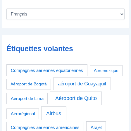
Étiquettes volantes
Compagnies aériennes équatoriennes
Aeromexique
aéroport de Guayaquil
Aéroport de Bogotá
Aéroport de Quito
Aéroport de Lima
Airbus
Aérorégional
Compagnies aériennes américaines
Arajet