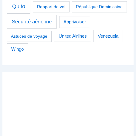
Quito
Rapport de vol
République Dominicaine
Sécurité aérienne
Apprivoiser
Venezuela
Astuces de voyage
United Airlines
Wingo