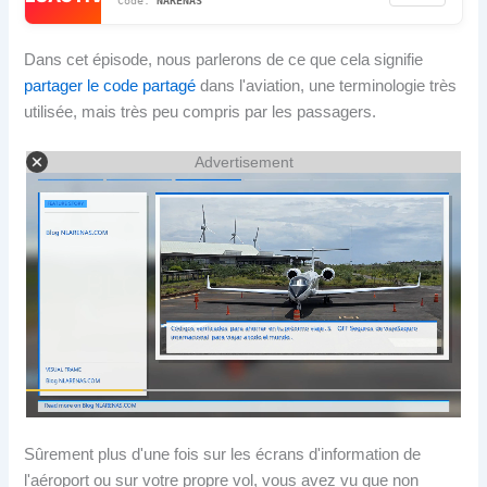
NARENAS
Dans cet épisode, nous parlerons de ce que cela signifie
partager le code partagé
dans l'aviation, une terminologie très
utilisée, mais très peu compris par les passagers.
Advertisement
Sûrement plus d'une fois sur les écrans d'information de
l'aéroport ou sur votre propre vol, vous avez vu que non