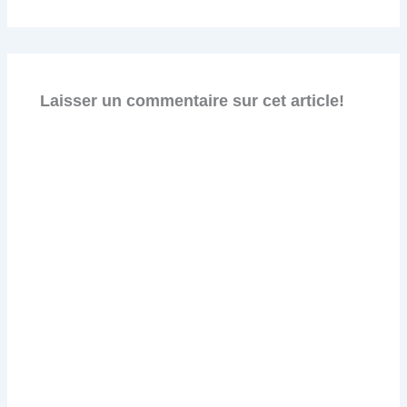
Laisser un commentaire sur cet article!