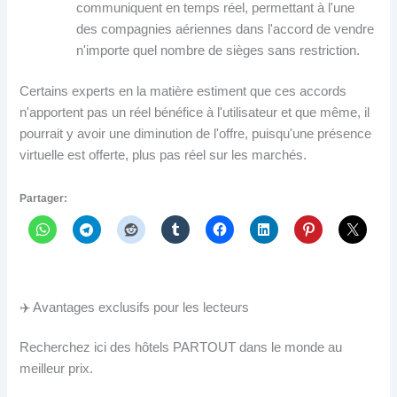
communiquent en temps réel, permettant à l'une
des compagnies aériennes dans l'accord de vendre
n'importe quel nombre de sièges sans restriction.
Certains experts en la matière estiment que ces accords
n'apportent pas un réel bénéfice à l'utilisateur et que même, il
pourrait y avoir une diminution de l'offre, puisqu'une présence
virtuelle est offerte, plus pas réel sur les marchés.
Partager:
✈️ Avantages exclusifs pour les lecteurs
Recherchez ici des hôtels PARTOUT dans le monde au
meilleur prix.