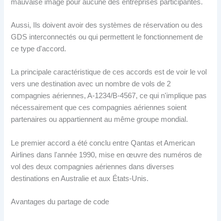
mauvaise image pour aucune des entreprises participantes.
Aussi, Ils doivent avoir des systèmes de réservation ou des
GDS interconnectés ou qui permettent le fonctionnement de
ce type d'accord.
La principale caractéristique de ces accords est de voir le vol
vers une destination avec un nombre de vols de 2
compagnies aériennes, A-1234/B-4567, ce qui n'implique pas
nécessairement que ces compagnies aériennes soient
partenaires ou appartiennent au même groupe mondial.
Le premier accord a été conclu entre Qantas et American
Airlines dans l'année 1990, mise en œuvre des numéros de
vol des deux compagnies aériennes dans diverses
destinations en Australie et aux États-Unis.
Avantages du partage de code