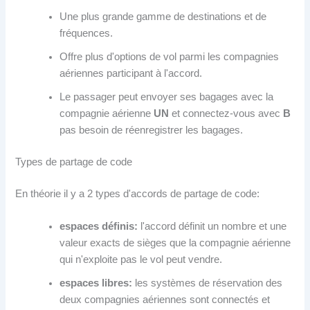
Une plus grande gamme de destinations et de
fréquences.
Offre plus d'options de vol parmi les compagnies
aériennes participant à l'accord.
Le passager peut envoyer ses bagages avec la
compagnie aérienne
UN
et connectez-vous avec
B
pas besoin de réenregistrer les bagages.
Types de partage de code
En théorie il y a 2 types d'accords de partage de code:
espaces définis:
l'accord définit un nombre et une
valeur exacts de sièges que la compagnie aérienne
qui n'exploite pas le vol peut vendre.
espaces libres:
les systèmes de réservation des
deux compagnies aériennes sont connectés et