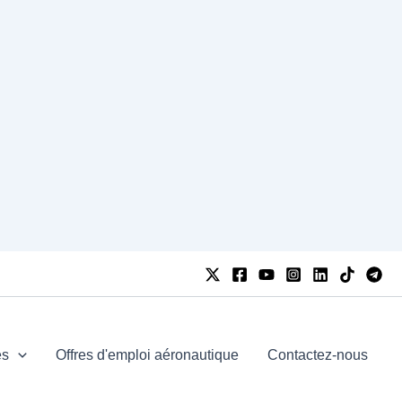
es
Offres d'emploi aéronautique
Contactez-nous