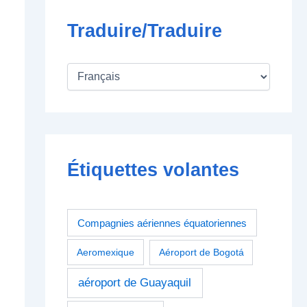
Traduire/Traduire
Étiquettes volantes
Compagnies aériennes équatoriennes
Aeromexique
Aéroport de Bogotá
aéroport de Guayaquil