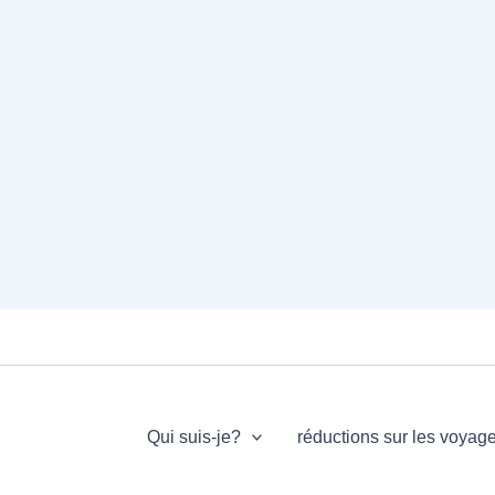
Qui suis-je?
réductions sur les voyag