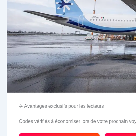
✈️ Avantages exclusifs pour les lecteurs
Codes vérifiés à économiser lors de votre prochain vo