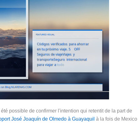
é possible de confirmer l'intention qui retentit de la part de
oport José Joaquín de Olmedo à Guayaquil
à la fois de Mexico