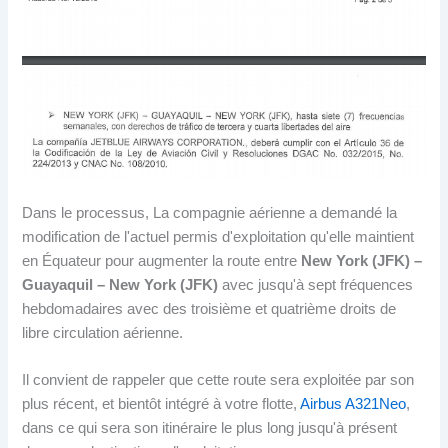
Dans le processus, La compagnie aérienne a demandé la
modification de l'actuel permis d'exploitation qu'elle maintient
en Équateur pour augmenter la route entre
New York (JFK) –
Guayaquil – New York (JFK)
avec jusqu'à sept fréquences
hebdomadaires avec des troisième et quatrième droits de
libre circulation aérienne.
Il convient de rappeler que cette route sera exploitée par son
plus récent, et bientôt intégré à votre flotte,
Airbus A321Neo
,
dans ce qui sera son itinéraire le plus long jusqu'à présent