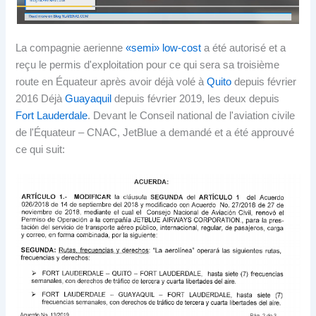
La compagnie aerienne
«semi» low-cost
a été autorisé et a
reçu le permis d'exploitation pour ce qui sera sa troisième
route en Équateur après avoir déjà volé à
Quito
depuis février
2016 Déjà
Guayaquil
depuis février 2019, les deux depuis
Fort Lauderdale
. Devant le Conseil national de l'aviation civile
de l'Équateur – CNAC, JetBlue a demandé et a été approuvé
ce qui suit: