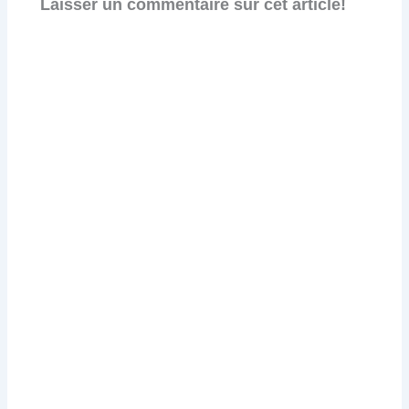
Laisser un commentaire sur cet article!