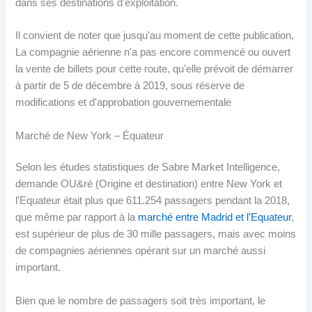
dans ses destinations d'exploitation.
Il convient de noter que jusqu'au moment de cette publication,
La compagnie aérienne n'a pas encore commencé ou ouvert
la vente de billets pour cette route, qu'elle prévoit de démarrer
à partir de 5 de décembre à 2019, sous réserve de
modifications et d'approbation gouvernementale
Marché de New York – Équateur
Selon les études statistiques de Sabre Market Intelligence,
demande OU&ré (Origine et destination) entre New York et
l'Equateur était plus que 611.254 passagers pendant la 2018,
que même par rapport à la
marché entre Madrid et l'Equateur
,
est supérieur de plus de 30 mille passagers, mais avec moins
de compagnies aériennes opérant sur un marché aussi
important.
Bien que le nombre de passagers soit très important, le