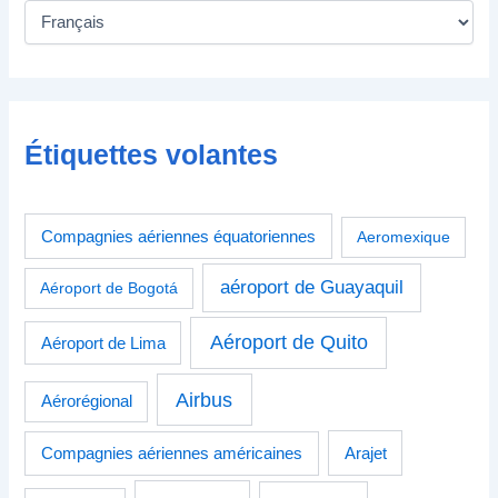
Étiquettes volantes
Compagnies aériennes équatoriennes
Aeromexique
aéroport de Guayaquil
Aéroport de Bogotá
Aéroport de Quito
Aéroport de Lima
Airbus
Aérorégional
Compagnies aériennes américaines
Arajet