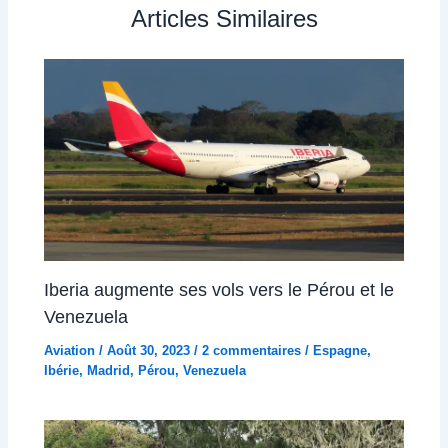
Articles Similaires
Iberia augmente ses vols vers le Pérou et le
Venezuela
Aviation
/
Août 30, 2023
/
2 commentaires
/
Espagne
,
Ibérie
,
Madrid
,
Pérou
,
Venezuela