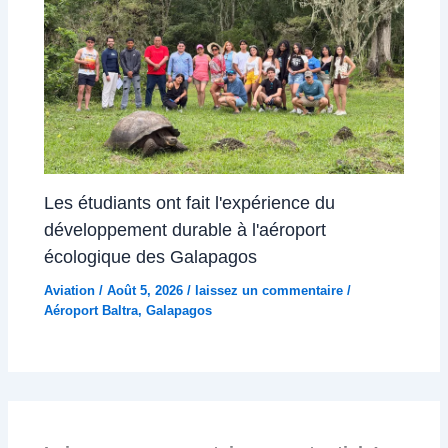
Les étudiants ont fait l'expérience du
développement durable à l'aéroport
écologique des Galapagos
Aviation
/
Août 5, 2026
/
laissez un commentaire
/
Aéroport Baltra
,
Galapagos