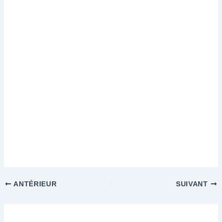
ANTÉRIEUR
SUIVANT