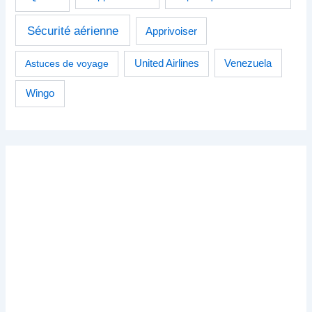
Sécurité aérienne
Apprivoiser
Venezuela
Astuces de voyage
United Airlines
Wingo