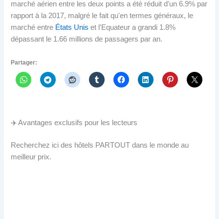
marché aérien entre les deux points a été réduit d'un 6.9% par
rapport à la 2017, malgré le fait qu'en termes généraux, le
marché entre
États Unis
et l'Equateur a grandi 1.8%
dépassant le 1.66 millions de passagers par an.
Partager:
✈️ Avantages exclusifs pour les lecteurs
Recherchez ici des hôtels PARTOUT dans le monde au
meilleur prix.