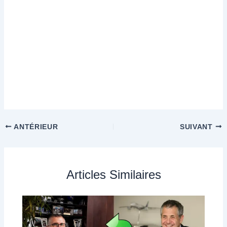
ANTÉRIEUR
SUIVANT
Articles Similaires