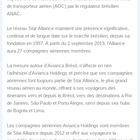
de transporteur aérien (AOC) par le régulateur brésilien
ANAC.
Le réseau Star Alliance maintient une présence significative,
continue et de longue date sur le marché brésilien, depuis sa
fondation en 1997. À partir du 1 septembre 2019, l'Alliance
aura 27 compagnies aériennes membres.
La mesure autour d'Avianca Brésil, n'affecte en rien
l'adhésion d'Avianca Holdings et précise que ses compagnies
aériennes font toujours partie de Star Alliance, le plus grand
réseau aérien au monde, offrant à ses voyageurs des
itinéraires vers et depuis le Brésil, vers des destinations à Rio
de Janeiro, São Paulo et Porto Alegre, servi depuis ses hubs
de Bogota et Lima.
Les compagnies aériennes Avianca Holdings sont membres
de Star Alliance depuis 2012 et offrir aux voyageurs la