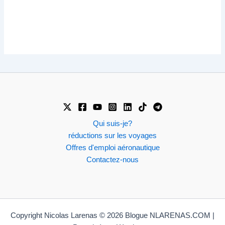
Qui suis-je?
réductions sur les voyages
Offres d'emploi aéronautique
Contactez-nous
Copyright Nicolas Larenas © 2026 Blogue NLARENAS.COM |