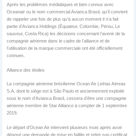
Après les problèmes médiatiques et bien connus avec
Oceanair ou le nom commercial Avianca Brasil, qu'il convient
de rappeler une fois de plus qu'à aucun moment il n'a fait
partie d'Avianca Holdings (Équateur, Colombie, Pérou, Le
sauveur, Costa Rica) les décisions concernant l'avenir de la
compagnie aérienne dans le cadre de l'alliance et de
l'utilisation de la marque commerciale ont été officiellement
connues.
Alliance des étoiles
La compagnie aérienne brésilienne Ocean Air Linhas Aéreas
S.A, dont le siège est à São Paulo et anciennement exploité
sous le nom d'Avianca Brasil, cessera d'être une compagnie
aérienne membre de Star Alliance à compter de 1 septembre
2019.
Le départ d'Ocean Air intervient plusieurs mois après avoir
déposé une demande de mise en faillite et retiré son certificat