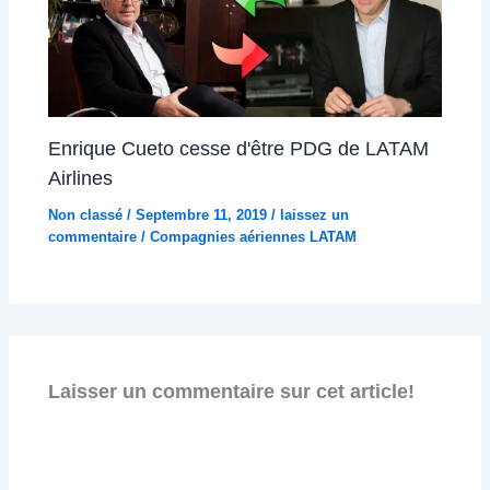
Enrique Cueto cesse d'être PDG de LATAM
Airlines
Non classé
/
Septembre 11, 2019
/
laissez un
commentaire
/
Compagnies aériennes LATAM
Laisser un commentaire sur cet article!