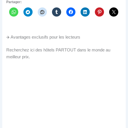
Partager:
✈️ Avantages exclusifs pour les lecteurs
Recherchez ici des hôtels PARTOUT dans le monde au
meilleur prix.