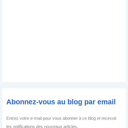
Abonnez-vous au blog par email
Entrez votre e-mail pour vous abonner à ce blog et recevoir
les notifications des nouveaux articles.