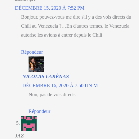
DÉCEMBRE 15, 2020 À 7:52 PM
Bonjour, pouvez-vous me dire s'il y a des vols directs du
Chili au Venezuela ?…En d'autres termes, le Venezuela
autorise les avions à entrer depuis le Chili
Répondeur
NICOLAS LARÉNAS
DÉCEMBRE 16, 2020 À 7:50 UN M
Non, pas de vols directs.
Répondeur
JAZ