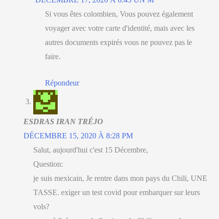
Si vous êtes colombien, Vous pouvez également
voyager avec votre carte d'identité, mais avec les
autres documents expirés vous ne pouvez pas le
faire.
Répondeur
ESDRAS IRAN TRÉJO
DÉCEMBRE 15, 2020 À 8:28 PM
Salut, aujourd'hui c'est 15 Décembre,
Question:
je suis mexicain, Je rentre dans mon pays du Chili, UNE
TASSE. exiger un test covid pour embarquer sur leurs
vols?