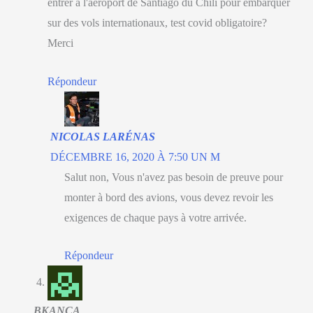
entrer à l'aéroport de Santiago du Chili pour embarquer
sur des vols internationaux, test covid obligatoire?
Merci
Répondeur
NICOLAS LARÉNAS
DÉCEMBRE 16, 2020 À 7:50 UN M
Salut non, Vous n'avez pas besoin de preuve pour
monter à bord des avions, vous devez revoir les
exigences de chaque pays à votre arrivée.
Répondeur
BKANÇA