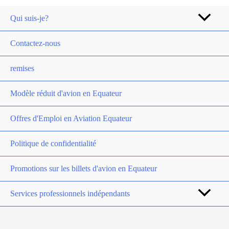
Qui suis-je?
Contactez-nous
remises
Modèle réduit d'avion en Equateur
Offres d'Emploi en Aviation Equateur
Politique de confidentialité
Promotions sur les billets d'avion en Equateur
Services professionnels indépendants