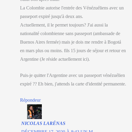
La Colombie autorise l'entrée des Vénézuéliens avec un
passeport expiré jusqu'à deux ans.
Actuellement, il le permet toujours? J'ai aussi la
nationalité colombienne sans passeport (ambassade de
Buenos Aires fermée) mais je dois me rendre à Bogotá
en mars plus ou moins. fils 15 jours de séjour et retour en
Argentine (Je réside actuellement ici).
Puis-je quitter l'Argentine avec un passeport vénézuélien
expiré ?? Eh bien, j'attends la carte d'identité permanente.
Répondeur
NICOLAS LARÉNAS
DÉCEMBRE 17, 2020 À 8:43 UN M