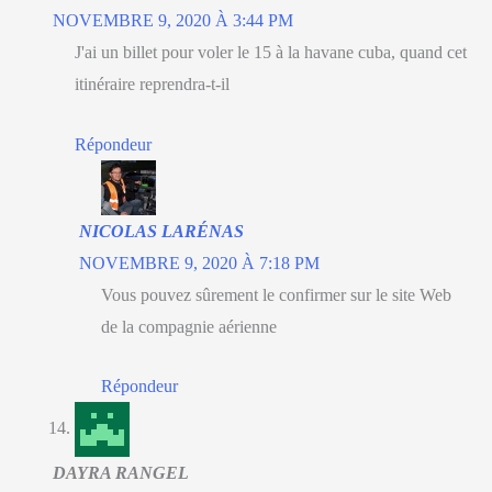
NOVEMBRE 9, 2020 À 3:44 PM
J'ai un billet pour voler le 15 à la havane cuba, quand cet
itinéraire reprendra-t-il
Répondeur
NICOLAS LARÉNAS
NOVEMBRE 9, 2020 À 7:18 PM
Vous pouvez sûrement le confirmer sur le site Web
de la compagnie aérienne
Répondeur
DAYRA RANGEL