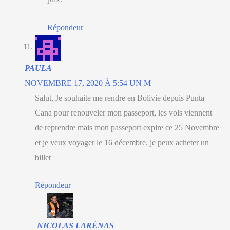
Répondeur
PAULA
NOVEMBRE 17, 2020 À 5:54 UN M
Salut, Je souhaite me rendre en Bolivie depuis Punta
Cana pour renouveler mon passeport, les vols viennent
de reprendre mais mon passeport expire ce 25 Novembre
et je veux voyager le 16 décembre. je peux acheter un
billet
Répondeur
NICOLAS LARÉNAS