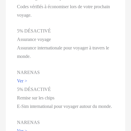
Codes vérifiés à économiser lors de votre prochain
voyage.
5% DÉSACTIVÉ
Assurance voyage
Assurance internationale pour voyager à travers le
monde.
NARENAS
Ver >
5% DÉSACTIVÉ
Remise sur les chips
E-Sim international pour voyager autour du monde.
NARENAS
Ver >