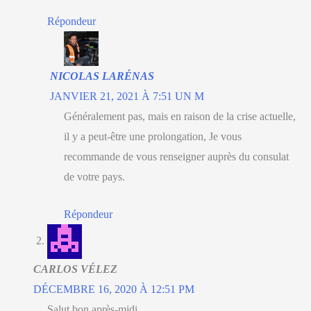
Répondeur
NICOLAS LARÉNAS
JANVIER 21, 2021 À 7:51 UN M
Généralement pas, mais en raison de la crise actuelle,
il y a peut-être une prolongation, Je vous
recommande de vous renseigner auprès du consulat
de votre pays.
Répondeur
CARLOS VÉLEZ
DÉCEMBRE 16, 2020 À 12:51 PM
Salut bon après-midi.