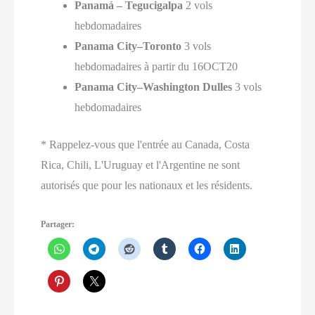
Panamá – Tegucigalpa
2 vols
hebdomadaires
Panama City–Toronto
3 vols
hebdomadaires à partir du 16OCT20
Panama City–Washington Dulles
3 vols
hebdomadaires
* Rappelez-vous que l'entrée au Canada, Costa
Rica, Chili, L'Uruguay et l'Argentine ne sont
autorisés que pour les nationaux et les résidents.
Partager: