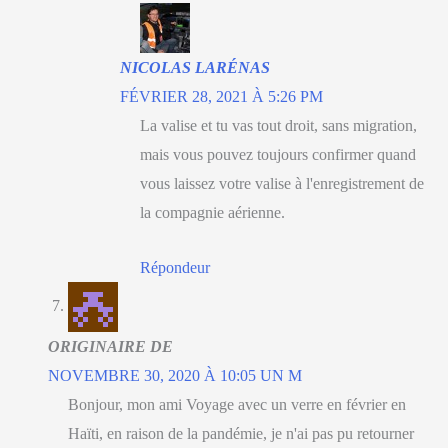
NICOLAS LARÉNAS
FÉVRIER 28, 2021 À 5:26 PM
La valise et tu vas tout droit, sans migration,
mais vous pouvez toujours confirmer quand
vous laissez votre valise à l'enregistrement de
la compagnie aérienne.
Répondeur
ORIGINAIRE DE
NOVEMBRE 30, 2020 À 10:05 UN M
Bonjour, mon ami Voyage avec un verre en février en
Haïti, en raison de la pandémie, je n'ai pas pu retourner