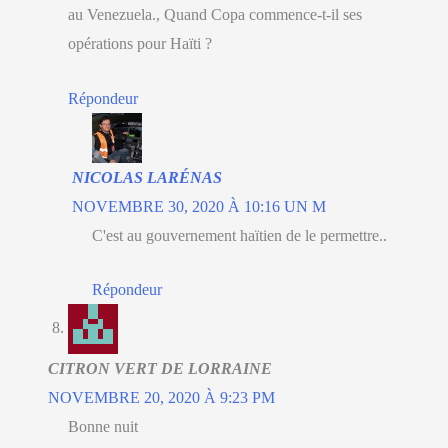
au Venezuela., Quand Copa commence-t-il ses
opérations pour Haïti ?
Répondeur
NICOLAS LARÉNAS
NOVEMBRE 30, 2020 À 10:16 UN M
C'est au gouvernement haïtien de le permettre..
Répondeur
CITRON VERT DE LORRAINE
NOVEMBRE 20, 2020 À 9:23 PM
Bonne nuit