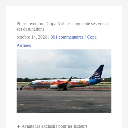
Pour novembre, Copa Airlines augmente ses vols et
ses destinations
octobre 14, 2020
/
301 commentaires
/
Copa
Airlines
✈️ Avantages exclusifs pour les lecteurs