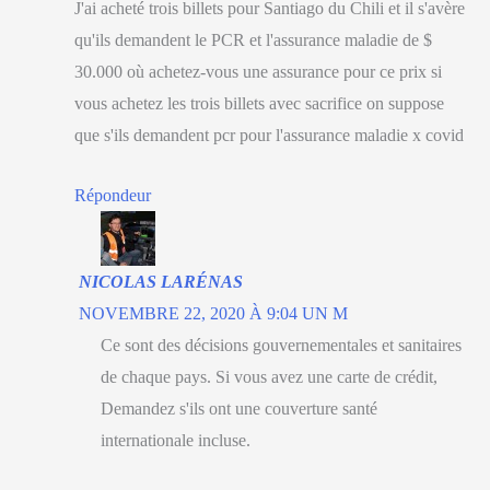
J'ai acheté trois billets pour Santiago du Chili et il s'avère
qu'ils demandent le PCR et l'assurance maladie de $
30.000 où achetez-vous une assurance pour ce prix si
vous achetez les trois billets avec sacrifice on suppose
que s'ils demandent pcr pour l'assurance maladie x covid
Répondeur
NICOLAS LARÉNAS
NOVEMBRE 22, 2020 À 9:04 UN M
Ce sont des décisions gouvernementales et sanitaires
de chaque pays. Si vous avez une carte de crédit,
Demandez s'ils ont une couverture santé
internationale incluse.