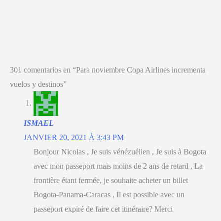
301
comentarios en “Para noviembre Copa Airlines incrementa
vuelos y destinos
”
ISMAEL
JANVIER 20, 2021 À 3:43 PM
Bonjour Nicolas , Je suis vénézuélien , Je suis à Bogota
avec mon passeport mais moins de 2 ans de retard , La
frontière étant fermée, je souhaite acheter un billet
Bogota-Panama-Caracas , Il est possible avec un
passeport expiré de faire cet itinéraire? Merci