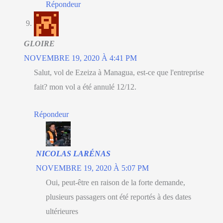
Répondeur
GLOIRE
NOVEMBRE 19, 2020 À 4:41 PM
Salut, vol de Ezeiza à Managua, est-ce que l'entreprise
fait? mon vol a été annulé 12/12.
Répondeur
NICOLAS LARÉNAS
NOVEMBRE 19, 2020 À 5:07 PM
Oui, peut-être en raison de la forte demande,
plusieurs passagers ont été reportés à des dates
ultérieures