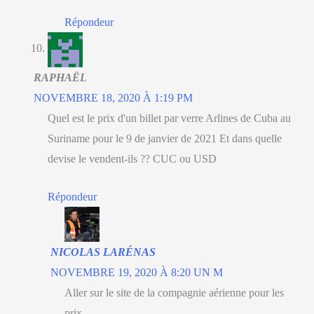
Répondeur
RAPHAËL
NOVEMBRE 18, 2020 À 1:19 PM
Quel est le prix d'un billet par verre Arlines de Cuba au
Suriname pour le 9 de janvier de 2021 Et dans quelle
devise le vendent-ils ?? CUC ou USD
Répondeur
NICOLAS LARÉNAS
NOVEMBRE 19, 2020 À 8:20 UN M
Aller sur le site de la compagnie aérienne pour les
prix.