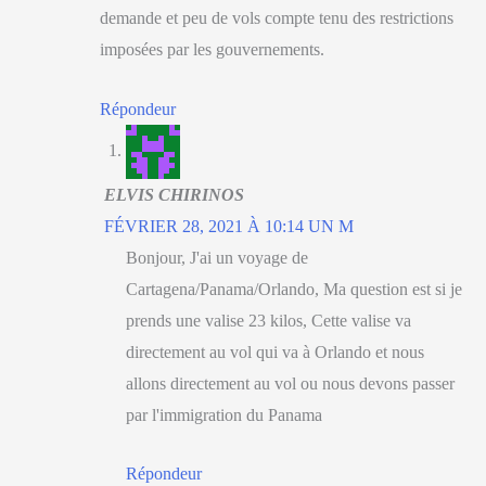
demande et peu de vols compte tenu des restrictions
imposées par les gouvernements.
Répondeur
ELVIS CHIRINOS
FÉVRIER 28, 2021 À 10:14 UN M
Bonjour, J'ai un voyage de
Cartagena/Panama/Orlando, Ma question est si je
prends une valise 23 kilos, Cette valise va
directement au vol qui va à Orlando et nous
allons directement au vol ou nous devons passer
par l'immigration du Panama
Répondeur