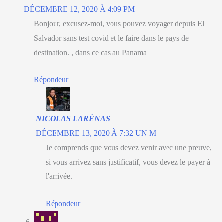
DÉCEMBRE 12, 2020 À 4:09 PM
Bonjour, excusez-moi, vous pouvez voyager depuis El
Salvador sans test covid et le faire dans le pays de
destination. , dans ce cas au Panama
Répondeur
NICOLAS LARÉNAS
DÉCEMBRE 13, 2020 À 7:32 UN M
Je comprends que vous devez venir avec une preuve,
si vous arrivez sans justificatif, vous devez le payer à
l'arrivée.
Répondeur