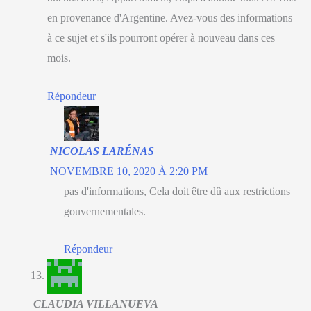
en provenance d'Argentine. Avez-vous des informations
à ce sujet et s'ils pourront opérer à nouveau dans ces
mois.
Répondeur
NICOLAS LARÉNAS
NOVEMBRE 10, 2020 À 2:20 PM
pas d'informations, Cela doit être dû aux restrictions
gouvernementales.
Répondeur
CLAUDIA VILLANUEVA