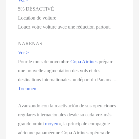
5% DÉSACTIVÉ
Location de voiture
Louez votre voiture avec une réduction partout.
NARENAS
Ver >
Pour le mois de novembre
Copa Airlines
prépare
une nouvelle augmentation des vols et des
destinations internationales au départ du Panama –
Tocumen
.
Avanzando con la reactivación de sus operaciones
regulares internacionales desde su cada vez más
grande «mini
moyeu
«, la principale compagnie
aérienne panaméenne Copa Airlines opérera de