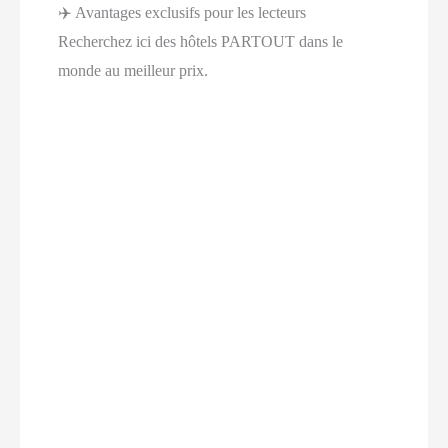
✈️ Avantages exclusifs pour les lecteurs
Recherchez ici des hôtels PARTOUT dans le
monde au meilleur prix.