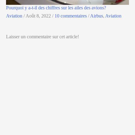
Pourquoi y a-t-il des chiffres sur les ailes des avions?
Aviation
/
Août 8, 2022
/
10 commentaires
/
Airbus
,
Aviation
Laisser un commentaire sur cet article!