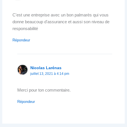
C'est une entreprise avec un bon palmarès qui vous
donne beaucoup d'assurance et aussi son niveau de
responsabilité
Répondeur
Nicolas Larénas
juillet 13, 2021 à 4:14 pm
Merci pour ton commentaire.
Répondeur