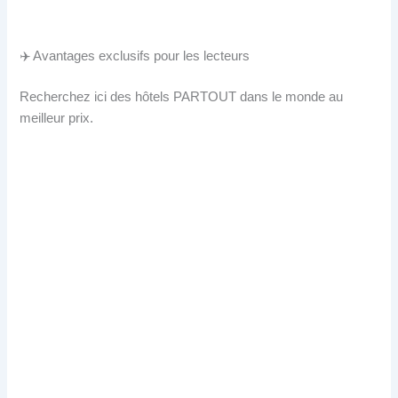
✈️ Avantages exclusifs pour les lecteurs
Recherchez ici des hôtels PARTOUT dans le monde au
meilleur prix.