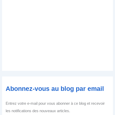
Abonnez-vous au blog par email
Entrez votre e-mail pour vous abonner à ce blog et recevoir
les notifications des nouveaux articles.