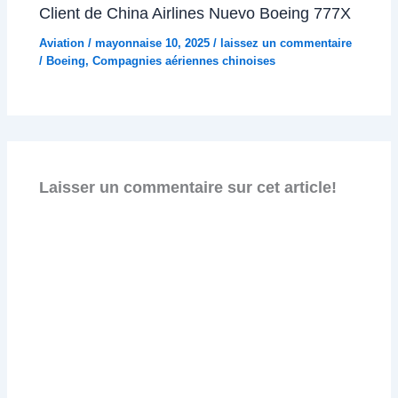
Client de China Airlines Nuevo Boeing 777X
Aviation
/
mayonnaise 10, 2025
/
laissez un commentaire
/
Boeing
,
Compagnies aériennes chinoises
Laisser un commentaire sur cet article!