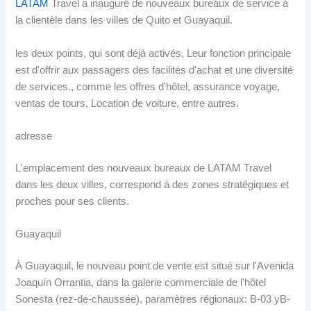
LATAM
Travel a inauguré de nouveaux bureaux de service à
la clientèle dans les villes de Quito et Guayaquil.
les deux points, qui sont déjà activés, Leur fonction principale
est d'offrir aux passagers des facilités d'achat et une diversité
de services., comme les offres d'hôtel, assurance voyage,
ventas de tours, Location de voiture, entre autres.
adresse
L'emplacement des nouveaux bureaux de LATAM Travel
dans les deux villes, correspond à des zones stratégiques et
proches pour ses clients.
Guayaquil
À Guayaquil, le nouveau point de vente est situé sur l'Avenida
Joaquín Orrantia, dans la galerie commerciale de l'hôtel
Sonesta (rez-de-chaussée), paramètres régionaux: B-03 yB-