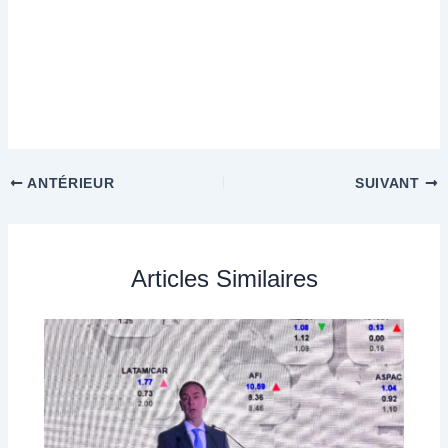
ANTÉRIEUR
SUIVANT
Articles Similaires