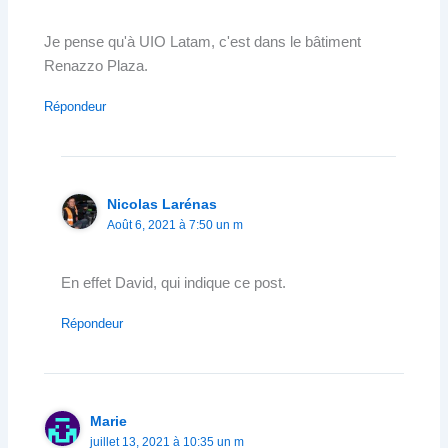
Je pense qu'à UIO Latam, c'est dans le bâtiment
Renazzo Plaza.
Répondeur
Nicolas Larénas
Août 6, 2021 à 7:50 un m
En effet David, qui indique ce post.
Répondeur
Marie
juillet 13, 2021 à 10:35 un m