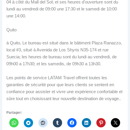
04 à côté du Mall del Sol; et ses heures d'ouverture sont du
lundi au vendredi de 09:00 une 17:30 et le samedi de 10:00
une 14:00.
Quito
à Quito, Le bureau est situé dans le bâtiment Plaza Ranazzo,
local #3, situé à Avenida de Los Shyris N35-174 et rue
Suecia; les heures de bureau sont du lundi au vendredi, de
09h00 a 17h30; et les samedis, de 09h30 a 13h30.
Les points de service LATAM Travel offrent toutes les
garanties de sécurité pour que leurs clients se sentent en
confiance pour assister et vivre une expérience confortable et
sûre tout en choisissant leur nouvelle destination de voyage..
Partager: