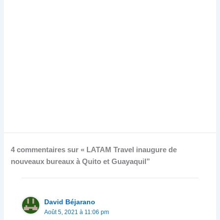
4 commentaires sur « LATAM Travel inaugure de
nouveaux bureaux à Quito et Guayaquil”
David Béjarano
Août 5, 2021 à 11:06 pm