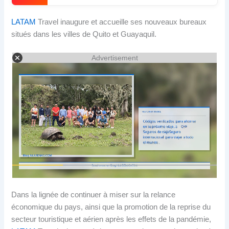
LATAM
Travel inaugure et accueille ses nouveaux bureaux
situés dans les villes de Quito et Guayaquil.
Advertisement
Dans la lignée de continuer à miser sur la relance
économique du pays, ainsi que la promotion de la reprise du
secteur touristique et aérien après les effets de la pandémie,