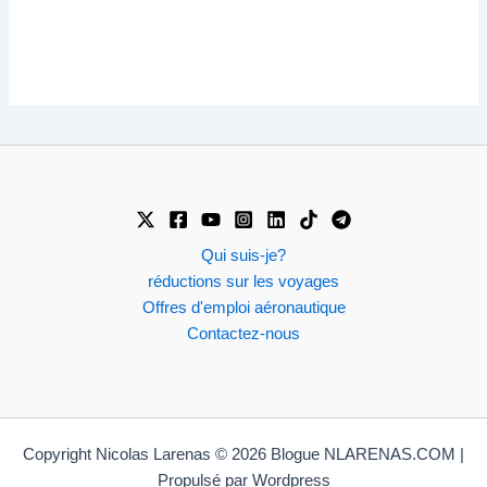
Qui suis-je?
réductions sur les voyages
Offres d'emploi aéronautique
Contactez-nous
Copyright Nicolas Larenas © 2026 Blogue NLARENAS.COM |
Propulsé par Wordpress