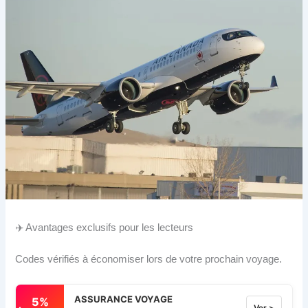
✈️ Avantages exclusifs pour les lecteurs
Codes vérifiés à économiser lors de votre prochain voyage.
ASSURANCE VOYAGE
5%
Ver >