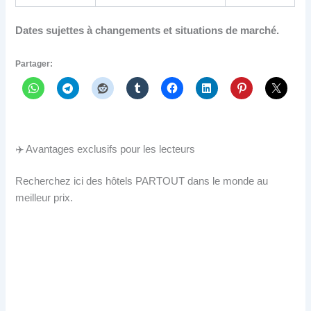
Dates sujettes à changements et situations de marché.
Partager:
✈️ Avantages exclusifs pour les lecteurs
Recherchez ici des hôtels PARTOUT dans le monde au
meilleur prix.