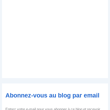
Abonnez-vous au blog par email
Entrez votre e-mail pour vous abonner à ce blog et recevoir