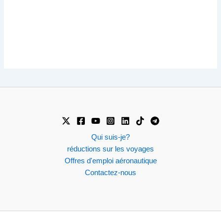
Qui suis-je?
réductions sur les voyages
Offres d'emploi aéronautique
Contactez-nous