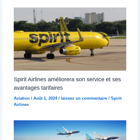
Spirit Airlines améliorera son service et ses
avantages tarifaires
Aviation
/
Août 1, 2024
/
laissez un commentaire
/
Spirit
Airlines