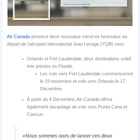
Air Canada
annonce deux nouveaux services hivernaux au
départ de l'aéroport international Jean Lesage (YQB) vers:
Orlando et Fort Lauderdale, deux destinations soleil
très prisées en Floride.
Les vols vers Fort Lauderdale commenceront
le 19 novembre et vols vers Orlando le 17
Décembre.
À partir du 4 Décembre, Air Canada offrira
également davantage de vols vers Punta Cana et
Cancun.
«Nous sommes ravis de lancer ces deux