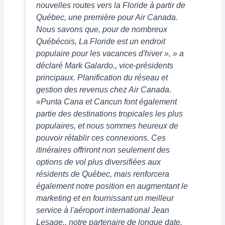
nouvelles routes vers la Floride à partir de
Québec, une première pour Air Canada.
Nous savons que, pour de nombreux
Québécois, La Floride est un endroit
populaire pour les vacances d'hiver », » a
déclaré Mark Galardo., vice-présidents
principaux. Planification du réseau et
gestion des revenus chez Air Canada.
«Punta Cana et Cancun font également
partie des destinations tropicales les plus
populaires, et nous sommes heureux de
pouvoir rétablir ces connexions. Ces
itinéraires offriront non seulement des
options de vol plus diversifiées aux
résidents de Québec, mais renforcera
également notre position en augmentant le
marketing et en fournissant un meilleur
service à l'aéroport international Jean
Lesage., notre partenaire de longue date.