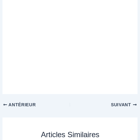
ANTÉRIEUR
SUIVANT
Articles Similaires