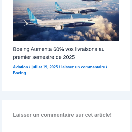
Boeing Aumenta 60% vos livraisons au
premier semestre de 2025
Aviation
/
juillet 19, 2025
/
laissez un commentaire
/
Boeing
Laisser un commentaire sur cet article!