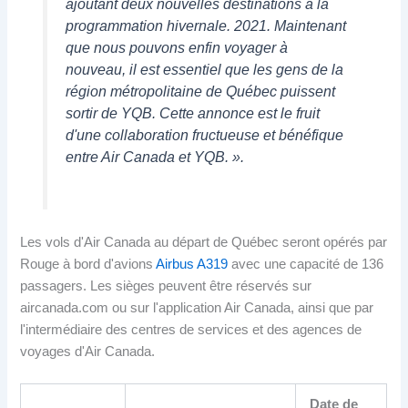
ajoutant deux nouvelles destinations à la
programmation hivernale. 2021. Maintenant
que nous pouvons enfin voyager à
nouveau, il est essentiel que les gens de la
région métropolitaine de Québec puissent
sortir de YQB. Cette annonce est le fruit
d'une collaboration fructueuse et bénéfique
entre Air Canada et YQB. ».
Les vols d'Air Canada au départ de Québec seront opérés par
Rouge à bord d'avions
Airbus A319
avec une capacité de 136
passagers. Les sièges peuvent être réservés sur
aircanada.com ou sur l'application Air Canada, ainsi que par
l'intermédiaire des centres de services et des agences de
voyages d'Air Canada.
Date de