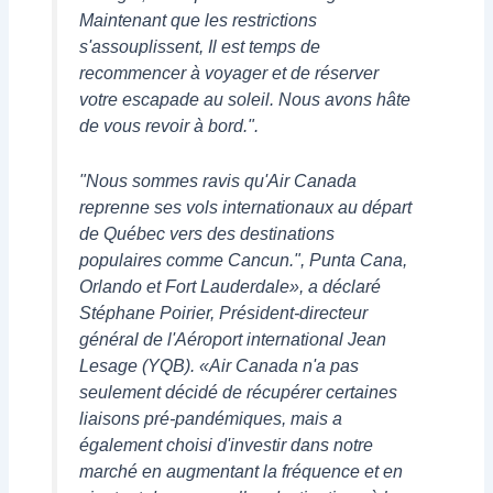
Maintenant que les restrictions
s'assouplissent, Il est temps de
recommencer à voyager et de réserver
votre escapade au soleil. Nous avons hâte
de vous revoir à bord.".
"Nous sommes ravis qu'Air Canada
reprenne ses vols internationaux au départ
de Québec vers des destinations
populaires comme Cancun.", Punta Cana,
Orlando et Fort Lauderdale», a déclaré
Stéphane Poirier, Président-directeur
général de l'Aéroport international Jean
Lesage (YQB). «Air Canada n'a pas
seulement décidé de récupérer certaines
liaisons pré-pandémiques, mais a
également choisi d'investir dans notre
marché en augmentant la fréquence et en