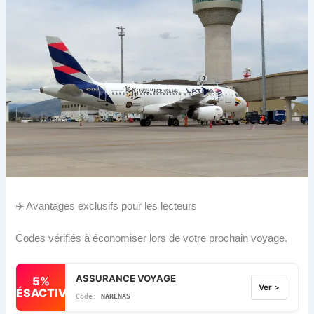
✈️ Avantages exclusifs pour les lecteurs
Codes vérifiés à économiser lors de votre prochain voyage.
ASSURANCE VOYAGE
5%
Ver >
DÉSACTIVÉ
NARENAS