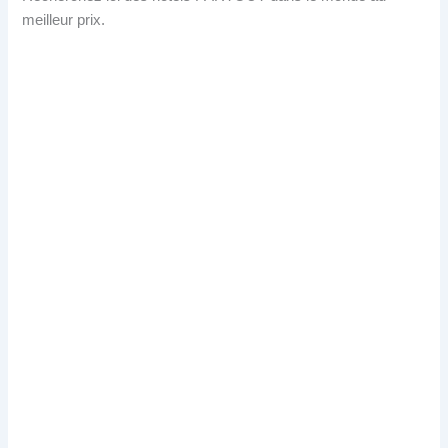
meilleur prix.