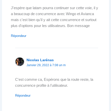
J'espère que latam pourra continuer sur cette voie, il y
a beaucoup de concurrence avec Wingo et Avianca
mais c'est bien qu'il y ait cette concurrence et surtout
plus d'options pour les utilisateurs. Bon message
Répondeur
Nicolas Larénas
Janvier 29, 2022 à 7:08 un m
C'est comme ca, Espérons que la route reste, la
concurrence profite à l'utilisateur.
Répondeur