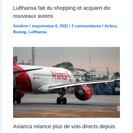
Lufthansa fait du shopping et acquiert dix
nouveaux avions
Aviation
/
mayonnaise 6, 2021
/
2 commentaires
/
Airbus
,
Boeing
,
Lufthansa
Avianca relance plus de vols directs depuis