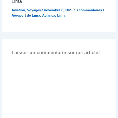
Lima
Aviation
,
Voyages
/
novembre 8, 2021
/
3 commentaires
/
Aéroport de Lima
,
Avianca
,
Lima
Laisser un commentaire sur cet article!