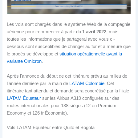
Les vols sont chargés dans le système Web de la compagnie
aérienne pour commencer à partir du
1 avril 2022
, mais
toutes les informations que je partagerai avec vous ci-
dessous sont susceptibles de changer au fur et à mesure que
le procès se développe et
situation opérationnelle avant la
variante Omicron
.
Après l'annonce du début de cet itinéraire prévu au milieu de
l'année dernière par la main de
LATAM Colombie
, Cet
itinéraire tant attendu et demandé sera concrétisé par la filiale
LATAM Équateur
sur les Airbus A319 configurés sur des
routes internationales pour 138 sièges (12 en Premium
Economy et 126 fr Économie).
Vols LATAM Équateur entre Quito et Bogota