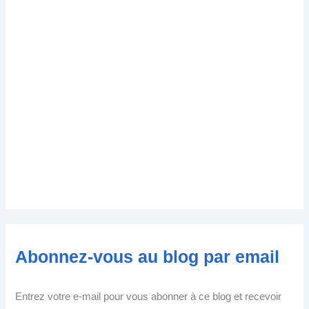
Abonnez-vous au blog par email
Entrez votre e-mail pour vous abonner à ce blog et recevoir