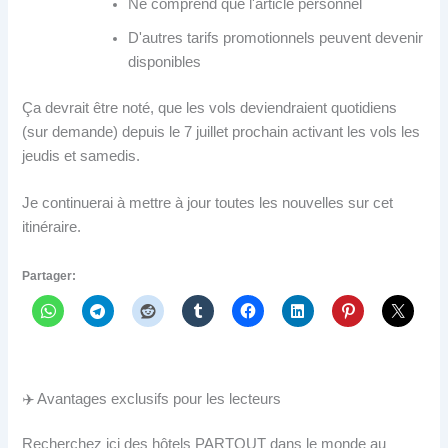
Ne comprend que l'article personnel
D'autres tarifs promotionnels peuvent devenir
disponibles
Ça devrait être noté, que les vols deviendraient quotidiens
(sur demande) depuis le 7 juillet prochain activant les vols les
jeudis et samedis.
Je continuerai à mettre à jour toutes les nouvelles sur cet
itinéraire.
Partager:
✈️ Avantages exclusifs pour les lecteurs
Recherchez ici des hôtels PARTOUT dans le monde au