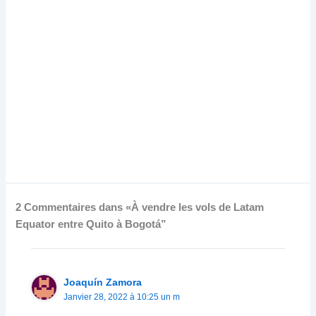
2 Commentaires dans «À vendre les vols de Latam
Equator entre Quito à Bogotá”
Joaquín Zamora
Janvier 28, 2022 à 10:25 un m