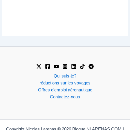
Qui suis-je?
réductions sur les voyages
Offres d'emploi aéronautique
Contactez-nous
Copyright Nicolas Larenas © 2026 Blogue NLARENAS.COM |