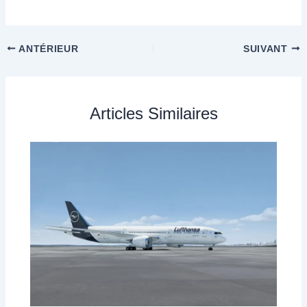
ANTÉRIEUR
SUIVANT
Articles Similaires