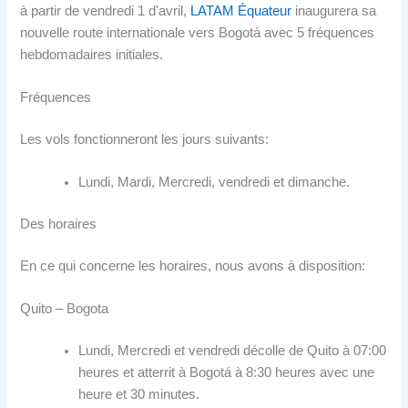
à partir de vendredi 1 d'avril,
LATAM Équateur
inaugurera sa
nouvelle route internationale vers Bogotá avec 5 fréquences
hebdomadaires initiales.
Fréquences
Les vols fonctionneront les jours suivants:
Lundi, Mardi, Mercredi, vendredi et dimanche.
Des horaires
En ce qui concerne les horaires, nous avons à disposition:
Quito – Bogota
Lundi, Mercredi et vendredi décolle de Quito à 07:00
heures et atterrit à Bogotá à 8:30 heures avec une
heure et 30 minutes.