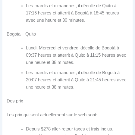
Les mardis et dimanches, il décolle de Quito à
17:15 heures et atterrit à Bogotá à 18:45 heures
avec une heure et 30 minutes.
Bogota – Quito
Lundi, Mercredi et vendredi décolle de Bogotá à
09:37 heures et atterrit à Quito à 11:15 heures avec
une heure et 38 minutes.
Les mardis et dimanches, il décolle de Bogotá à
20:07 heures et atterrit à Quito à 21:45 heures avec
une heure et 38 minutes.
Des prix
Les prix qui sont actuellement sur le web sont:
Depuis $278 aller-retour taxes et frais inclus.