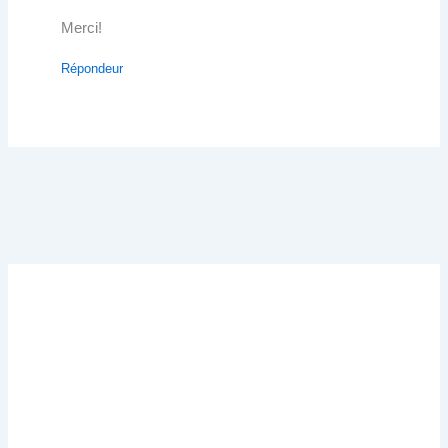
Merci!
Répondeur