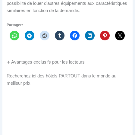
possibilité de louer d'autres équipements aux caractéristiques
similaires en fonction de la demande..
Partager:
✈️ Avantages exclusifs pour les lecteurs
Recherchez ici des hôtels PARTOUT dans le monde au
meilleur prix.