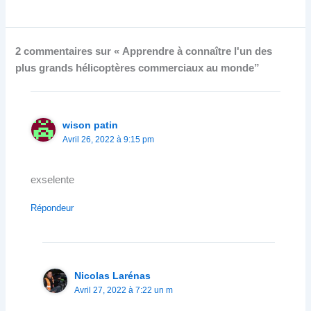
2 commentaires sur « Apprendre à connaître l'un des
plus grands hélicoptères commerciaux au monde”
wison patin
Avril 26, 2022 à 9:15 pm
exselente
Répondeur
Nicolas Larénas
Avril 27, 2022 à 7:22 un m