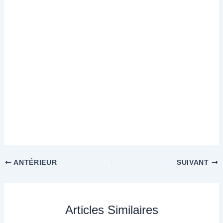
ANTÉRIEUR
SUIVANT
Articles Similaires