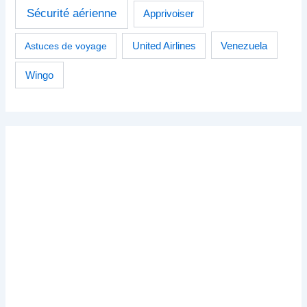
Sécurité aérienne
Apprivoiser
Venezuela
Astuces de voyage
United Airlines
Wingo