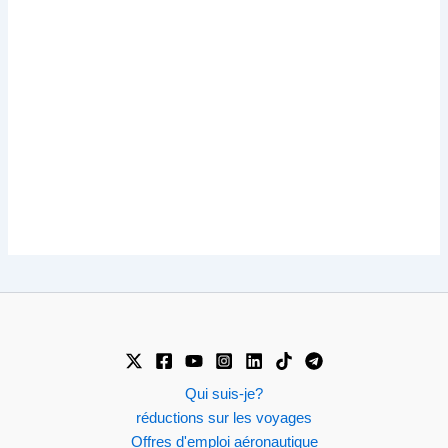
Qui suis-je?
réductions sur les voyages
Offres d'emploi aéronautique