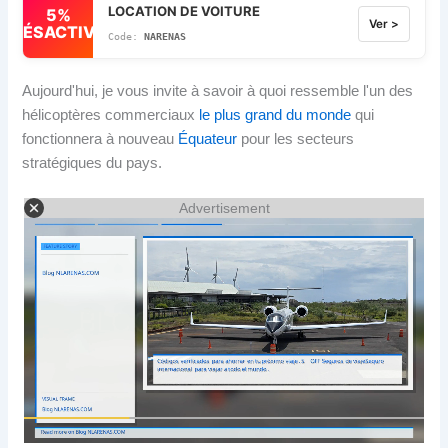
LOCATION DE VOITURE
5%
Ver >
DÉSACTIVÉ
NARENAS
Aujourd'hui, je vous invite à savoir à quoi ressemble l'un des
hélicoptères commerciaux
le plus grand du monde
qui
fonctionnera à nouveau
Équateur
pour les secteurs
stratégiques du pays.
Advertisement