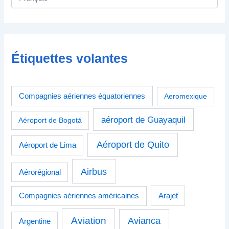
Étiquettes volantes
Compagnies aériennes équatoriennes
Aeromexique
aéroport de Guayaquil
Aéroport de Bogotá
Aéroport de Quito
Aéroport de Lima
Airbus
Aérorégional
Compagnies aériennes américaines
Arajet
Aviation
Avianca
Argentine