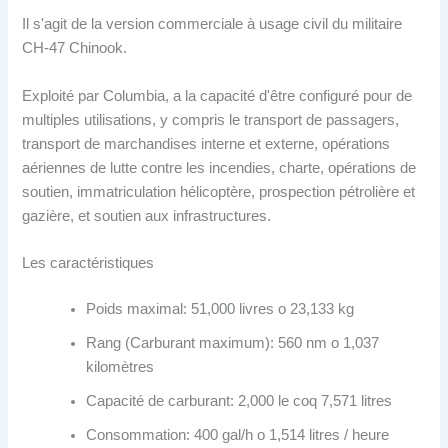
Il s'agit de la version commerciale à usage civil du militaire
CH-47 Chinook.
Exploité par Columbia, a la capacité d'être configuré pour de
multiples utilisations, y compris le transport de passagers,
transport de marchandises interne et externe, opérations
aériennes de lutte contre les incendies, charte, opérations de
soutien, immatriculation hélicoptère, prospection pétrolière et
gazière, et soutien aux infrastructures.
Les caractéristiques
Poids maximal: 51,000 livres o 23,133 kg
Rang (Carburant maximum): 560 nm o 1,037
kilomètres
Capacité de carburant: 2,000 le coq 7,571 litres
Consommation: 400 gal/h o 1,514 litres / heure