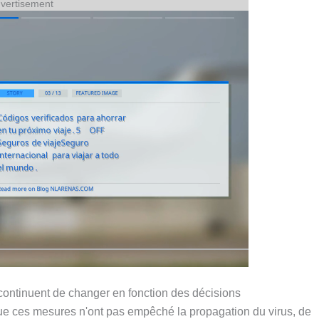
vertisement
continuent de changer en fonction des décisions
 que ces mesures n'ont pas empêché la propagation du virus, de