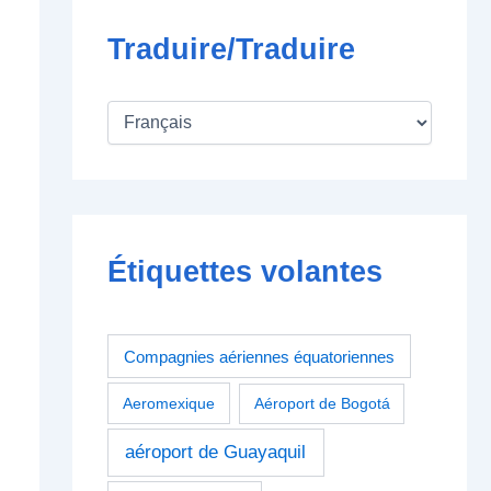
Traduire/Traduire
Étiquettes volantes
Compagnies aériennes équatoriennes
Aeromexique
Aéroport de Bogotá
aéroport de Guayaquil