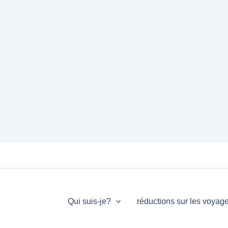
Qui suis-je?
réductions sur les voyag