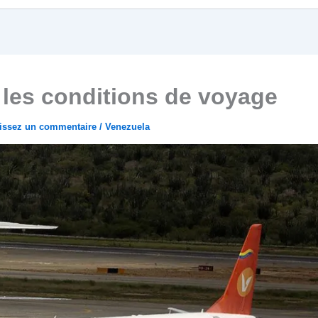
 les conditions de voyage
aissez un commentaire
/
Venezuela