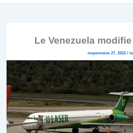
Le Venezuela modifie
mayonnaise 27, 2022
/
l