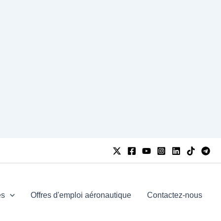
es
Offres d'emploi aéronautique
Contactez-nous