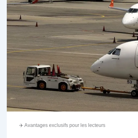
✈️ Avantages exclusifs pour les lecteurs