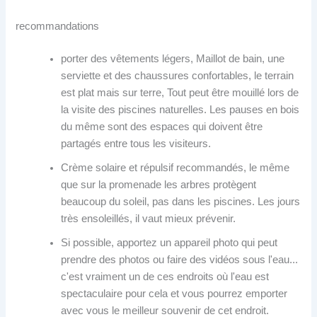
recommandations
porter des vêtements légers, Maillot de bain, une
serviette et des chaussures confortables, le terrain
est plat mais sur terre, Tout peut être mouillé lors de
la visite des piscines naturelles. Les pauses en bois
du même sont des espaces qui doivent être
partagés entre tous les visiteurs.
Crème solaire et répulsif recommandés, le même
que sur la promenade les arbres protègent
beaucoup du soleil, pas dans les piscines. Les jours
très ensoleillés, il vaut mieux prévenir.
Si possible, apportez un appareil photo qui peut
prendre des photos ou faire des vidéos sous l'eau...
c'est vraiment un de ces endroits où l'eau est
spectaculaire pour cela et vous pourrez emporter
avec vous le meilleur souvenir de cet endroit.