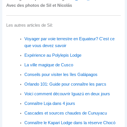
Avec des photos de Sil et Nicolás
Les autres articles de Sil:
Voyager par voie terrestre en Equateur? C'est ce
que vous devez savoir
Expérience au Polylepis Lodge
La ville magique de Cusco
Conseils pour visiter les îles Galápagos
Orlando 101: Guide pour connaître les parcs
Voici comment découvrir Iguazú en deux jours
Connaître Loja dans 4 jours
Cascades et sources chaudes de Cunuyacu
Connaître le Kapari Lodge dans la réserve Chocó