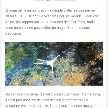
chaque oeil a un nom, et on a décidé d'aller se baigner au
NOM DE L'OEIL car il y avait très peu de monde. L'eau est
froide, par rapport aux eaux chaudes des Caraïbes, mais
nous ne pouvions pas arrêter de nager dans des eaux
turquoises.
Ne semble pas, mais les yeux sont superficiels, Même ainsi,
il n'est pas possible de marcher sur le fond mais l'eau
cristalline est incomparable. Nous pourrons nous appuyer sur