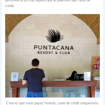
personne et ils n'acceptent que le paiement par carte de
crédit.
C'est ici que vous payez l'entrée, carte de crédit uniquement.