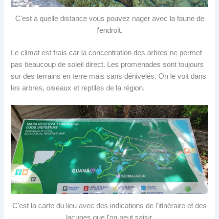
C'est à quelle distance vous pouvez nager avec la faune de
l'endroit.
Le climat est frais car la concentration des arbres ne permet
pas beaucoup de soleil direct. Les promenades sont toujours
sur des terrains en terre mais sans dénivelés. On le voit dans
les arbres, oiseaux et reptiles de la région.
C'est la carte du lieu avec des indications de l'itinéraire et des
lacunes que l'on peut saisir.