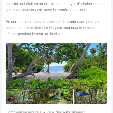
un arbre qui était en arrière-plan et essayer d'admirer tout ce
que nous pouvons voir avec la caméra aquatique.
En sortant, vous pouvez continuer la promenade pour voir
plus de nature et atteindre les yeux manquants et vous
sécher pendant le reste de la visite.
Comment se rendre aux yeux des autochtones?