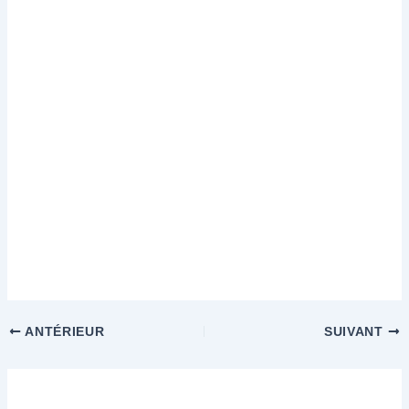
ANTÉRIEUR
SUIVANT