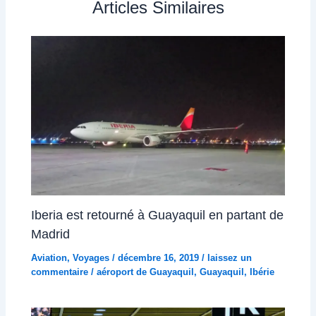
Articles Similaires
Iberia est retourné à Guayaquil en partant de
Madrid
Aviation
,
Voyages
/
décembre 16, 2019
/
laissez un
commentaire
/
aéroport de Guayaquil
,
Guayaquil
,
Ibérie