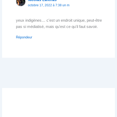
octobre 17, 2022 à 7:38 un m
yeux indigènes… c'est un endroit unique, peut-être
pas si médiatisé, mais qu'est ce qu'il faut savoir.
Répondeur