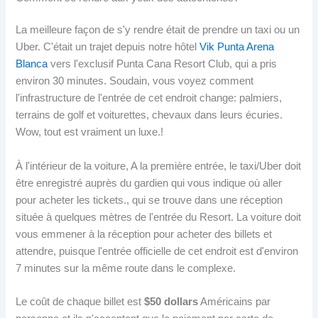
La meilleure façon de s'y rendre était de prendre un taxi ou un
Uber. C'était un trajet depuis notre hôtel
Vik Punta Arena
Blanca
vers l'exclusif Punta Cana Resort Club, qui a pris
environ 30 minutes. Soudain, vous voyez comment
l'infrastructure de l'entrée de cet endroit change: palmiers,
terrains de golf et voiturettes, chevaux dans leurs écuries.
Wow, tout est vraiment un luxe.!
À l'intérieur de la voiture, A la première entrée, le taxi/Uber doit
être enregistré auprès du gardien qui vous indique où aller
pour acheter les tickets., qui se trouve dans une réception
située à quelques mètres de l'entrée du Resort. La voiture doit
vous emmener à la réception pour acheter des billets et
attendre, puisque l'entrée officielle de cet endroit est d'environ
7 minutes sur la même route dans le complexe.
Le coût de chaque billet est
$50 dollars
Américains par