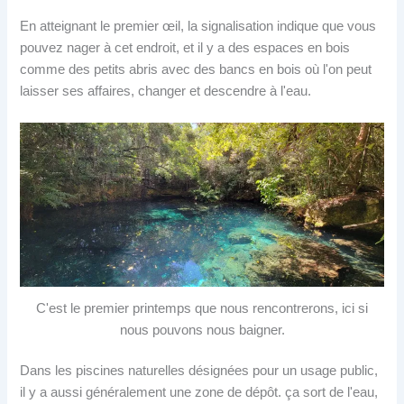
En atteignant le premier œil, la signalisation indique que vous
pouvez nager à cet endroit, et il y a des espaces en bois
comme des petits abris avec des bancs en bois où l'on peut
laisser ses affaires, changer et descendre à l'eau.
C'est le premier printemps que nous rencontrerons, ici si
nous pouvons nous baigner.
Dans les piscines naturelles désignées pour un usage public,
il y a aussi généralement une zone de dépôt. ça sort de l'eau,