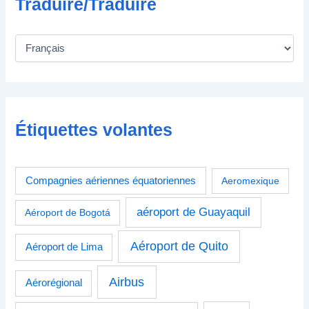
Traduire/Traduire
Étiquettes volantes
Compagnies aériennes équatoriennes
Aeromexique
aéroport de Guayaquil
Aéroport de Bogotá
Aéroport de Quito
Aéroport de Lima
Airbus
Aérorégional