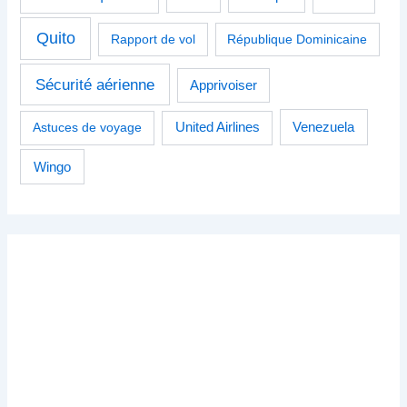
Quito
Rapport de vol
République Dominicaine
Sécurité aérienne
Apprivoiser
Venezuela
Astuces de voyage
United Airlines
Wingo