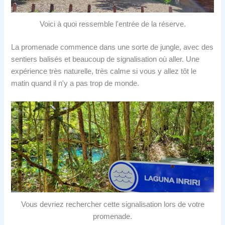
Voici à quoi ressemble l'entrée de la réserve.
La promenade commence dans une sorte de jungle, avec des
sentiers balisés et beaucoup de signalisation où aller. Une
expérience très naturelle, très calme si vous y allez tôt le
matin quand il n'y a pas trop de monde.
Vous devriez rechercher cette signalisation lors de votre
promenade.