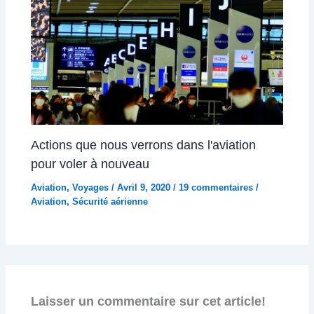
Actions que nous verrons dans l'aviation
pour voler à nouveau
Aviation
,
Voyages
/
Avril 9, 2020
/
19 commentaires
/
Aviation
,
Sécurité aérienne
Laisser un commentaire sur cet article!