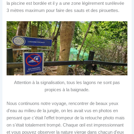
la piscine est bordée et il y a une zone légèrement surélevée
3 mètres maximum pour faire des sauts et des pirouettes.
Attention à la signalisation, tous les lagons ne sont pas
propices à la baignade.
Nous continuons notre voyage, rencontrer de beaux yeux
d'eau au milieu de la jungle, on les avait vus en photos en
pensant que c'était l'effet trompeur de la retouche photo mais
on s'était totalement trompé. Chaque œil est impressionnant
et vous pouvez observer la nature vierge dans chacun d'eux