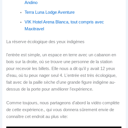
Andino
Terra Luna Lodge Aventure
VIK Hotel Arena Blanca, tout compris avec
Maxitravel
La réserve écologique des yeux indigènes
l'entrée est simple, un espace en terre avec un cabanon en
bois sur la droite, où se trouve une personne de la station
pour recevoir les billets. Elle nous a dit qu'il y avait 12 yeux
d'eau, où tu peux nager seul 4. L'entrée est très écologique,
fait avec de la paille sèche d'une grande figure indigène au-
dessus de la porte pour améliorer l'expérience.
Comme toujours, nous partageons d'abord la vidéo complète
de cette expérience., qui vous donnera sûrement envie de
connaître cet endroit au plus vite: