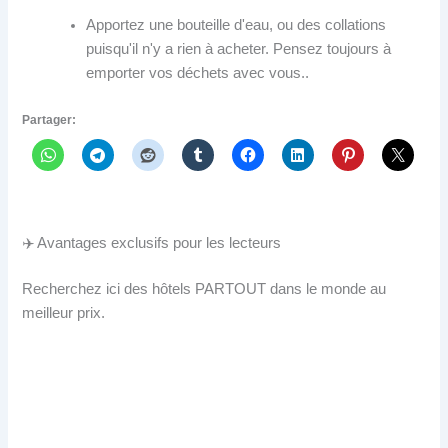
Apportez une bouteille d'eau, ou des collations
puisqu'il n'y a rien à acheter. Pensez toujours à
emporter vos déchets avec vous..
Partager:
✈️ Avantages exclusifs pour les lecteurs
Recherchez ici des hôtels PARTOUT dans le monde au
meilleur prix.