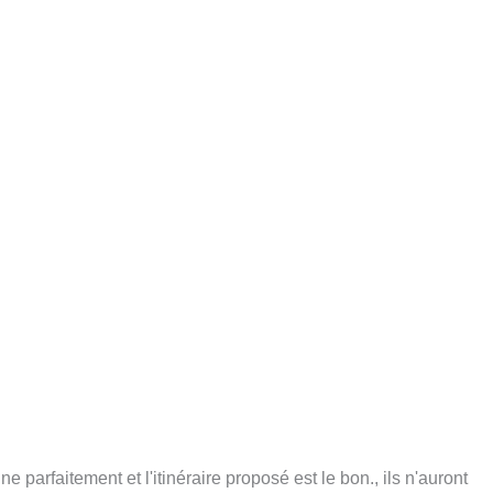
parfaitement et l'itinéraire proposé est le bon., ils n'auront