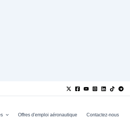
es
Offres d'emploi aéronautique
Contactez-nous