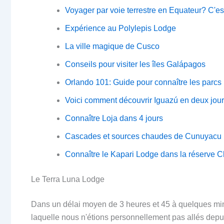
Voyager par voie terrestre en Equateur? C'e
Expérience au Polylepis Lodge
La ville magique de Cusco
Conseils pour visiter les îles Galápagos
Orlando 101: Guide pour connaître les parcs
Voici comment découvrir Iguazú en deux jou
Connaître Loja dans 4 jours
Cascades et sources chaudes de Cunuyacu
Connaître le Kapari Lodge dans la réserve 
Le Terra Luna Lodge
Dans un délai moyen de 3 heures et 45 à quelques mi
laquelle nous n'étions personnellement pas allés dep