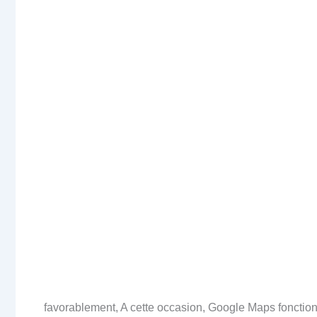
favorablement, A cette occasion, Google Maps fonctionne 