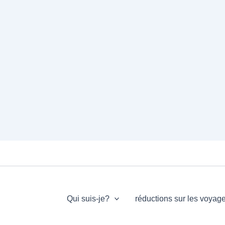
Qui suis-je?
réductions sur les voyag