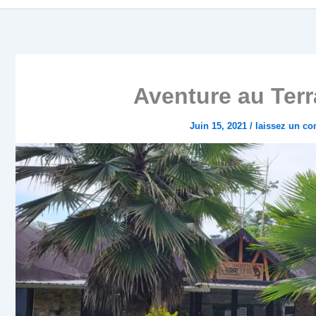
Aventure au Ter
Juin 15, 2021
/
laissez un c