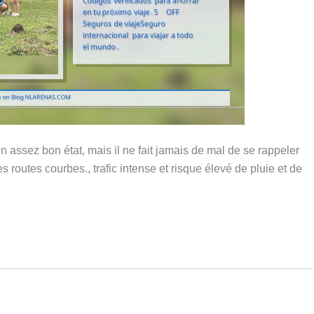
en assez bon état, mais il ne fait jamais de mal de se rappeler
routes courbes., trafic intense et risque élevé de pluie et de