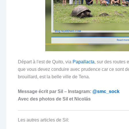
Départ à l'est de Quito, via
Papallacta
, sur des routes 
que vous devez conduire avec prudence car ce sont des 
brouillard, est la belle ville de Tena.
Message écrit par Sil –
Instagram:
@smc_sock
Avec des photos de Sil et Nicolás
Les autres articles de Sil: