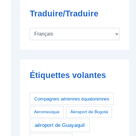
Traduire/Traduire
Étiquettes volantes
Compagnies aériennes équatoriennes
Aeromexique
Aéroport de Bogotá
aéroport de Guayaquil