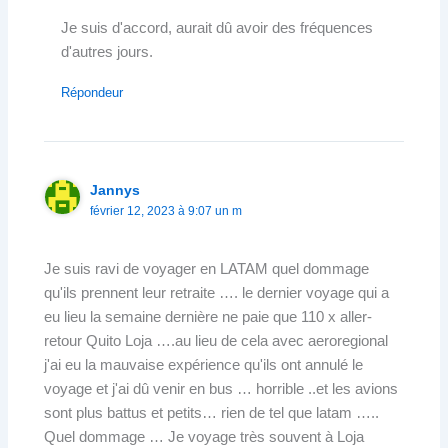
Je suis d'accord, aurait dû avoir des fréquences
d'autres jours.
Répondeur
Jannys
février 12, 2023 à 9:07 un m
Je suis ravi de voyager en LATAM quel dommage
qu'ils prennent leur retraite …. le dernier voyage qui a
eu lieu la semaine dernière ne paie que 110 x aller-
retour Quito Loja ….au lieu de cela avec aeroregional
j'ai eu la mauvaise expérience qu'ils ont annulé le
voyage et j'ai dû venir en bus … horrible ..et les avions
sont plus battus et petits… rien de tel que latam …..
Quel dommage … Je voyage très souvent à Loja