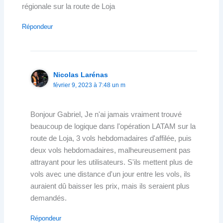
régionale sur la route de Loja
Répondeur
Nicolas Larénas
février 9, 2023 à 7:48 un m
Bonjour Gabriel, Je n'ai jamais vraiment trouvé
beaucoup de logique dans l'opération LATAM sur la
route de Loja, 3 vols hebdomadaires d'affilée, puis
deux vols hebdomadaires, malheureusement pas
attrayant pour les utilisateurs. S'ils mettent plus de
vols avec une distance d'un jour entre les vols, ils
auraient dû baisser les prix, mais ils seraient plus
demandés.
Répondeur