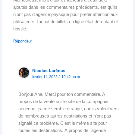
ajoutés dans les commentaires précédents, est qu'ils
n'ont pas d'agence physique pour prêter attention aux
utilisateurs, l'achat de billets en ligne était déroutant et
hostile.
Répondeur
Nicolas Larénas
février 11, 2023 à 10:42 un m
Bonjour Ana, Merci pour ton commentaire. A
propos de la vente sur le site de la compagnie
aérienne, ça me semble étrange, car ils volent vers
de nombreuses autres destinations et n'ont pas
signalé ce problème, C'est le même site pour
toutes les destinations. À propos de l'agence