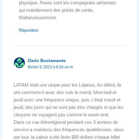
physique, Rares sont les compagnies aériennes
qui maintiennent des points de vente,
Malheureusement.
Répondeur
Dario Bustamante
février 9, 2023 à 8:34 un m
LATAM était une utopie pour les Lojanos, Au début, ils
ont commencé avec des vols le mardi, Mercredi et
jeudi avec une fréquence unique, puis c'était mardi et
jeudi, des jours qui ne sont pas très chargés et que les
citoyens ne voyagent pas comme le week-end.
Dans ce cas Aérorégional pendant ces 3 années de
service a maintenu des fréquences quotidiennes, deux
par jour, la valeur a été fixée $80 dollars chaque billet