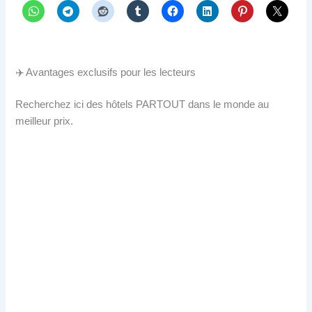
✈️ Avantages exclusifs pour les lecteurs
Recherchez ici des hôtels PARTOUT dans le monde au
meilleur prix.