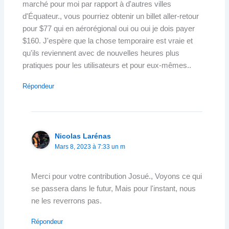
marché pour moi par rapport à d'autres villes
d'Équateur., vous pourriez obtenir un billet aller-retour
pour $77 qui en aérorégional oui ou oui je dois payer
$160. J'espère que la chose temporaire est vraie et
qu'ils reviennent avec de nouvelles heures plus
pratiques pour les utilisateurs et pour eux-mêmes..
Répondeur
Nicolas Larénas
Mars 8, 2023 à 7:33 un m
Merci pour votre contribution Josué., Voyons ce qui
se passera dans le futur, Mais pour l'instant, nous
ne les reverrons pas.
Répondeur