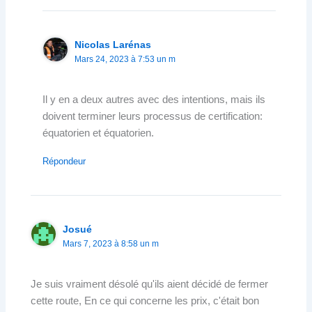
Nicolas Larénas
Mars 24, 2023 à 7:53 un m
Il y en a deux autres avec des intentions, mais ils
doivent terminer leurs processus de certification:
équatorien et équatorien.
Répondeur
Josué
Mars 7, 2023 à 8:58 un m
Je suis vraiment désolé qu'ils aient décidé de fermer
cette route, En ce qui concerne les prix, c'était bon