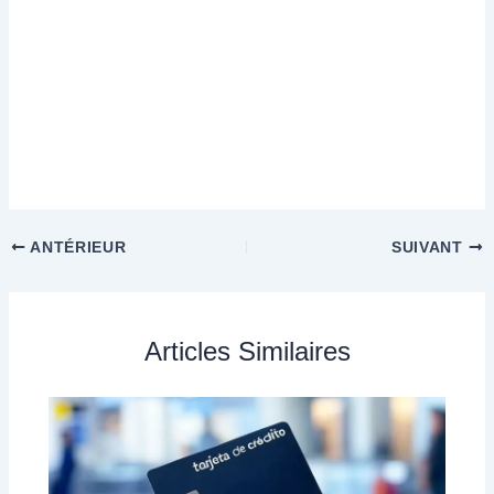
ANTÉRIEUR
SUIVANT
Articles Similaires