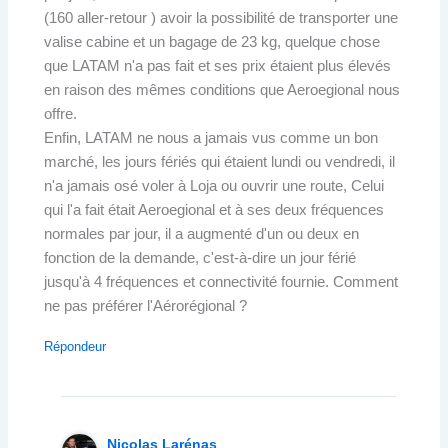
(160 aller-retour ) avoir la possibilité de transporter une
valise cabine et un bagage de 23 kg, quelque chose
que LATAM n'a pas fait et ses prix étaient plus élevés
en raison des mêmes conditions que Aeroegional nous
offre.
Enfin, LATAM ne nous a jamais vus comme un bon
marché, les jours fériés qui étaient lundi ou vendredi, il
n'a jamais osé voler à Loja ou ouvrir une route, Celui
qui l'a fait était Aeroegional et à ses deux fréquences
normales par jour, il a augmenté d'un ou deux en
fonction de la demande, c'est-à-dire un jour férié
jusqu'à 4 fréquences et connectivité fournie. Comment
ne pas préférer l'Aérorégional ?
Répondeur
Nicolas Larénas