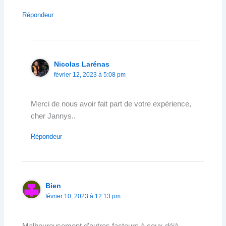
Répondeur
Nicolas Larénas
février 12, 2023 à 5:08 pm
Merci de nous avoir fait part de votre expérience,
cher Jannys..
Répondeur
Bien
février 10, 2023 à 12:13 pm
Malheureusement d'autres facteurs à ceux déjà