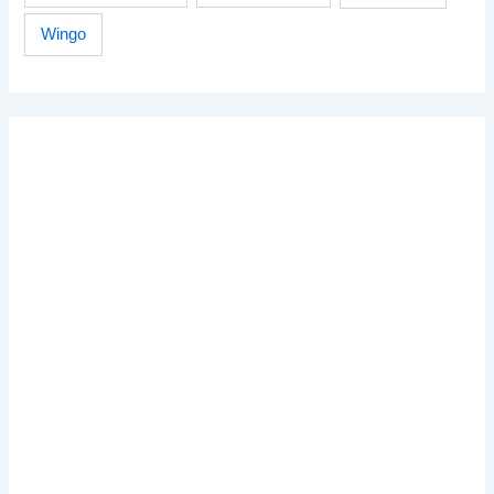
Wingo