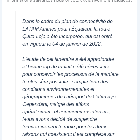
Dans le cadre du plan de connectivité de
LATAM Airlines pour l'Équateur, la route
Quito-Loja a été incorporée, qui est entré
en vigueur le 04 de janvier de 2022.
L'étude de cet itinéraire a été approfondie
et beaucoup de travail a été nécessaire
pour concevoir les processus de la manière
la plus sûre possible., compte tenu des
conditions environnementales et
géographiques de l'aéroport de Catamayo.
Cependant, malgré des efforts
opérationnels et commerciaux intensifs,
Nous avons décidé de suspendre
temporairement la route pour les deux
raisons qui coexistent: il est complexe sur