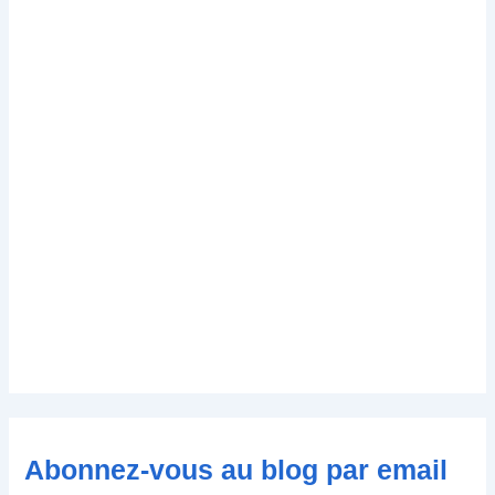
Abonnez-vous au blog par email