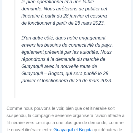
le plan opérationnel et a une faible
demande. Nous arrêterons de publier cet
itinéraire à partir du 28 janvier et cessera
de fonctionner à partir de 26 mars 2023.
D'un autre côté, dans notre engagement
envers les besoins de connectivité du pays,
également présenté par les autorités, Nous
répondrons à la demande du marché de
Guayaquil avec la nouvelle route de
Guayaquil – Bogota, qui sera publié le 28
janvier et fonctionnera du 26 de mars 2023.
Comme nous pouvons le voir, bien que cet itinéraire soit
suspendu, la compagnie aérienne organisera l'avion affecté à
l'itinéraire vers celui qui a une plus grande demande, comme
le nouvel itinéraire entre
Guayaquil et Bogota
qui débutera le