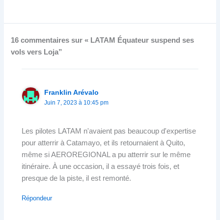
16 commentaires sur « LATAM Équateur suspend ses
vols vers Loja”
Franklin Arévalo
Juin 7, 2023 à 10:45 pm
Les pilotes LATAM n'avaient pas beaucoup d'expertise
pour atterrir à Catamayo, et ils retournaient à Quito,
même si AEROREGIONAL a pu atterrir sur le même
itinéraire. À une occasion, il a essayé trois fois, et
presque de la piste, il est remonté.
Répondeur