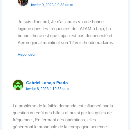
février 9, 2023 à 9:33 un m
Je suis d'accord, Je n'ai jamais vu une bonne
logique dans les fréquences de LATAM à Loja, La
bonne chose est que Loja n'est pas déconnecté et
Aeroregional maintient son 12 vols hebdomadaires.
Répondeur
Gabriel Lancjo Prado
février 8, 2023 à 10:33 un m
Le problème de la faible demande est influencé par la
question du coût des billets et aussi par les grilles de
fréquence., En fermant ces opérations, elles
généreront le monopole de la compagnie aérienne