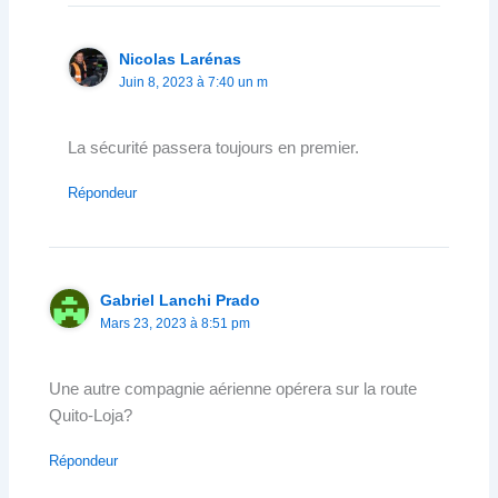
Nicolas Larénas
Juin 8, 2023 à 7:40 un m
La sécurité passera toujours en premier.
Répondeur
Gabriel Lanchi Prado
Mars 23, 2023 à 8:51 pm
Une autre compagnie aérienne opérera sur la route
Quito-Loja?
Répondeur