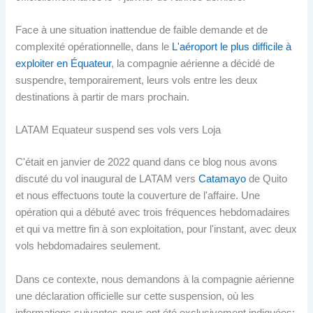
Face à une situation inattendue de faible demande et de
complexité opérationnelle, dans le
L'aéroport le plus difficile à
exploiter en Équateur
, la compagnie aérienne a décidé de
suspendre, temporairement, leurs vols entre les deux
destinations à partir de mars prochain.
LATAM Equateur suspend ses vols vers Loja
C'était en janvier de 2022 quand dans ce blog nous avons
discuté du vol inaugural de LATAM vers
Catamayo
de Quito
et nous effectuons toute la couverture de l'affaire. Une
opération qui a débuté avec trois fréquences hebdomadaires
et qui va mettre fin à son exploitation, pour l'instant, avec deux
vols hebdomadaires seulement.
Dans ce contexte, nous demandons à la compagnie aérienne
une déclaration officielle sur cette suspension, où les
informations suivantes nous ont été exclusivement indiquées: