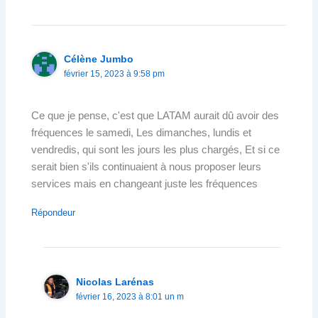
Célène Jumbo
février 15, 2023 à 9:58 pm
Ce que je pense, c'est que LATAM aurait dû avoir des
fréquences le samedi, Les dimanches, lundis et
vendredis, qui sont les jours les plus chargés, Et si ce
serait bien s'ils continuaient à nous proposer leurs
services mais en changeant juste les fréquences
Répondeur
Nicolas Larénas
février 16, 2023 à 8:01 un m