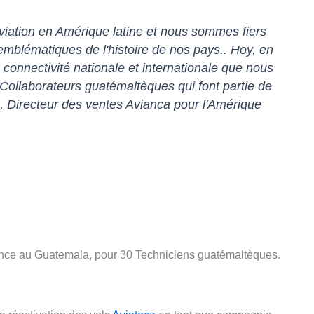
aviation en Amérique latine et nous sommes fiers
 emblématiques de l'histoire de nos pays.. Hoy, en
la connectivité nationale et internationale que nous
ollaborateurs guatémaltèques qui font partie de
 Directeur des ventes Avianca pour l'Amérique
enance au Guatemala, pour 30 Techniciens guatémaltèques.