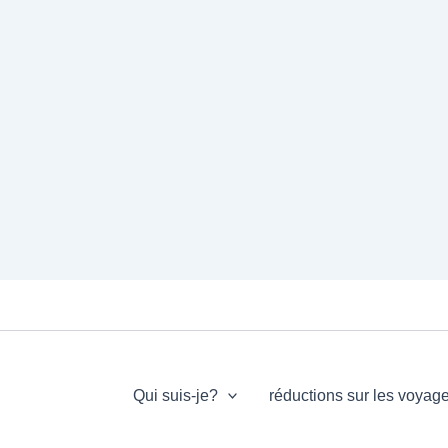
Qui suis-je?
réductions sur les voyag