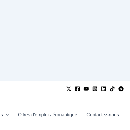
es
Offres d'emploi aéronautique
Contactez-nous