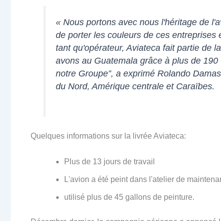
« Nous portons avec nous l'héritage de l'
de porter les couleurs de ces entreprises
tant qu'opérateur, Aviateca fait partie de 
avons au Guatemala grâce à plus de 190 C
notre Groupe”, a exprimé Rolando Damas,
du Nord, Amérique centrale et Caraïbes.
Quelques informations sur la livrée Aviateca:
Plus de 13 jours de travail
L'avion a été peint dans l'atelier de maint
utilisé plus de 45 gallons de peinture.