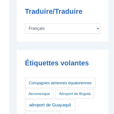
Traduire/Traduire
Étiquettes volantes
Compagnies aériennes équatoriennes
Aeromexique
Aéroport de Bogotá
aéroport de Guayaquil