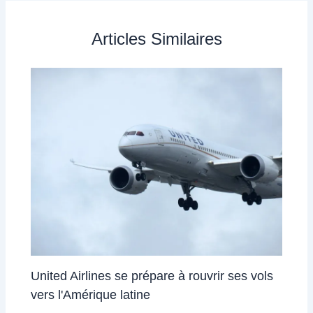
Articles Similaires
United Airlines se prépare à rouvrir ses vols
vers l'Amérique latine