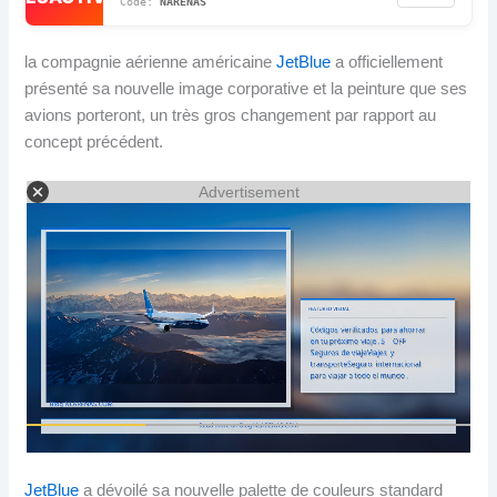
NARENAS
la compagnie aérienne américaine
JetBlue
a officiellement
présenté sa nouvelle image corporative et la peinture que ses
avions porteront, un très gros changement par rapport au
concept précédent.
Advertisement
JetBlue
a dévoilé sa nouvelle palette de couleurs standard