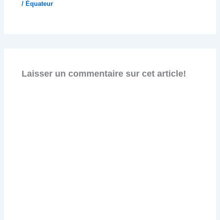
/
Équateur
Laisser un commentaire sur cet article!