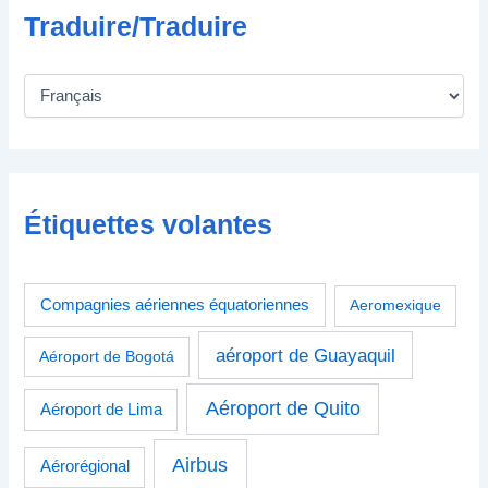
Traduire/Traduire
Étiquettes volantes
Compagnies aériennes équatoriennes
Aeromexique
aéroport de Guayaquil
Aéroport de Bogotá
Aéroport de Quito
Aéroport de Lima
Airbus
Aérorégional