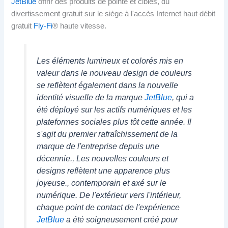
JetBlue
offrir des produits de pointe et ciblés, du
divertissement gratuit sur le siège à l'accès Internet haut débit
gratuit
Fly-Fi
® haute vitesse.
Les éléments lumineux et colorés mis en
valeur dans le nouveau design de couleurs
se reflètent également dans la nouvelle
identité visuelle de la marque
JetBlue
, qui a
été déployé sur les actifs numériques et les
plateformes sociales plus tôt cette année. Il
s'agit du premier rafraîchissement de la
marque de l'entreprise depuis une
décennie., Les nouvelles couleurs et
designs reflètent une apparence plus
joyeuse., contemporain et axé sur le
numérique. De l'extérieur vers l'intérieur,
chaque point de contact de l'expérience
JetBlue
a été soigneusement créé pour