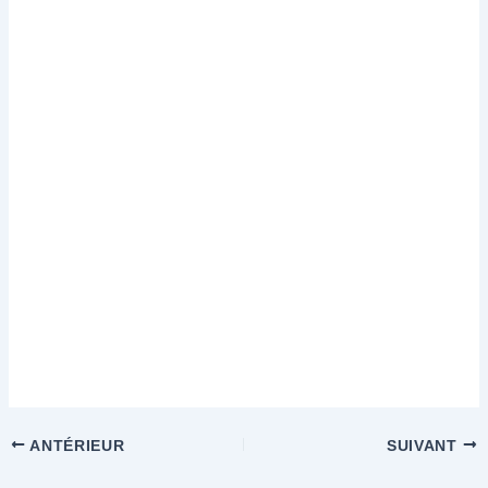
ANTÉRIEUR
SUIVANT