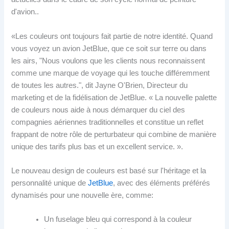
d'avion..
«Les couleurs ont toujours fait partie de notre identité. Quand
vous voyez un avion JetBlue, que ce soit sur terre ou dans
les airs, "Nous voulons que les clients nous reconnaissent
comme une marque de voyage qui les touche différemment
de toutes les autres.", dit Jayne O'Brien, Directeur du
marketing et de la fidélisation de JetBlue. « La nouvelle palette
de couleurs nous aide à nous démarquer du ciel des
compagnies aériennes traditionnelles et constitue un reflet
frappant de notre rôle de perturbateur qui combine de manière
unique des tarifs plus bas et un excellent service. ».
Le nouveau design de couleurs est basé sur l'héritage et la
personnalité unique de
JetBlue
, avec des éléments préférés
dynamisés pour une nouvelle ère, comme:
Un fuselage bleu qui correspond à la couleur