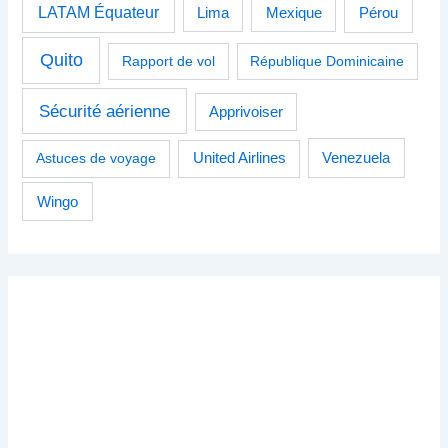
LATAM Équateur
Pérou
Lima
Mexique
Quito
Rapport de vol
République Dominicaine
Sécurité aérienne
Apprivoiser
Venezuela
Astuces de voyage
United Airlines
Wingo