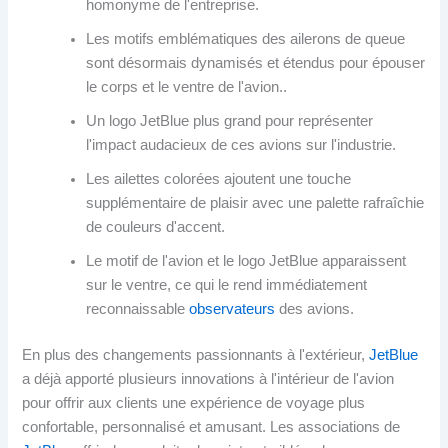
homonyme de l'entreprise.
Les motifs emblématiques des ailerons de queue
sont désormais dynamisés et étendus pour épouser
le corps et le ventre de l'avion..
Un logo JetBlue plus grand pour représenter
l'impact audacieux de ces avions sur l'industrie.
Les ailettes colorées ajoutent une touche
supplémentaire de plaisir avec une palette rafraîchie
de couleurs d'accent.
Le motif de l'avion et le logo JetBlue apparaissent
sur le ventre, ce qui le rend immédiatement
reconnaissable
observateurs
des avions.
En plus des changements passionnants à l'extérieur,
JetBlue
a déjà apporté plusieurs innovations à l'intérieur de l'avion
pour offrir aux clients une expérience de voyage plus
confortable, personnalisé et amusant. Les associations de