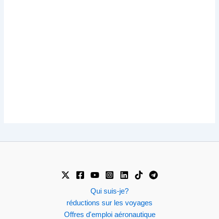
Qui suis-je?
réductions sur les voyages
Offres d'emploi aéronautique