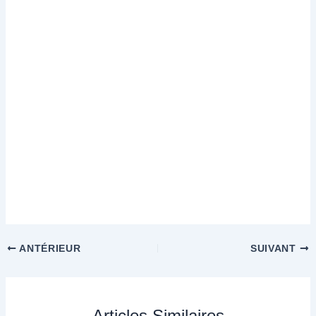
ANTÉRIEUR
SUIVANT
Articles Similaires