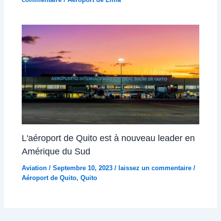
L'aéroport de Quito est à nouveau leader en
Amérique du Sud
Aviation
/
Septembre 10, 2023
/
laissez un commentaire
/
Aéroport de Quito
,
Quito