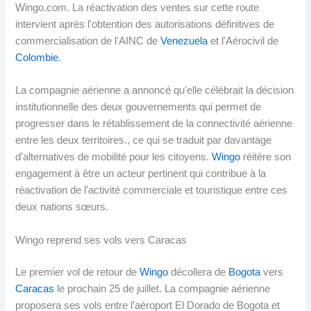
Wingo.com. La réactivation des ventes sur cette route
intervient après l'obtention des autorisations définitives de
commercialisation de l'AINC de
Venezuela
et l'Aérocivil de
Colombie
.
La compagnie aérienne a annoncé qu'elle célébrait la décision
institutionnelle des deux gouvernements qui permet de
progresser dans le rétablissement de la connectivité aérienne
entre les deux territoires., ce qui se traduit par davantage
d'alternatives de mobilité pour les citoyens.
Wingo
réitère son
engagement à être un acteur pertinent qui contribue à la
réactivation de l'activité commerciale et touristique entre ces
deux nations sœurs.
Wingo reprend ses vols vers Caracas
Le premier vol de retour de
Wingo
décollera de
Bogota
vers
Caracas
le prochain 25 de juillet. La compagnie aérienne
proposera ses vols entre l'aéroport El Dorado de Bogota et