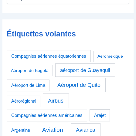
Étiquettes volantes
Compagnies aériennes équatoriennes
Aeromexique
aéroport de Guayaquil
Aéroport de Bogotá
Aéroport de Quito
Aéroport de Lima
Airbus
Aérorégional
Compagnies aériennes américaines
Arajet
Aviation
Avianca
Argentine