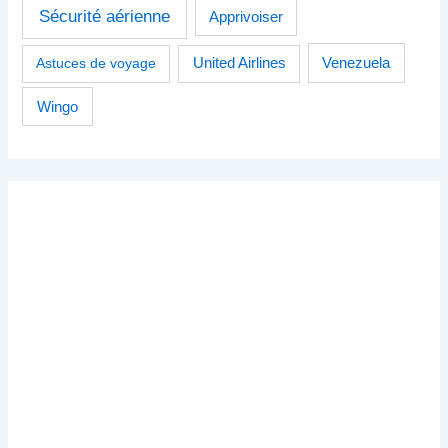
Sécurité aérienne
Apprivoiser
Venezuela
Astuces de voyage
United Airlines
Wingo