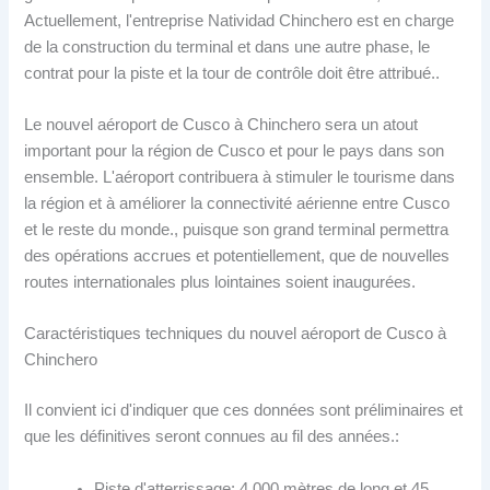
Actuellement, l'entreprise Natividad Chinchero est en charge
de la construction du terminal et dans une autre phase, le
contrat pour la piste et la tour de contrôle doit être attribué..
Le nouvel aéroport de Cusco à Chinchero sera un atout
important pour la région de Cusco et pour le pays dans son
ensemble. L'aéroport contribuera à stimuler le tourisme dans
la région et à améliorer la connectivité aérienne entre Cusco
et le reste du monde., puisque son grand terminal permettra
des opérations accrues et potentiellement, que de nouvelles
routes internationales plus lointaines soient inaugurées.
Caractéristiques techniques du nouvel aéroport de Cusco à
Chinchero
Il convient ici d'indiquer que ces données sont préliminaires et
que les définitives seront connues au fil des années.:
Piste d'atterrissage: 4.000 mètres de long et 45