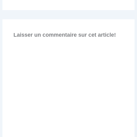
Laisser un commentaire sur cet article!