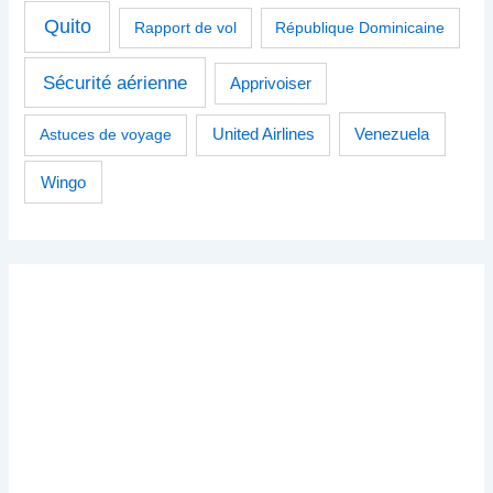
Quito
Rapport de vol
République Dominicaine
Sécurité aérienne
Apprivoiser
Venezuela
Astuces de voyage
United Airlines
Wingo