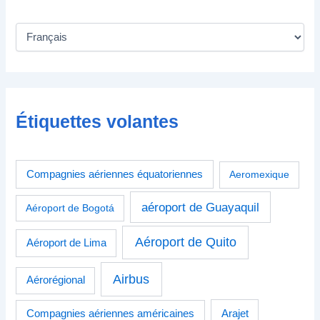
Étiquettes volantes
Compagnies aériennes équatoriennes
Aeromexique
aéroport de Guayaquil
Aéroport de Bogotá
Aéroport de Quito
Aéroport de Lima
Airbus
Aérorégional
Compagnies aériennes américaines
Arajet