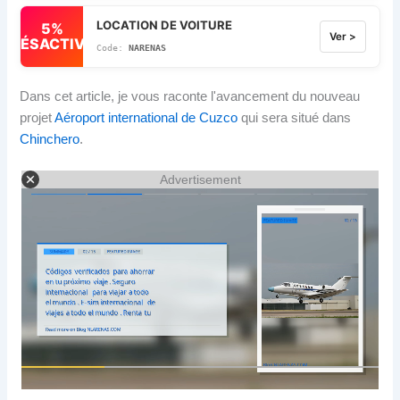
LOCATION DE VOITURE
5%
Ver >
DÉSACTIVÉ
NARENAS
Dans cet article, je vous raconte l'avancement du nouveau
projet
Aéroport international de Cuzco
qui sera situé dans
Chinchero
.
Advertisement