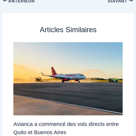
ANTÉRIEUR
SUIVANT
Articles Similaires
Avianca a commencé des vols directs entre
Quito et Buenos Aires