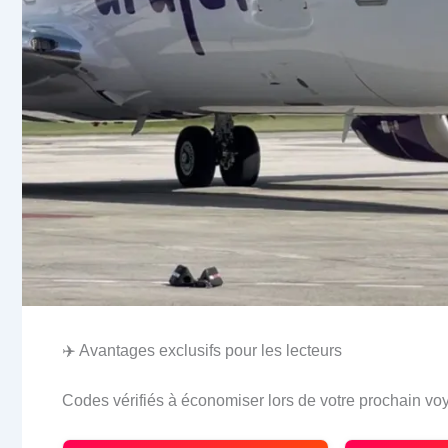
✈️ Avantages exclusifs pour les lecteurs
Codes vérifiés à économiser lors de votre prochain vo