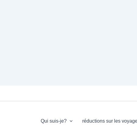
Qui suis-je?
réductions sur les voyag