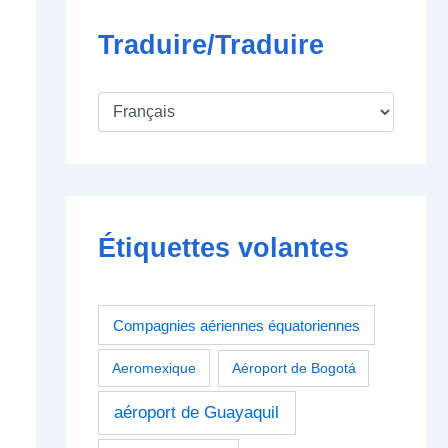
Traduire/Traduire
Étiquettes volantes
Compagnies aériennes équatoriennes
Aeromexique
Aéroport de Bogotá
aéroport de Guayaquil