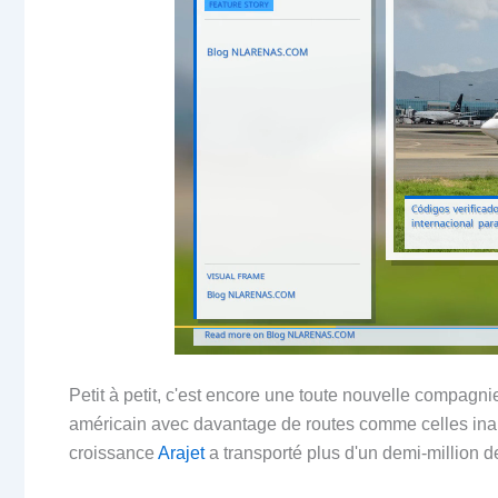
Petit à petit, c'est encore une toute nouvelle compag
américain avec davantage de routes comme celles in
croissance
Arajet
a transporté plus d'un demi-million d