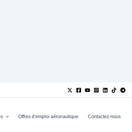
es
Offres d'emploi aéronautique
Contactez-nous