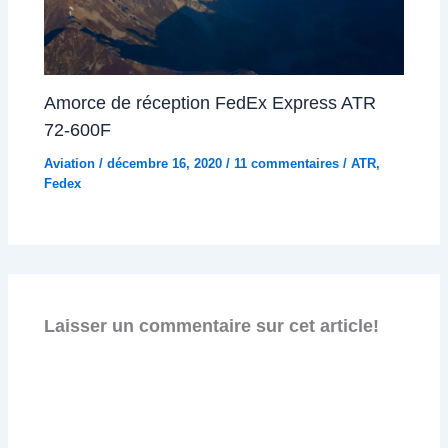
Amorce de réception FedEx Express ATR
72-600F
Aviation
/
décembre 16, 2020
/
11 commentaires
/
ATR
,
Fedex
Laisser un commentaire sur cet article!