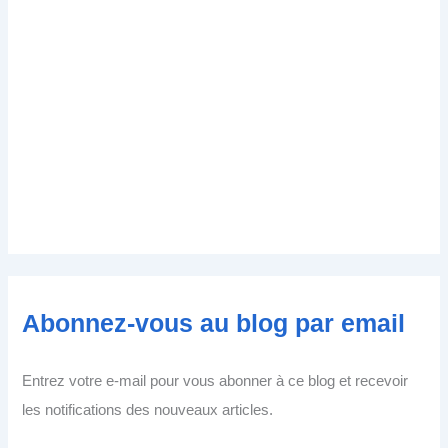
Abonnez-vous au blog par email
Entrez votre e-mail pour vous abonner à ce blog et recevoir
les notifications des nouveaux articles.