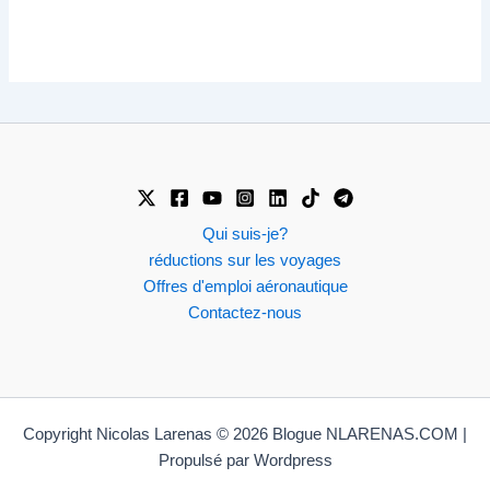
Qui suis-je?
réductions sur les voyages
Offres d'emploi aéronautique
Contactez-nous
Copyright Nicolas Larenas © 2026 Blogue NLARENAS.COM |
Propulsé par Wordpress