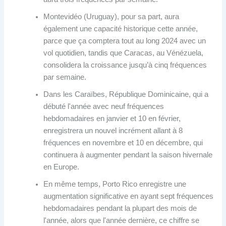
Montevidéo (Uruguay), pour sa part, aura
également une capacité historique cette année,
parce que ça comptera tout au long 2024 avec un
vol quotidien, tandis que Caracas, au Vénézuela,
consolidera la croissance jusqu’à cinq fréquences
par semaine.
Dans les Caraïbes, République Dominicaine, qui a
débuté l'année avec neuf fréquences
hebdomadaires en janvier et 10 en février,
enregistrera un nouvel incrément allant à 8
fréquences en novembre et 10 en décembre, qui
continuera à augmenter pendant la saison hivernale
en Europe.
En même temps, Porto Rico enregistre une
augmentation significative en ayant sept fréquences
hebdomadaires pendant la plupart des mois de
l'année, alors que l'année dernière, ce chiffre se