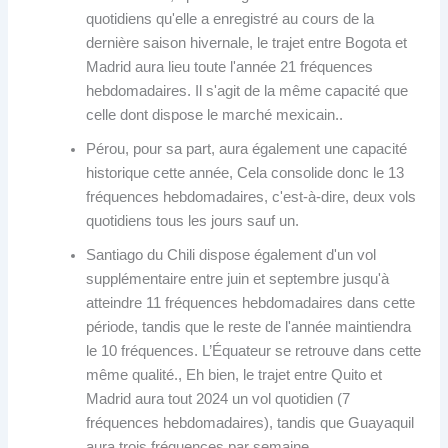
quotidiens qu'elle a enregistré au cours de la
dernière saison hivernale, le trajet entre Bogota et
Madrid aura lieu toute l'année 21 fréquences
hebdomadaires. Il s'agit de la même capacité que
celle dont dispose le marché mexicain..
Pérou, pour sa part, aura également une capacité
historique cette année, Cela consolide donc le 13
fréquences hebdomadaires, c'est-à-dire, deux vols
quotidiens tous les jours sauf un.
Santiago du Chili dispose également d'un vol
supplémentaire entre juin et septembre jusqu'à
atteindre 11 fréquences hebdomadaires dans cette
période, tandis que le reste de l'année maintiendra
le 10 fréquences. L’Équateur se retrouve dans cette
même qualité., Eh bien, le trajet entre Quito et
Madrid aura tout 2024 un vol quotidien (7
fréquences hebdomadaires), tandis que Guayaquil
aura trois fréquences par semaine.