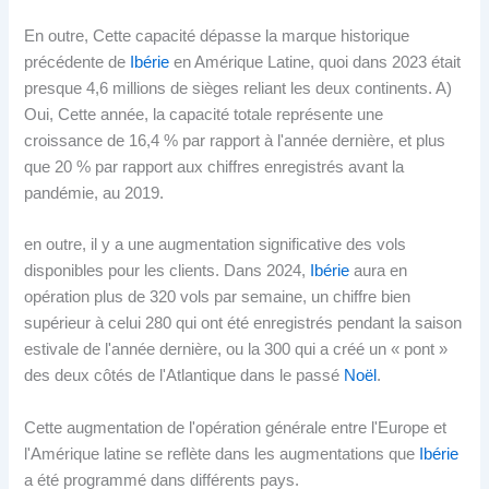
En outre, Cette capacité dépasse la marque historique
précédente de
Ibérie
en Amérique Latine, quoi dans 2023 était
presque 4,6 millions de sièges reliant les deux continents. A)
Oui, Cette année, la capacité totale représente une
croissance de 16,4 % par rapport à l'année dernière, et plus
que 20 % par rapport aux chiffres enregistrés avant la
pandémie, au 2019.
en outre, il y a une augmentation significative des vols
disponibles pour les clients. Dans 2024,
Ibérie
aura en
opération plus de 320 vols par semaine, un chiffre bien
supérieur à celui 280 qui ont été enregistrés pendant la saison
estivale de l'année dernière, ou la 300 qui a créé un « pont »
des deux côtés de l'Atlantique dans le passé
Noël
.
Cette augmentation de l'opération générale entre l'Europe et
l'Amérique latine se reflète dans les augmentations que
Ibérie
a été programmé dans différents pays.