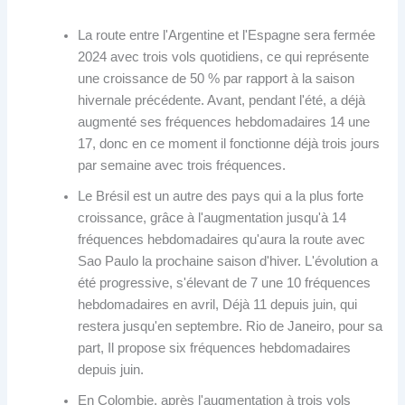
La route entre l'Argentine et l'Espagne sera fermée
2024 avec trois vols quotidiens, ce qui représente
une croissance de 50 % par rapport à la saison
hivernale précédente. Avant, pendant l'été, a déjà
augmenté ses fréquences hebdomadaires 14 une
17, donc en ce moment il fonctionne déjà trois jours
par semaine avec trois fréquences.
Le Brésil est un autre des pays qui a la plus forte
croissance, grâce à l'augmentation jusqu'à 14
fréquences hebdomadaires qu'aura la route avec
Sao Paulo la prochaine saison d'hiver. L'évolution a
été progressive, s'élevant de 7 une 10 fréquences
hebdomadaires en avril, Déjà 11 depuis juin, qui
restera jusqu'en septembre. Rio de Janeiro, pour sa
part, Il propose six fréquences hebdomadaires
depuis juin.
En Colombie, après l'augmentation à trois vols