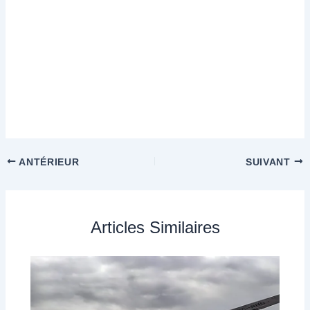
ANTÉRIEUR
SUIVANT
Articles Similaires