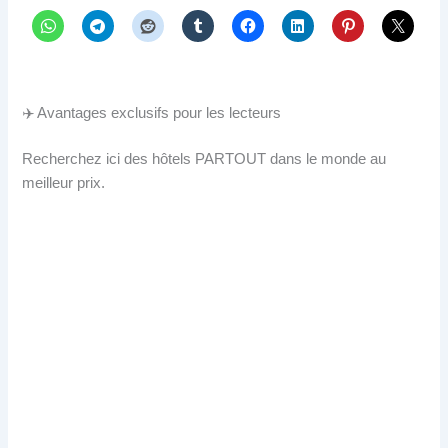
✈️ Avantages exclusifs pour les lecteurs
Recherchez ici des hôtels PARTOUT dans le monde au
meilleur prix.