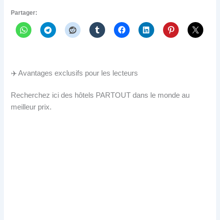
Partager:
✈️ Avantages exclusifs pour les lecteurs
Recherchez ici des hôtels PARTOUT dans le monde au
meilleur prix.