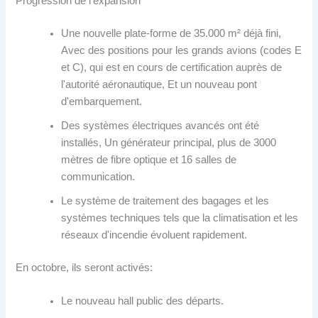
Progression de l'expansion
Une nouvelle plate-forme de 35.000 m² déjà fini,
Avec des positions pour les grands avions (codes E
et C), qui est en cours de certification auprès de
l'autorité aéronautique, Et un nouveau pont
d'embarquement.
Des systèmes électriques avancés ont été
installés, Un générateur principal, plus de 3000
mètres de fibre optique et 16 salles de
communication.
Le système de traitement des bagages et les
systèmes techniques tels que la climatisation et les
réseaux d'incendie évoluent rapidement.
En octobre, ils seront activés:
Le nouveau hall public des départs.