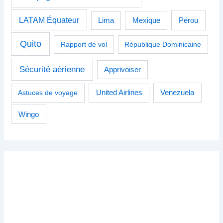
LATAM Équateur
Pérou
Lima
Mexique
Quito
Rapport de vol
République Dominicaine
Sécurité aérienne
Apprivoiser
Venezuela
Astuces de voyage
United Airlines
Wingo