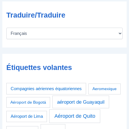
Traduire/Traduire
Étiquettes volantes
Compagnies aériennes équatoriennes
Aeromexique
aéroport de Guayaquil
Aéroport de Bogotá
Aéroport de Quito
Aéroport de Lima