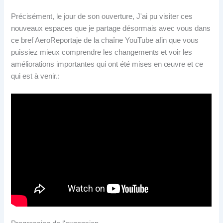
Précisément, le jour de son ouverture, J'ai pu visiter ces
nouveaux espaces que je partage désormais avec vous dans
ce bref AeroReportaje de la chaîne YouTube afin que vous
puissiez mieux comprendre les changements et voir les
améliorations importantes qui ont été mises en œuvre et ce
qui est à venir.: