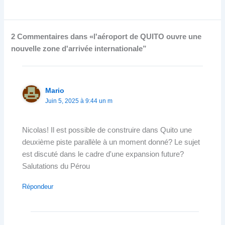
2 Commentaires dans «l'aéroport de QUITO ouvre une
nouvelle zone d'arrivée internationale”
Mario
Juin 5, 2025 à 9:44 un m
Nicolas! Il est possible de construire dans Quito une
deuxième piste parallèle à un moment donné? Le sujet
est discuté dans le cadre d'une expansion future?
Salutations du Pérou
Répondeur