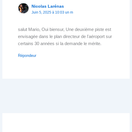
Nicolas Larénas
Juin 5, 2025 à 10:03 un m
salut Mario, Oui biensur, Une deuxième piste est
envisagée dans le plan directeur de l'aéroport sur
certains 30 années si la demande le mérite.
Répondeur