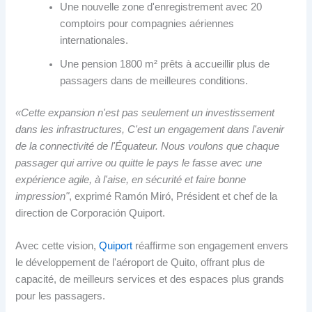
Une nouvelle zone d'enregistrement avec 20
comptoirs pour compagnies aériennes
internationales.
Une pension 1800 m² prêts à accueillir plus de
passagers dans de meilleures conditions.
«Cette expansion n'est pas seulement un investissement
dans les infrastructures, C'est un engagement dans l'avenir
de la connectivité de l'Équateur. Nous voulons que chaque
passager qui arrive ou quitte le pays le fasse avec une
expérience agile, à l'aise, en sécurité et faire bonne
impression"
, exprimé Ramón Miró, Président et chef de la
direction de Corporación Quiport.
Avec cette vision,
Quiport
réaffirme son engagement envers
le développement de l'aéroport de Quito, offrant plus de
capacité, de meilleurs services et des espaces plus grands
pour les passagers.