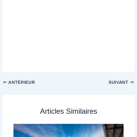
ANTÉRIEUR
SUIVANT
Articles Similaires