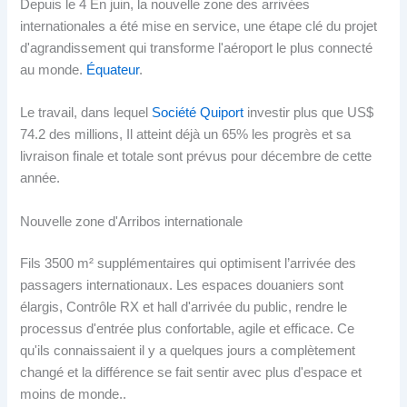
Depuis le 4 En juin, la nouvelle zone des arrivées
internationales a été mise en service, une étape clé du projet
d'agrandissement qui transforme l'aéroport le plus connecté
au monde.
Équateur
.
Le travail, dans lequel
Société Quiport
investir plus que US$
74.2 des millions, Il atteint déjà un 65% les progrès et sa
livraison finale et totale sont prévus pour décembre de cette
année.
Nouvelle zone d'Arribos internationale
Fils 3500 m² supplémentaires qui optimisent l’arrivée des
passagers internationaux. Les espaces douaniers sont
élargis, Contrôle RX et hall d'arrivée du public, rendre le
processus d'entrée plus confortable, agile et efficace. Ce
qu'ils connaissaient il y a quelques jours a complètement
changé et la différence se fait sentir avec plus d'espace et
moins de monde..