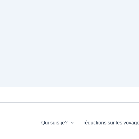
Qui suis-je?
réductions sur les voyag