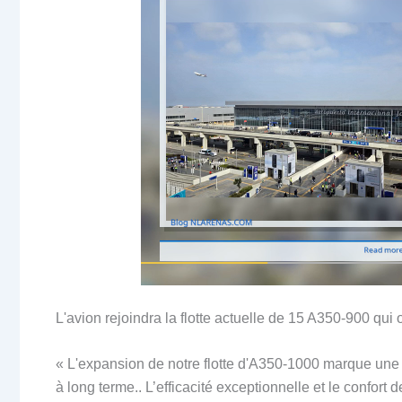
L'avion rejoindra la flotte actuelle de 15 A350-900 qui
« L'expansion de notre flotte d'A350-1000 marque une 
à long terme.. L’efficacité exceptionnelle et le confor