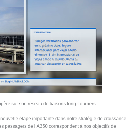
 opère sur son réseau de liaisons long-courriers.
nouvelle étape importante dans notre stratégie de croissance
t des passagers de l’A350 correspondent à nos objectifs de