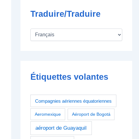
Traduire/Traduire
Étiquettes volantes
Compagnies aériennes équatoriennes
Aeromexique
Aéroport de Bogotá
aéroport de Guayaquil