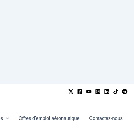
es
Offres d'emploi aéronautique
Contactez-nous