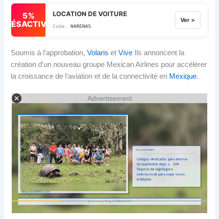
LOCATION DE VOITURE
5%
Ver >
DÉSACTIVÉ
NARENAS
Soumis à l'approbation,
Volaris
et
Vive
Ils annoncent la
création d'un nouveau groupe Mexican Airlines pour accélérer
la croissance de l'aviation et de la connectivité en
Mexique
.
Advertisement