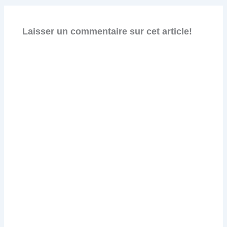
Laisser un commentaire sur cet article!