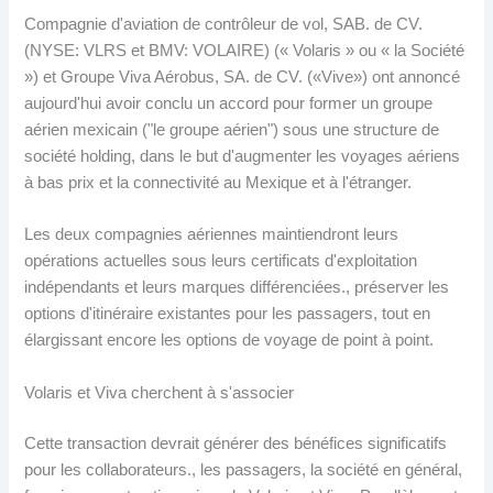
Compagnie d'aviation de contrôleur de vol, SAB. de CV.
(NYSE: VLRS et BMV: VOLAIRE) (« Volaris » ou « la Société
») et Groupe Viva Aérobus, SA. de CV. («Vive») ont annoncé
aujourd'hui avoir conclu un accord pour former un groupe
aérien mexicain ("le groupe aérien") sous une structure de
société holding, dans le but d'augmenter les voyages aériens
à bas prix et la connectivité au Mexique et à l'étranger.
Les deux compagnies aériennes maintiendront leurs
opérations actuelles sous leurs certificats d'exploitation
indépendants et leurs marques différenciées., préserver les
options d'itinéraire existantes pour les passagers, tout en
élargissant encore les options de voyage de point à point.
Volaris et Viva cherchent à s'associer
Cette transaction devrait générer des bénéfices significatifs
pour les collaborateurs., les passagers, la société en général,