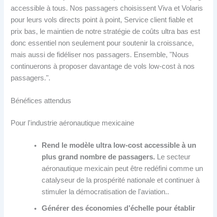
accessible à tous. Nos passagers choisissent Viva et Volaris
pour leurs vols directs point à point, Service client fiable et
prix bas, le maintien de notre stratégie de coûts ultra bas est
donc essentiel non seulement pour soutenir la croissance,
mais aussi de fidéliser nos passagers. Ensemble, "Nous
continuerons à proposer davantage de vols low-cost à nos
passagers.".
Bénéfices attendus
Pour l'industrie aéronautique mexicaine
Rend le modèle ultra low-cost accessible à un
plus grand nombre de passagers.
Le secteur
aéronautique mexicain peut être redéfini comme un
catalyseur de la prospérité nationale et continuer à
stimuler la démocratisation de l'aviation..
Générer des économies d’échelle pour établir