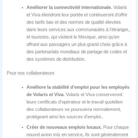
Améliorer la connectivité internationale.
Volaris
et Viva étendront leur portée et continueront d'offrir
des tarifs bas et des normes de qualité élevées
dans leurs services aux communautés à l'étranger.,
et touristes, qui visitent le Mexique, ainsi qu'en
offrant aux passagers un plus grand choix grâce à
des partenariats mondiaux de partage de codes et
des systèmes de distribution.
Pour nos collaborateurs
Améliore la stabilité d'emploi pour les employés
de Volaris et Viva.
Volaris et Viva conserveront
leurs certificats d'opérateur et le travail quotidien
des collaborateurs se poursuivra normalement,
protégeant ainsi les sources d'emploi..
Créer de nouveaux emplois locaux.
Pour chaque
nouvel avion mis en service
,
Ils sont généralement