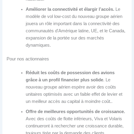
Améliorer la connectivité et élargir l’accès.
Le
modèle de vol low-cost du nouveau groupe aérien
jouera un rôle important dans la connectivité des
communautés d'Amérique latine, UE, et le Canada,
expansion de la portée sur des marchés
dynamiques.
Pour nos actionnaires
Réduit les coûts de possession des avions
grâce à un profil financier plus solide
. Le
nouveau groupe aérien espère avoir des coûts
unitaires optimisés avec un faible effet de levier et
un meilleur accès au capital à moindre coût..
Offre de meilleures opportunités de croissance.
Avec des coûts de flotte inférieurs, Viva et Volaris
continueront à rechercher une croissance durable,
toujours tirée par la demande des clients..