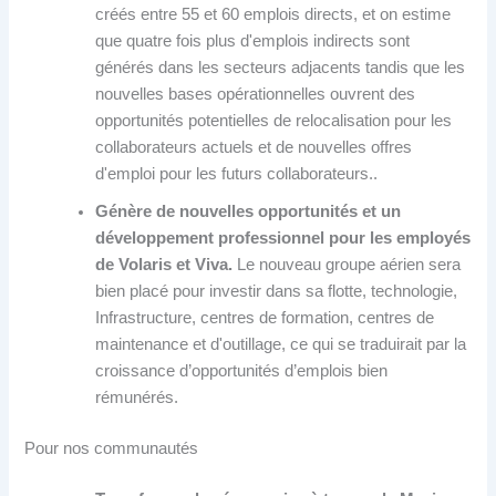
créés entre 55 et 60 emplois directs, et on estime
que quatre fois plus d'emplois indirects sont
générés dans les secteurs adjacents tandis que les
nouvelles bases opérationnelles ouvrent des
opportunités potentielles de relocalisation pour les
collaborateurs actuels et de nouvelles offres
d'emploi pour les futurs collaborateurs..
Génère de nouvelles opportunités et un
développement professionnel pour les employés
de Volaris et Viva.
Le nouveau groupe aérien sera
bien placé pour investir dans sa flotte, technologie,
Infrastructure, centres de formation, centres de
maintenance et d'outillage, ce qui se traduirait par la
croissance d’opportunités d’emplois bien
rémunérés.
Pour nos communautés