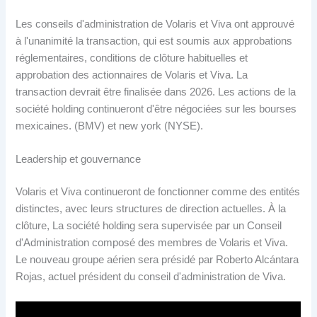
Les conseils d'administration de Volaris et Viva ont approuvé
à l'unanimité la transaction, qui est soumis aux approbations
réglementaires, conditions de clôture habituelles et
approbation des actionnaires de Volaris et Viva. La
transaction devrait être finalisée dans 2026. Les actions de la
société holding continueront d'être négociées sur les bourses
mexicaines. (BMV) et new york (NYSE).
Leadership et gouvernance
Volaris et Viva continueront de fonctionner comme des entités
distinctes, avec leurs structures de direction actuelles. À la
clôture, La société holding sera supervisée par un Conseil
d'Administration composé des membres de Volaris et Viva.
Le nouveau groupe aérien sera présidé par Roberto Alcántara
Rojas, actuel président du conseil d'administration de Viva.