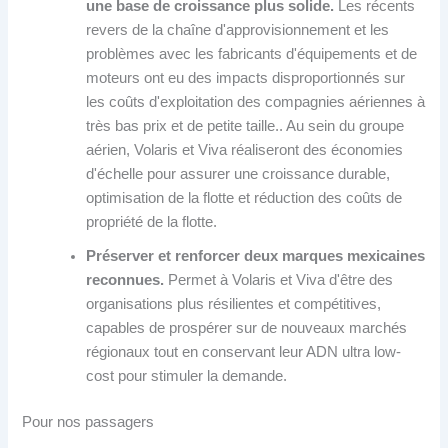
une base de croissance plus solide.
Les récents
revers de la chaîne d'approvisionnement et les
problèmes avec les fabricants d'équipements et de
moteurs ont eu des impacts disproportionnés sur
les coûts d'exploitation des compagnies aériennes à
très bas prix et de petite taille.. Au sein du groupe
aérien, Volaris et Viva réaliseront des économies
d'échelle pour assurer une croissance durable,
optimisation de la flotte et réduction des coûts de
propriété de la flotte.
Préserver et renforcer deux marques mexicaines
reconnues.
Permet à Volaris et Viva d'être des
organisations plus résilientes et compétitives,
capables de prospérer sur de nouveaux marchés
régionaux tout en conservant leur ADN ultra low-
cost pour stimuler la demande.
Pour nos passagers