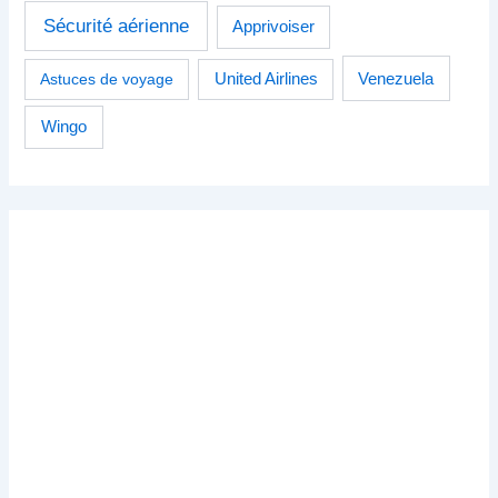
Sécurité aérienne
Apprivoiser
Venezuela
Astuces de voyage
United Airlines
Wingo