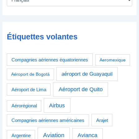
Étiquettes volantes
Compagnies aériennes équatoriennes
Aeromexique
aéroport de Guayaquil
Aéroport de Bogotá
Aéroport de Quito
Aéroport de Lima
Airbus
Aérorégional
Compagnies aériennes américaines
Arajet
Aviation
Avianca
Argentine