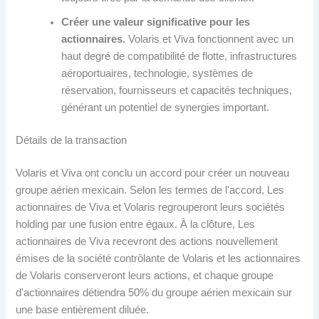
Créer une valeur significative pour les
actionnaires.
Volaris et Viva fonctionnent avec un
haut degré de compatibilité de flotte, infrastructures
aéroportuaires, technologie, systèmes de
réservation, fournisseurs et capacités techniques,
générant un potentiel de synergies important.
Détails de la transaction
Volaris et Viva ont conclu un accord pour créer un nouveau
groupe aérien mexicain. Selon les termes de l'accord, Les
actionnaires de Viva et Volaris regrouperont leurs sociétés
holding par une fusion entre égaux. À la clôture, Les
actionnaires de Viva recevront des actions nouvellement
émises de la société contrôlante de Volaris et les actionnaires
de Volaris conserveront leurs actions, et chaque groupe
d'actionnaires détiendra 50% du groupe aérien mexicain sur
une base entièrement diluée.