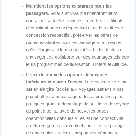
Maintient les options existantes pour les
passagers.
Volaris et Viva maintiendront leurs
opérations actuelles sous le couvert de certificats
d'exploitant aérien indépendant et de leurs titres de
concession respectifs., préserver les offres de
routes existantes pour les passagers, à mesure
qu'ils élargissent leurs capacités de distribution et
envisagent de collaborer sur des avantages tels que
leurs programmes de fidélisation: Doters et Altitude.
Créer de nouvelles options de voyages
intérieurs et élargir l'accès
. La création du groupe
aérien élargira l'accès aux voyages aériens à bas
prix et offrira aux passagers des alternatives plus
pratiques grâce à davantage de solutions de voyage
de point à point., avec de nouvelles bases
opérationnelles dans les villes et une connectivité
améliorée grâce à d'éventuels accords de partage
de code entre les deux compagnies aériennes.