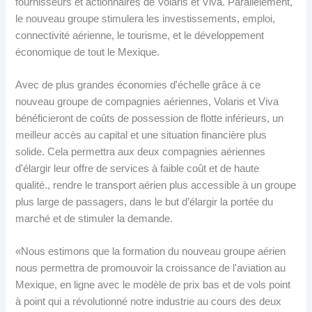
fournisseurs et actionnaires de Volaris et Viva. Parallèlement,
le nouveau groupe stimulera les investissements, emploi,
connectivité aérienne, le tourisme, et le développement
économique de tout le Mexique.
Avec de plus grandes économies d'échelle grâce à ce
nouveau groupe de compagnies aériennes, Volaris et Viva
bénéficieront de coûts de possession de flotte inférieurs, un
meilleur accès au capital et une situation financière plus
solide. Cela permettra aux deux compagnies aériennes
d'élargir leur offre de services à faible coût et de haute
qualité., rendre le transport aérien plus accessible à un groupe
plus large de passagers, dans le but d’élargir la portée du
marché et de stimuler la demande.
«Nous estimons que la formation du nouveau groupe aérien
nous permettra de promouvoir la croissance de l'aviation au
Mexique, en ligne avec le modèle de prix bas et de vols point
à point qui a révolutionné notre industrie au cours des deux