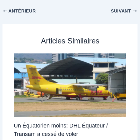
ANTÉRIEUR
SUIVANT
Articles Similaires
Un Équatorien moins: DHL Équateur /
Transam a cessé de voler