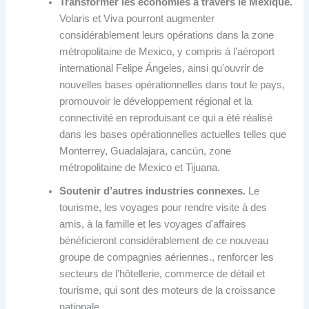
Transformer les économies à travers le Mexique.
Volaris et Viva pourront augmenter
considérablement leurs opérations dans la zone
métropolitaine de Mexico, y compris à l'aéroport
international Felipe Ángeles, ainsi qu'ouvrir de
nouvelles bases opérationnelles dans tout le pays,
promouvoir le développement régional et la
connectivité en reproduisant ce qui a été réalisé
dans les bases opérationnelles actuelles telles que
Monterrey, Guadalajara, cancún, zone
métropolitaine de Mexico et Tijuana.
Soutenir d’autres industries connexes.
Le
tourisme, les voyages pour rendre visite à des
amis, à la famille et les voyages d'affaires
bénéficieront considérablement de ce nouveau
groupe de compagnies aériennes., renforcer les
secteurs de l’hôtellerie, commerce de détail et
tourisme, qui sont des moteurs de la croissance
nationale.