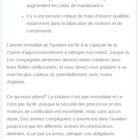
augmentent les coûts de maintenance.
Il y a une pénurie critique de main d’œuvre qualifiée,
notamment dans la fabrication de moteurs et de
composants.
L’avenir immédiat de l’aviation est lié à la capacité de la
chaîne d’approvisionnement à rattraper son retard. Jusque-là,
Les compagnies aériennes devront rester créatives avec
leurs flottes vieillissantes, et vous devez vous préparer à un
marché plus coûteux et, potentiellement, avec moins
d'options.
Ce qui nous attend? La solution n’est pas immédiate et ce
n’est pas facile, puisque la sécurité des processus et des
moteurs de certification est essentielle, mais sans aucun
doute, Des années compliquées s'annoncent dans l'aviation
jusqu'à ce que les différents acteurs et constructeurs,
atteindre, si un jour ça arrive, rattraper vos obligations.