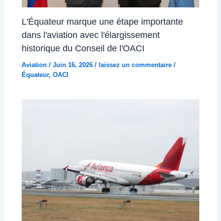
L'Équateur marque une étape importante
dans l'aviation avec l'élargissement
historique du Conseil de l'OACI
Aviation
/
Juin 16, 2026
/
laissez un commentaire
/
Équateur
,
OACI