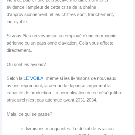
évidence l'ampleur de cette crise de la chaîne
d'approvisionnement, et les chiffres sont, franchement,
incroyable.
Si vous êtes un voyageur, un employé d'une compagnie
aérienne ou un passionné d'aviation, Cela vous affecte
directement..
Où sont les avions?
Selon la
LE VOILÀ
, même si les livraisons de nouveaux
avions reprennent, la demande dépasse largement la
capacité de production. La normalisation de ce déséquilibre
structurel n’est pas attendue avant 2031-2034.
Mais, ce qui se passe?
livraisons manquantes: Le déficit de livraison