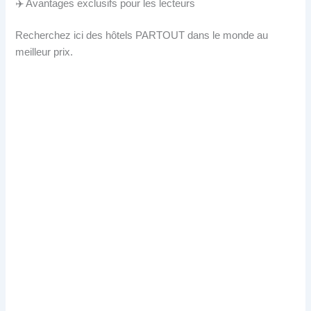
✈️ Avantages exclusifs pour les lecteurs
Recherchez ici des hôtels PARTOUT dans le monde au
meilleur prix.