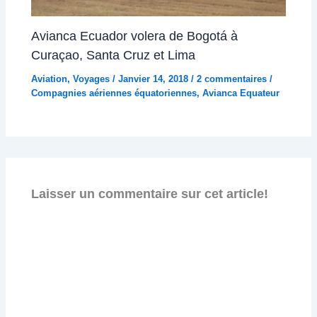
Avianca Ecuador volera de Bogotá à
Curaçao, Santa Cruz et Lima
Aviation
,
Voyages
/
Janvier 14, 2018
/
2 commentaires
/
Compagnies aériennes équatoriennes
,
Avianca Equateur
Laisser un commentaire sur cet article!