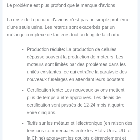
Le problème est plus profond que le manque d’avions
La crise de la pénurie d'avions n'est pas un simple problème
d'une seule usine. Les retards sont exacerbés par un
mélange complexe de facteurs tout au long de la chaîne:
Production réduite: La production de cellules
dépasse souvent la production de moteurs. Les
moteurs sont limités par des problèmes dans les
unités existantes, ce qui entraîne la paralysie des
nouveaux fuselages en attendant leurs boosters.
Certification lente: Les nouveaux avions mettent
plus de temps à être approuvés. Les délais de
certification sont passés de 12-24 mois à quatre
voire cinq ans.
Tarifs sur les métaux et l'électronique (en raison des
tensions commerciales entre les États-Unis. UU. et
la Chine) aggravent les goulots d’étranglement et