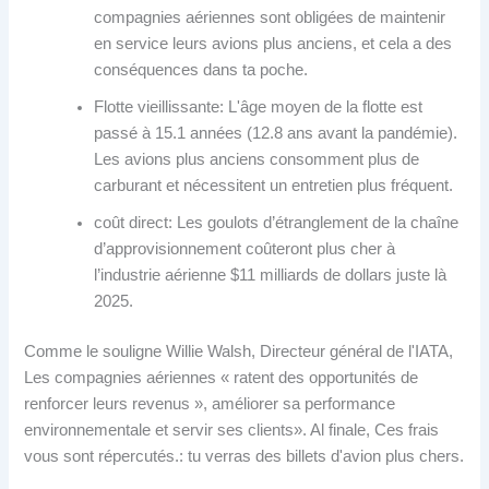
compagnies aériennes sont obligées de maintenir
en service leurs avions plus anciens, et cela a des
conséquences dans ta poche.
Flotte vieillissante: L'âge moyen de la flotte est
passé à 15.1 années (12.8 ans avant la pandémie).
Les avions plus anciens consomment plus de
carburant et nécessitent un entretien plus fréquent.
coût direct: Les goulots d’étranglement de la chaîne
d’approvisionnement coûteront plus cher à
l’industrie aérienne $11 milliards de dollars juste là
2025.
Comme le souligne Willie Walsh, Directeur général de l'IATA,
Les compagnies aériennes « ratent des opportunités de
renforcer leurs revenus », améliorer sa performance
environnementale et servir ses clients». Al finale, Ces frais
vous sont répercutés.: tu verras des billets d'avion plus chers.