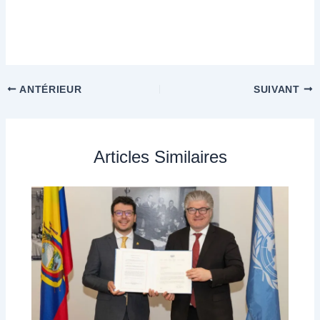
ANTÉRIEUR
SUIVANT
Articles Similaires