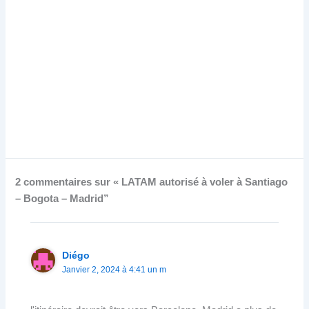
2 commentaires sur « LATAM autorisé à voler à Santiago
– Bogota – Madrid”
Diégo
Janvier 2, 2024 à 4:41 un m