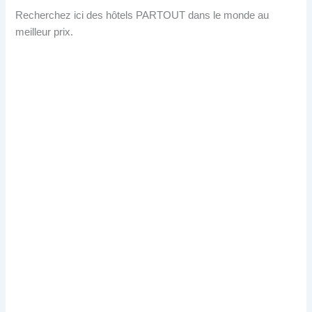
Recherchez ici des hôtels PARTOUT dans le monde au
meilleur prix.