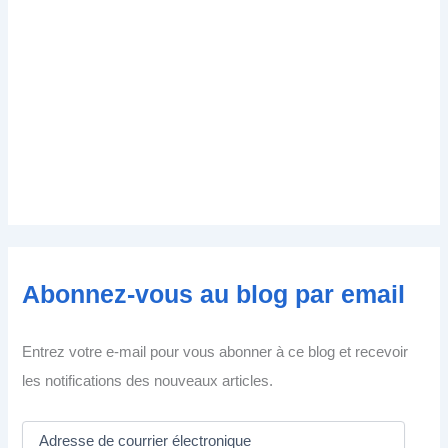
Abonnez-vous au blog par email
Entrez votre e-mail pour vous abonner à ce blog et recevoir
les notifications des nouveaux articles.
A