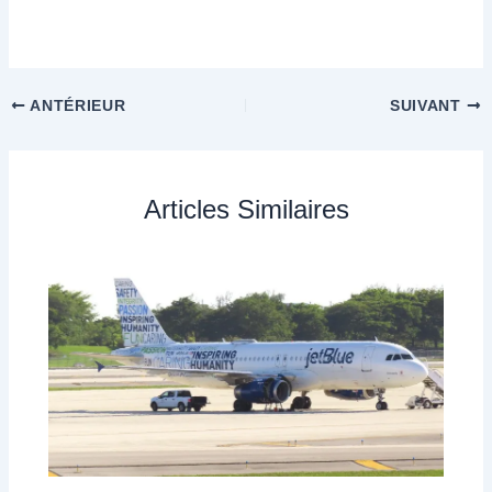
ANTÉRIEUR
SUIVANT
Articles Similaires