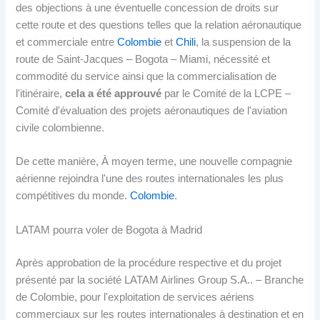
des objections à une éventuelle concession de droits sur
cette route et des questions telles que la relation aéronautique
et commerciale entre
Colombie
et
Chili
, la suspension de la
route de Saint-Jacques – Bogota – Miami, nécessité et
commodité du service ainsi que la commercialisation de
l'itinéraire,
cela a été approuvé
par le Comité de la LCPE –
Comité d'évaluation des projets aéronautiques de l'aviation
civile colombienne.
De cette manière, À moyen terme, une nouvelle compagnie
aérienne rejoindra l'une des routes internationales les plus
compétitives du monde.
Colombie
.
LATAM pourra voler de Bogota à Madrid
Après approbation de la procédure respective et du projet
présenté par la société LATAM Airlines Group S.A.. – Branche
de Colombie, pour l'exploitation de services aériens
commerciaux sur les routes internationales à destination et en