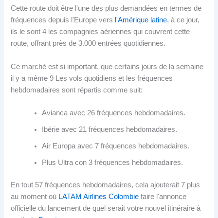
Cette route doit être l'une des plus demandées en termes de
fréquences depuis l'Europe vers
l'Amérique latine
, à ce jour,
ils le sont 4 les compagnies aériennes qui couvrent cette
route, offrant près de 3.000 entrées quotidiennes.
Ce marché est si important, que certains jours de la semaine
il y a même 9 Les vols quotidiens et les fréquences
hebdomadaires sont répartis comme suit:
Avianca avec 26 fréquences hebdomadaires.
Ibérie avec 21 fréquences hebdomadaires.
Air Europa avec 7 fréquences hebdomadaires.
Plus Ultra con 3 fréquences hebdomadaires.
En tout 57 fréquences hebdomadaires, cela ajouterait 7 plus
au moment où
LATAM Airlines Colombie
faire l'annonce
officielle du lancement de quel serait votre nouvel itinéraire à