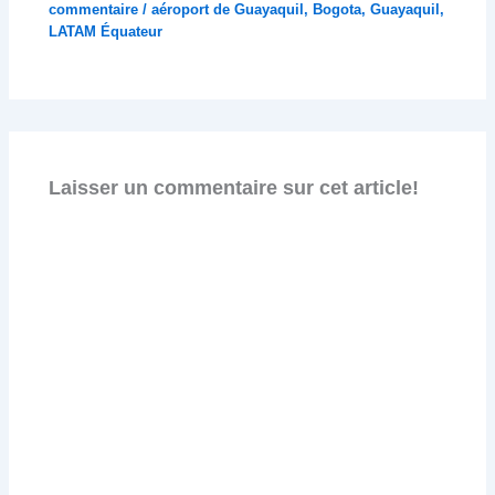
commentaire
/
aéroport de Guayaquil
,
Bogota
,
Guayaquil
,
LATAM Équateur
Laisser un commentaire sur cet article!