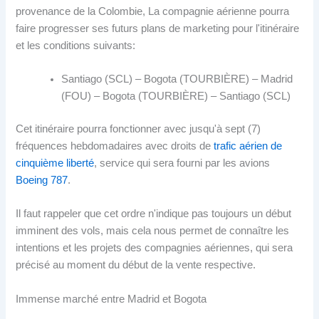
provenance de la Colombie, La compagnie aérienne pourra
faire progresser ses futurs plans de marketing pour l'itinéraire
et les conditions suivants:
Santiago (SCL) – Bogota (TOURBIÈRE) – Madrid
(FOU) – Bogota (TOURBIÈRE) – Santiago (SCL)
Cet itinéraire pourra fonctionner avec jusqu'à sept (7)
fréquences hebdomadaires avec droits de
trafic aérien de
cinquième liberté
, service qui sera fourni par les avions
Boeing 787
.
Il faut rappeler que cet ordre n'indique pas toujours un début
imminent des vols, mais cela nous permet de connaître les
intentions et les projets des compagnies aériennes, qui sera
précisé au moment du début de la vente respective.
Immense marché entre Madrid et Bogota